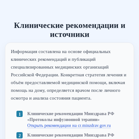
Клинические рекомендации и
источники
Информация составлена на основе официальных
клинических рекомендаций и публикаций
специализированных медицинских организаций
Российской Федерации. Конкретная стратегия лечения и
объём предоставляемой медицинской помощи, включая
помощь на дому, определяется врачом после личного
осмотра и анализа состояния пациента.
Клинические рекомендации Минздрава РФ
«Протоколы инфузионной терапии»
Открыть рекомендации на cr.minzdrav.gov.ru
Клинические рекомендации Минздрава РФ