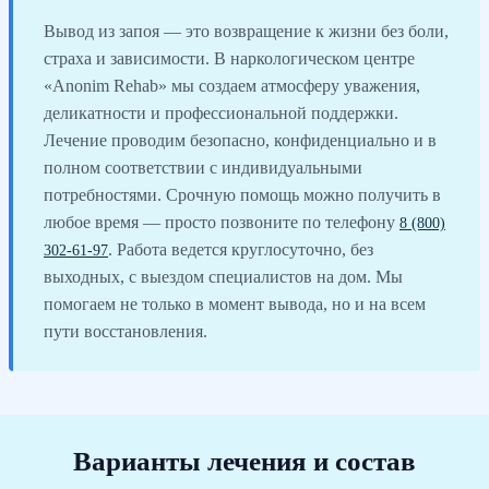
Вывод из запоя — это возвращение к жизни без боли,
страха и зависимости. В наркологическом центре
«Anonim Rehab» мы создаем атмосферу уважения,
деликатности и профессиональной поддержки.
Лечение проводим безопасно, конфиденциально и в
полном соответствии с индивидуальными
потребностями. Срочную помощь можно получить в
любое время — просто позвоните по телефону
8 (800)
. Работа ведется круглосуточно, без
302-61-97
выходных, с выездом специалистов на дом. Мы
помогаем не только в момент вывода, но и на всем
пути восстановления.
Варианты лечения и состав