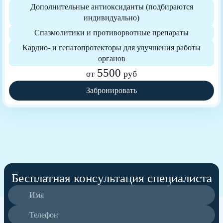
Дополнительные антиоксиданты (подбираются
индивидуально)
Спазмолитики и противорвотные препараты
Кардио- и гепатопротекторы для улучшения работы
органов
5500
от
руб
Забронировать
Бесплатная консультация специалиста