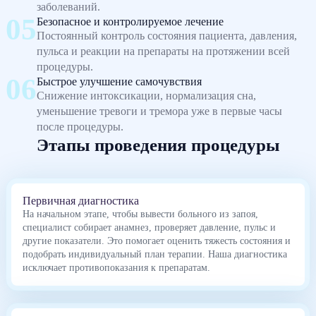
заболеваний.
Безопасное и контролируемое лечение
Постоянный контроль состояния пациента, давления,
пульса и реакции на препараты на протяжении всей
процедуры.
Быстрое улучшение самочувствия
Снижение интоксикации, нормализация сна,
уменьшение тревоги и тремора уже в первые часы
после процедуры.
Этапы проведения процедуры
Первичная диагностика
На начальном этапе, чтобы вывести больного из запоя,
специалист собирает анамнез, проверяет давление, пульс и
другие показатели. Это помогает оценить тяжесть состояния и
подобрать индивидуальный план терапии. Наша диагностика
исключает противопоказания к препаратам.