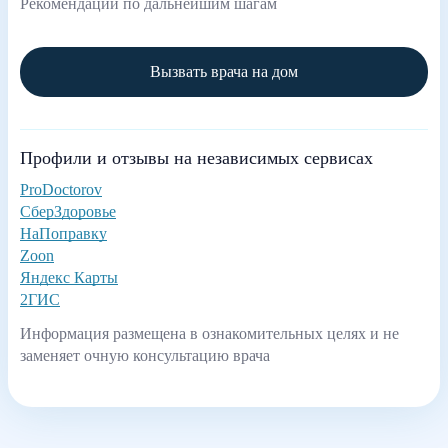
Рекомендации по дальнейшим шагам
Вызвать врача на дом
Профили и отзывы на независимых сервисах
ProDoctorov
СберЗдоровье
НаПоправку
Zoon
Яндекс Карты
2ГИС
Информация размещена в ознакомительных целях и не
заменяет очную консультацию врача