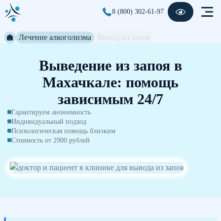
8 (800) 302-61-97
Лечение алкоголизма
Вывод из запоя
Выведение из запоя в
Махачкале: помощь
зависимым 24/7
Гарантируем анонимность
Индивидуальный подход
Психологическая помощь близким
Стоимость от 2900 рублей