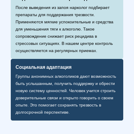
После выведения из запоя нарколог подбирает
препараты для поддержания трезвости.
Применяются мягкие успокоительные и средства
для уменьшения тяги к алкоголю. Такое
сопровождение снижает риск рецидива в
стрессовых ситуациях. В нашем центре контроль
осуществляется на регулярных приемах.
Социальная адаптация
Группы анонимных алкоголиков дают возможность
быть услышанным, получить поддержку и обрести
новую систему ценностей. Человек учится строить
доверительные связи и открыто говорить о своем
опыте. Это помогает сохранять трезвость в
долгосрочной перспективе.