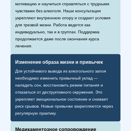
мотивацию и научиться справляться с трудными
чувствами без алкоголя. Наши консультации
укрепляют внутреннюю опору и создают условия
для трезвой жизни. Работа ведется как
индивидуально, так и в группах. Поддержка
продолжается даже после окончания курса
лечения.
Изменение образа жизни и привычек
Для устойчивого вывода из алкогольного запоя
необходимо изменить привычный уклад —
наладить сон, восстановить режим питания и
отказаться от деструктивного окружения. Это
укрепляет эмоциональное состояние и снижает
риск срывов. Новые привычки закрепляются через
регулярную практику.
Медикаментозное сопровождение