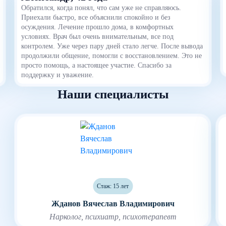
Обратился, когда понял, что сам уже не справляюсь.
Приехали быстро, все объяснили спокойно и без
осуждения. Лечение прошло дома, в комфортных
условиях. Врач был очень внимательным, все под
контролем. Уже через пару дней стало легче. После вывода
продолжили общение, помогли с восстановлением. Это не
просто помощь, а настоящее участие. Спасибо за
поддержку и уважение.
Наши специалисты
Стаж: 15 лет
Жданов Вячеслав Владимирович
Нарколог, психиатр, психотерапевт