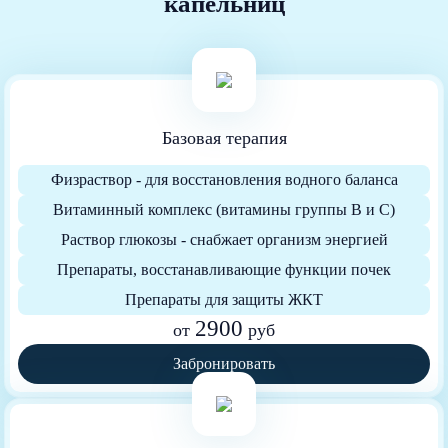
капельниц
Базовая терапия
Физраствор - для восстановления водного баланса
Витаминный комплекс (витамины группы B и C)
Раствор глюкозы - снабжает организм энергией
Препараты, восстанавливающие функции почек
Препараты для защиты ЖКТ
2900
от
руб
Забронировать