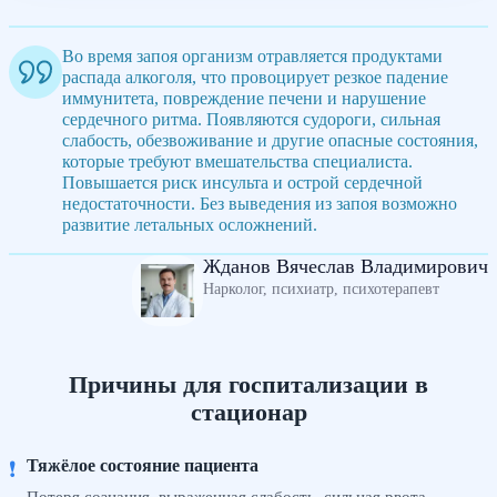
Во время запоя организм отравляется продуктами
распада алкоголя, что провоцирует резкое падение
иммунитета, повреждение печени и нарушение
сердечного ритма. Появляются судороги, сильная
слабость, обезвоживание и другие опасные состояния,
которые требуют вмешательства специалиста.
Повышается риск инсульта и острой сердечной
недостаточности. Без выведения из запоя возможно
развитие летальных осложнений.
Жданов Вячеслав Владимирович
Нарколог, психиатр, психотерапевт
Причины для госпитализации в
стационар
Тяжёлое состояние пациента
❗