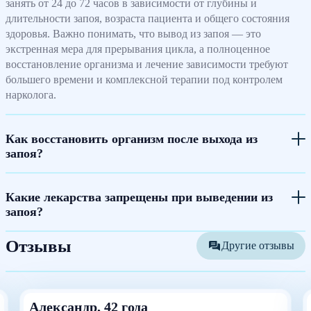
занять от 24 до 72 часов в зависимости от глубины и
длительности запоя, возраста пациента и общего состояния
здоровья. Важно понимать, что вывод из запоя — это
экстренная мера для прерывания цикла, а полноценное
восстановление организма и лечение зависимости требуют
большего времени и комплексной терапии под контролем
нарколога.
Как восстановить организм после выхода из
запоя?
Какие лекарства запрещены при выведении из
запоя?
Отзывы
Другие отзывы
Александр, 42 года