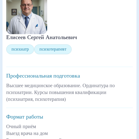
Елисеев Сергей Анатольевич
психиатр
психотерапевт
Профессиональная подготовка
Высшее медицинское образование. Ординатура по
психиатрии. Курсы повышения квалификации
(психиатрия, психотерапия)
Формат работы
Очный приём
Выезд врача на дом