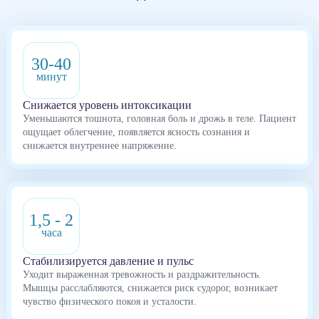
30-40
минут
Снижается уровень интоксикации
Уменьшаются тошнота, головная боль и дрожь в теле. Пациент
ощущает облегчение, появляется ясность сознания и
снижается внутреннее напряжение.
1,5 - 2
часа
Стабилизируется давление и пульс
Уходит выраженная тревожность и раздражительность.
Мышцы расслабляются, снижается риск судорог, возникает
чувство физического покоя и усталости.