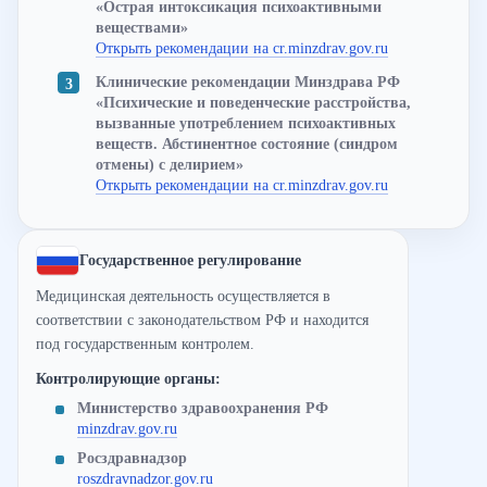
«Острая интоксикация психоактивными
веществами»
Открыть рекомендации на cr.minzdrav.gov.ru
Клинические рекомендации Минздрава РФ
«Психические и поведенческие расстройства,
вызванные употреблением психоактивных
веществ. Абстинентное состояние (синдром
отмены) с делирием»
Открыть рекомендации на cr.minzdrav.gov.ru
Государственное регулирование
Медицинская деятельность осуществляется в
соответствии с законодательством РФ и находится
под государственным контролем.
Контролирующие органы:
Министерство здравоохранения РФ
minzdrav.gov.ru
Росздравнадзор
roszdravnadzor.gov.ru