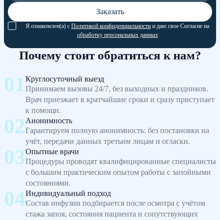
Заказать
Я ознакомлен(а) с
Политикой конфиденциальности
и даю свое Согласие на
обработку персональных данных
Почему стоит обратиться к нам?
Круглосуточный выезд
Принимаем вызовы 24/7, без выходных и праздников.
Врач приезжает в кратчайшие сроки и сразу приступает
к помощи.
Анонимность
Гарантируем полную анонимность: без постановки на
учёт, передачи данных третьим лицам и огласки.
Опытные врачи
Процедуры проводят квалифицированные специалисты
с большим практическим опытом работы с запойными
состояниями.
Индивидуальный подход
Состав инфузии подбирается после осмотра с учётом
стажа запоя, состояния пациента и сопутствующих