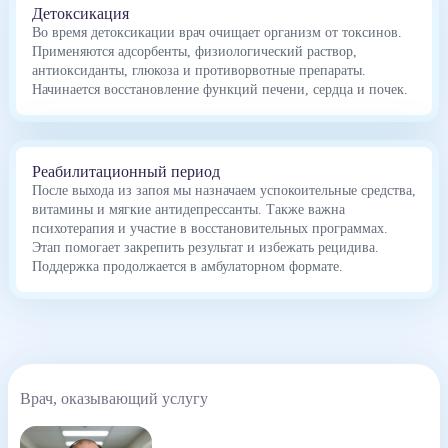
Детоксикация
Во время детоксикации врач очищает организм от токсинов.
Применяются адсорбенты, физиологический раствор,
антиоксиданты, глюкоза и противорвотные препараты.
Начинается восстановление функций печени, сердца и почек.
Реабилитационный период
После выхода из запоя мы назначаем успокоительные средства,
витамины и мягкие антидепрессанты. Также важна
психотерапия и участие в восстановительных программах.
Этап помогает закрепить результат и избежать рецидива.
Поддержка продолжается в амбулаторном формате.
Врач, оказывающий услугу