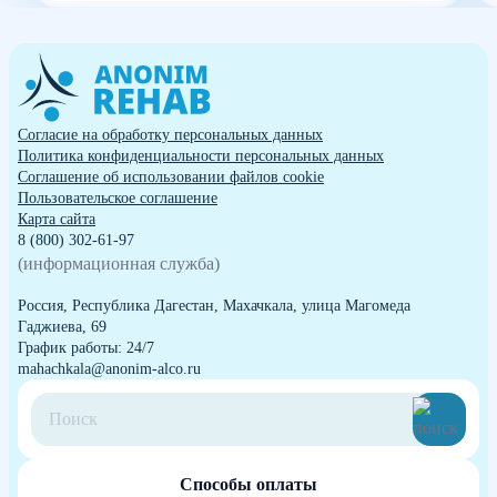
Согласие на обработку персональных данных
Политика конфиденциальности персональных данных
Cоглашение об использовании файлов cookie
Пользовательское соглашение
Карта сайта
8 (800) 302-61-97
(информационная служба)
Россия, Республика Дагестан, Махачкала, улица Магомеда
Гаджиева, 69
График работы: 24/7
mahachkala@anonim-alco.ru
Способы оплаты