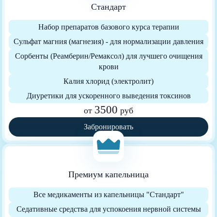
Стандарт
Набор препаратов базового курса терапии
Сульфат магния (магнезия) - для нормализации давления
Сорбенты (Реамберин/Ремаксол) для лучшего очищения
крови
Калия хлорид (электролит)
Диуретики для ускоренного выведения токсинов
3500
от
руб
Забронировать
Премиум капельница
Все медикаменты из капельницы "Стандарт"
Седативные средства для успокоения нервной системы