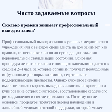
Часто задаваемые вопросы
Сколько времени занимает профессиональный
вывод из запоя?
Профессиональный вывод из запоя в условиях медицинского
учреждения или с выездом специалиста на дом занимает, как
правило, от нескольких часов до суток для достижения
первоначальной стабилизации состояния. Основная
процедура дезинтоксикации с помощью капельницы длится в
среднем 2–4 часа, за которые организм получает необходимые
инфузионные растворы, витамины, седативные и
поддерживающие препараты. Однако ключевое значение
имеет не только скорость выведения алкоголя из крови, но и
купирование острых симптомов, восстановление сердечного
ритма, давления и снятие тревожности. Поэтому после
основной процедуры требуется период наблюдения и
дальнейшей медикаментозной поддержки, который может