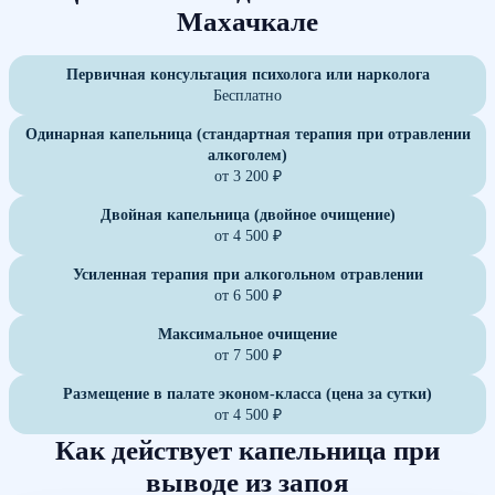
Махачкале
Первичная консультация психолога или нарколога
Бесплатно
Одинарная капельница (стандартная терапия при отравлении
алкоголем)
от 3 200 ₽
Двойная капельница (двойное очищение)
от 4 500 ₽
Усиленная терапия при алкогольном отравлении
от 6 500 ₽
Максимальное очищение
от 7 500 ₽
Размещение в палате эконом-класса (цена за сутки)
от 4 500 ₽
Как действует капельница при
выводе из запоя