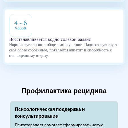
4 - 6
часов
Восстанавливается водно-солевой баланс
Нормализуется сон и общее самочувствие. Пациент чувствует
себя более собранным, появляется аппетит и способность к
полноценному отдыху.
Профилактика рецидива
Психологическая поддержка и
консультирование
Психотерапевт помогает сформировать новую