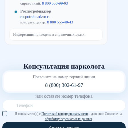
справочный:
8 800 550-99-03
Роспотребнадзор
rospotrebnadzor.ru
консульт. центр:
8 800 555-49-43
Информация приведена в справочных целях.
Консультация нарколога
Позвоните на номер горячей линии
8 (800) 302-61-97
или оставьте номер телефона
Я ознакомлен(а) с
Политикой конфиденциальности
и даю свое Согласие на
обработку персональных данных
Заказать звонок