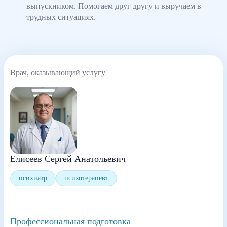
выпускником. Помогаем друг другу и выручаем в
трудных ситуациях.
Врач, оказывающий услугу
Елисеев Сергей Анатольевич
психиатр
психотерапевт
Профессиональная подготовка