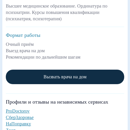
Высшее медицинское образование. Ординатура по
психиатрии. Курсы повышения квалификации
(психиатрия, психотерапия)
Формат работы
Очный приём
Выезд врача на дом
Рекомендации по дальнейшим шагам
Вызвать врача на дом
Профили и отзывы на независимых сервисах
ProDoctorov
СберЗдоровье
НаПоправку