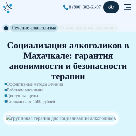
8 (800) 302-61-97
Лечение алкоголизма
Социализация алкоголиков
Социализация алкоголиков в
Махачкале: гарантия
анонимности и безопасности
терапии
Эффективные методы лечения
Работаем анонимно
Доступные цены
Стоимость от 1500 рублей