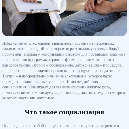
Избавление от алкогольной зависимости состоит из нескольких
важных этапов, каждый из которых играет значимую роль в борьбе с
проблемой. Первый – консультация с врачом для постановки диагноза
и составления программы терапии, формирования мотивации к
выздоровлению. Второй – обследование, детоксикация – процедура,
направленная на очищение организма от продуктов распада этанола.
Третий – непосредственно лечение алкоголизма, которое часто
проходит в стационарных условиях. И последний этап –
социализация. Она играет для зависимых очень важную роль,
помогает свести к минимуму вероятность срыва, поэтому рассмотрим
ее особенности внимательнее.
Что такое социализация
Она представляет собой процесс плавного погружения пациента в