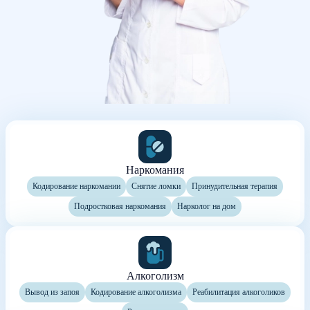
Наркомания
Кодирование наркомании
Снятие ломки
Принудительная терапия
Подростковая наркомания
Нарколог на дом
Алкоголизм
Вывод из запоя
Кодирование алкоголизма
Реабилитация алкоголиков