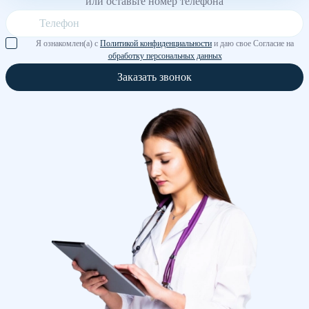
или оставьте номер телефона
Я ознакомлен(а) с
Политикой конфиденциальности
и даю свое Согласие на
обработку персональных данных
Заказать звонок