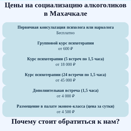
Цены на социализацию алкоголиков
в Махачкале
Первичная консультация психолога или нарколога
Бесплатно
Групповой курс психотерапии
от 600 ₽
Курс психотерапии (5 встреч по 1,5 часа)
от 18 000 ₽
Курс психотерапии (24 встречи по 1,5 часа)
от 45 000 ₽
Дополнительная встреча (1,5 часа)
от 4 000 ₽
Размещение в палате эконом-класса (цена за сутки)
от 4 500 ₽
Почему стоит обратиться к нам?