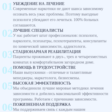
УБЕЖДЕНИЕ НА ЛЕЧЕНИЕ
Современные наркотики не дают шанса зависимому
осознать весь ужас проблемы. Поэтому выездные
психологи убеждают его лечиться. 100% больных
соглашаются.
ЛУЧШИЕ СПЕЦИАЛИСТЫ
У нас работает штат профессионалов: психологи,
наркологи, психиатры, психотерапевты, консультанты
по химической зависимости, аддиктологи.
СТАЦИОНАРНАЯ РЕАБИЛИТАЦИЯ
Пациенты проживают в двух-, трех и четырехместных
комнатах в комфортабельном загородном доме.
ПОМОЩЬ В ТРУДОУСТРОЙСТВЕ
Наши выпускники - отличные и талантливые
менеджеры, маркетологи, бизнесмены.
ВЫСОКАЯ ЭФФЕКТИВНОСТЬ
Мы объединили лучшие мировые методики лечения
зависимости и добились максимальной эффективности
программы. Работаем с причинами зависимости.
ПОЖИЗНЕННАЯ ПОДДЕРЖКА
Мы поддерживаем связь с каждым нашим