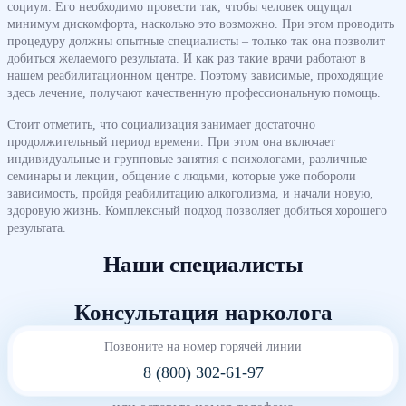
социум. Его необходимо провести так, чтобы человек ощущал
минимум дискомфорта, насколько это возможно. При этом проводить
процедуру должны опытные специалисты – только так она позволит
добиться желаемого результата. И как раз такие врачи работают в
нашем реабилитационном центре. Поэтому зависимые, проходящие
здесь лечение, получают качественную профессиональную помощь.
Стоит отметить, что социализация занимает достаточно
продолжительный период времени. При этом она включает
индивидуальные и групповые занятия с психологами, различные
семинары и лекции, общение с людьми, которые уже побороли
зависимость, пройдя реабилитацию алкоголизма, и начали новую,
здоровую жизнь. Комплексный подход позволяет добиться хорошего
результата.
Наши специалисты
Консультация нарколога
Позвоните на номер горячей линии
8 (800) 302-61-97