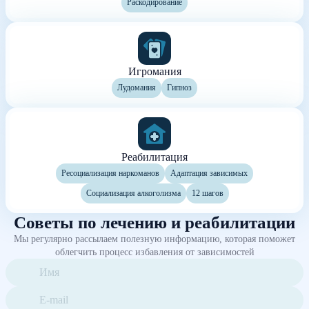
Раскодирование
Игромания
Лудомания
Гипноз
Реабилитация
Ресоциализация наркоманов
Адаптация зависимых
Социализация алкоголизма
12 шагов
Советы по лечению и реабилитации
Мы регулярно рассылаем полезную информацию, которая поможет
облегчить процесс избавления от зависимостей