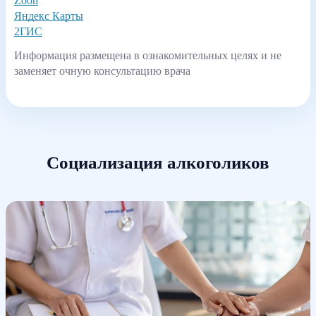
Zoon
Яндекс Карты
2ГИС
Информация размещена в ознакомительных целях и не
заменяет очную консультацию врача
Социализация алкоголиков