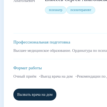
психиатр
психотерапевт
Профессиональная подготовка
Высшее медицинское образование. Ординатура по псих
Формат работы
Очный приём
Выезд врача на дом
Рекомендации по
Вызвать врача на дом