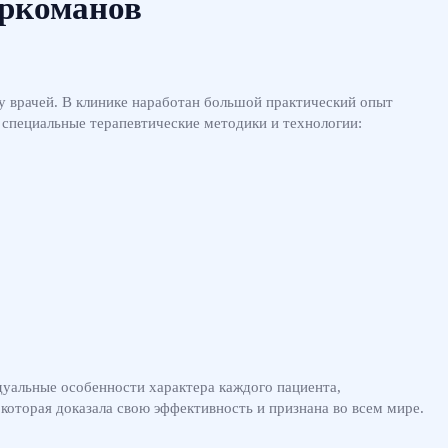
аркоманов
 врачей. В клинике наработан большой практический опыт
специальные терапевтические методики и технологии:
уальные особенности характера каждого пациента,
которая доказала свою эффективность и признана во всем мире.