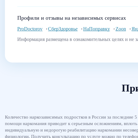
Профили и отзывы на независимых сервисах
ProDoctorov
СберЗдоровье
НаПоправку
Zoon
Ян
Информация размещена в ознакомительных целях и не з
Пр
Количество наркозависимых подростков в России за последние 5
помощи наркомания приводит к серьезным осложнениям, вплоть
индивидуальную и недорогую реабилитацию наркомании несовер
физиологии. Получить консультацию по услуге можно по телефо