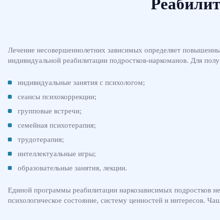
Реабилит
Лечение несовершеннолетних зависимых определяет повышенные 
индивидуальной реабилитации подростков-наркоманов. Для полу
индивидуальные занятия с психологом;
сеансы психокоррекции;
групповые встречи;
семейная психотерапия;
трудотерапия;
интеллектуальные игры;
образовательные занятия, лекции.
Единой программы реабилитации наркозависимых подростков нет
психологическое состояние, систему ценностей и интересов. Ча