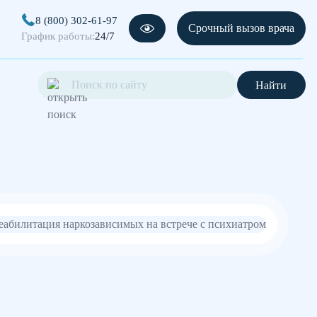
8 (800) 302-61-97
Срочный вызов врача
График работы:
24/7
Найти