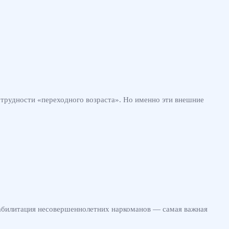
 трудности «переходного возраста». Но именно эти внешние
еабилитация несовершеннолетних наркоманов — самая важная