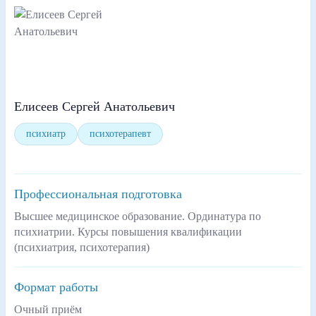
Елисеев Сергей Анатольевич
психиатр
психотерапевт
Профессиональная подготовка
Высшее медицинское образование. Ординатура по
психиатрии. Курсы повышения квалификации
(психиатрия, психотерапия)
Формат работы
Очный приём