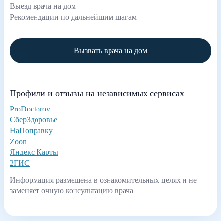
Выезд врача на дом
Рекомендации по дальнейшим шагам
Вызвать врача на дом
Профили и отзывы на независимых сервисах
ProDoctorov
СберЗдоровье
НаПоправку
Zoon
Яндекс Карты
2ГИС
Информация размещена в ознакомительных целях и не
заменяет очную консультацию врача