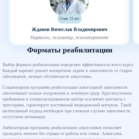
Стаж: 15 лет
Жданов Вячеслав Владимирович
Нарколог, психиатр, психотерапевт
Форматы реабилитации
Выбор формата реабилитации определяет эффективность всего курса.
Каждый вариант решает конкретные задачи в зависимости от стадии
заболевания, личных обстоятельств алкоголика.
Стационарная программа реабилитации алкогольной зависимости
обеспечивает полное погружение в лечебную среду. Круглосуточное
пребывание в специализированном центре исключает контакты с
триггерами, гарантирует постоянный медицинский контроль. Такой
интенсивный подход необходим при сложных случаях зависимости,
отсутствии мотивации.
Амбулаторная программа реабилитации алкоголиков позволяет
проходить лечение без отрыва от работы или семьи. Алкоголик