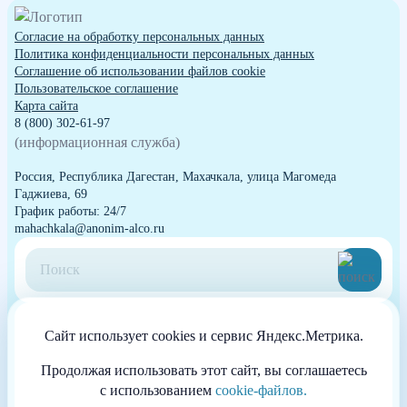
Согласие на обработку персональных данных
Политика конфиденциальности персональных данных
Cоглашение об использовании файлов cookie
Пользовательское соглашение
Карта сайта
8 (800) 302-61-97
(информационная служба)
Россия, Республика Дагестан, Махачкала, улица Магомеда
Гаджиева, 69
График работы: 24/7
mahachkala@anonim-alco.ru
Способы оплаты
Сайт использует cookies и сервис Яндекс.Метрика.
Продолжая использовать этот сайт, вы соглашаетесь
с использованием
cookie-файлов.