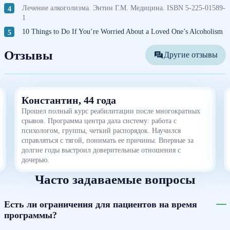
Лечение алкоголизма. Энтин Г.М. Медицина. ISBN 5-225-01589-
1
10 Things to Do If You’re Worried About a Loved One’s Alcoholism
Отзывы
Другие отзывы
Константин, 44 года
Прошел полный курс реабилитации после многократных
срывов. Программа центра дала систему: работа с
психологом, группы, четкий распорядок. Научился
справляться с тягой, понимать ее причины. Впервые за
долгие годы выстроил доверительные отношения с
дочерью.
Часто задаваемые вопросы
Есть ли ограничения для пациентов на время
программы?