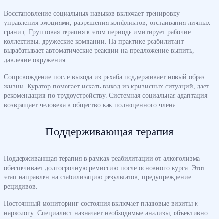
Восстановление социальных навыков включает тренировку
управления эмоциями, разрешения конфликтов, отстаивания личных
границ. Групповая терапия в этом периоде имитирует рабочие
коллективы, дружеские компании. На практике реабилитант
вырабатывает автоматические реакции на предложение выпить,
давление окружения.
Сопровождение после выхода из рехаба поддерживает новый образ
жизни. Куратор помогает искать выход из кризисных ситуаций, дает
рекомендации по трудоустройству. Системная социальная адаптация
возвращает человека в общество как полноценного члена.
Поддерживающая терапия
Поддерживающая терапия в рамках реабилитации от алкоголизма
обеспечивает долгосрочную ремиссию после основного курса. Этот
этап направлен на стабилизацию результатов, предупреждение
рецидивов.
Постоянный мониторинг состояния включает плановые визиты к
наркологу. Специалист назначает необходимые анализы, объективно