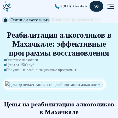
8 (800) 302-61-97
Лечение алкоголизма
Реабилитация алкоголиков
Реабилитация алкоголиков в
Махачкале: эффективные
программы восстановления
Опытные наркологи
Цены от 1500 руб.
Популярные реабилитационные программы
Цены на реабилитацию алкоголиков
в Махачкале