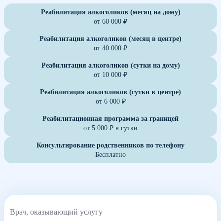
Реабилитация алкоголиков (месяц на дому)
от 60 000 ₽
Реабилитация алкоголиков (месяц в центре)
от 40 000 ₽
Реабилитация алкоголиков (сутки на дому)
от 10 000 ₽
Реабилитация алкоголиков (сутки в центре)
от 6 000 ₽
Реабилитационная программа за границей
от 5 000 ₽ в сутки
Консультирование родственников по телефону
Бесплатно
Врач, оказывающий услугу