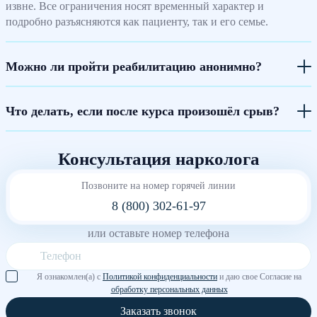
извне. Все ограничения носят временный характер и
подробно разъясняются как пациенту, так и его семье.
Можно ли пройти реабилитацию анонимно?
Что делать, если после курса произошёл срыв?
Консультация нарколога
Позвоните на номер горячей линии
8 (800) 302-61-97
или оставьте номер телефона
Я ознакомлен(а) с
Политикой конфиденциальности
и даю свое Согласие на
обработку персональных данных
Заказать звонок