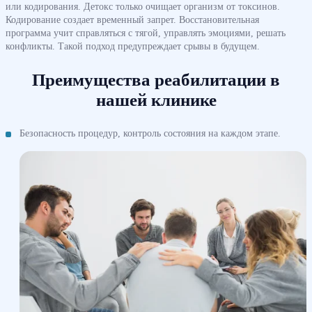
или кодирования. Детокс только очищает организм от токсинов.
Кодирование создает временный запрет. Восстановительная
программа учит справляться с тягой, управлять эмоциями, решать
конфликты. Такой подход предупреждает срывы в будущем.
Преимущества реабилитации в
нашей клинике
Безопасность процедур, контроль состояния на каждом этапе.