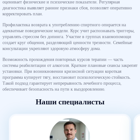
оценивает физические и психические показатели. Регулярная
диагностика выявляет ранние признаки сбоя, позволяет оперативно
корректировать план.
Профилактика возврата к употреблению спиртного опирается на
адекватные поведенческие модели. Курс учит распознавать триггеры,
управлять стрессом без допинга. Участие в группах взаимопомощи
создает круг общения, разделяющий ценности трезвости. Семейные
консультации укрепляют здоровую атмосферу дома.
Возможность прохождения повторных курсов терапии — часть
системы реабилитации от алкоголя. Краткие плановые сеансы закрепят
установки. При возникновении кризисной ситуации короткая
программа купирует тягу, восстановит психологическую стойкость.
Такой подход гарантирует непрерывность лечебного процесса,
обеспечивает безопасность на пути к выздоровлению.
Наши специалисты