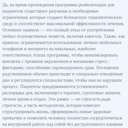
Да, на время прохождения программы реабилитации для
пациентов существуют разумные и необходимые
ограничения, которые создают безопасную терапевтическую
среду и способствуют максимальной эффективности лечения.
Основное правило — это полный отказ от употребления
любых психоактивных веществ, включая алкоголь. Также, как
правило, ограничивается использование личных мобильных
телефонов и интернета на начальных, наиболее
ответственных этапах программы, чтобы минимизировать
контакты с прежним окружением и внешними стресс-
факторами, способными спровоцировать срыв. Посещения
родственников обычно происходят в специально отведённые
дни и регулируются специалистами, чтобы они не нарушали
процесс. Пациенты придерживаются установленного
распорядка дня, включающего терапию, групповые занятия,
личное время и отдых. Эти рамки — не строгость ради
строгости, а часть методологии, которая помогает
структурировать жизнь, сформировать новые здоровые
привычки и позволить человеку полностью сосредоточиться
на внутренней работе над собой без деструктивного влияния