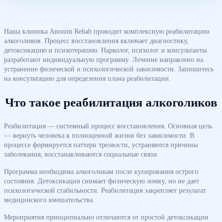
Наша клиника Anonim Rehab проводит комплексную реабилитацию
алкоголиков. Процесс восстановления включает диагностику,
детоксикацию и психотерапию. Нарколог, психолог и консультанты
разработают индивидуальную программу. Лечение направлено на
устранение физической и психологической зависимости. Запишитесь
на консультацию для определения плана реабилитации.
Что такое реабилитация алкоголиков
Реабилитация — системный процесс восстановления. Основная цель
— вернуть человека к полноценной жизни без зависимости. В
процессе формируется паттерн трезвости, устраняются причины
заболевания, восстанавливаются социальные связи.
Программа необходима алкоголикам после купирования острого
состояния. Детоксикация снимает физическую ломку, но не дает
психологической стабильности. Реабилитация закрепляет результат
медицинского вмешательства.
Мероприятия принципиально отличаются от простой детоксикации