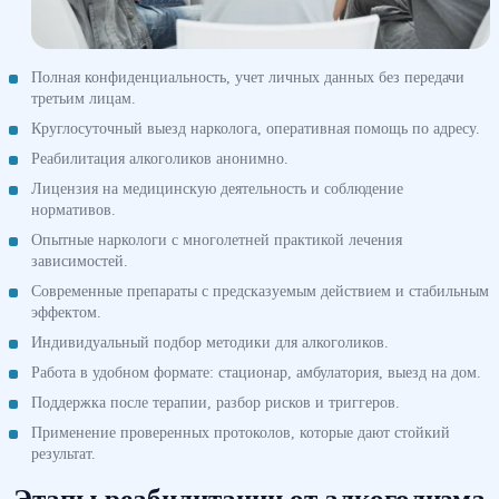
Полная конфиденциальность, учет личных данных без передачи
третьим лицам.
Круглосуточный выезд нарколога, оперативная помощь по адресу.
Реабилитация алкоголиков анонимно.
Лицензия на медицинскую деятельность и соблюдение
нормативов.
Опытные наркологи с многолетней практикой лечения
зависимостей.
Современные препараты с предсказуемым действием и стабильным
эффектом.
Индивидуальный подбор методики для алкоголиков.
Работа в удобном формате: стационар, амбулатория, выезд на дом.
Поддержка после терапии, разбор рисков и триггеров.
Применение проверенных протоколов, которые дают стойкий
результат.
Этапы реабилитации от алкоголизма