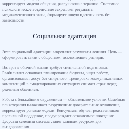
корректирует модели общения, разрушающие терапию. Системное
психологическое воздействие закрепляет результаты
медикаментозного этапа, формирует новую идентичность без
зависимости.
Социальная адаптация
Этап социальной адаптации закрепляет результаты лечения. Цель —
сформировать связи с обществом, исключающие рецидив.
Возврат к обычной жизни требует специальной подготовки.
Реабилитант осваивает планирование бюджета, ищет работу,
организовывает досуг без спиртного. Тренировка коммуникативных
компетенций в смоделированных ситуациях снимает страх перед
реальным общением.
Работа с ближайшим окружением — обязательное условие. Семейная
психотерапия налаживает разрушенные доверительные отношения,
корректирует ролевые модели. Консультант обучает родственников
правильной поддержке, предупреждает созависимое поведение.
Здоровая семейная система станет главным ресурсом для
выздоровления.