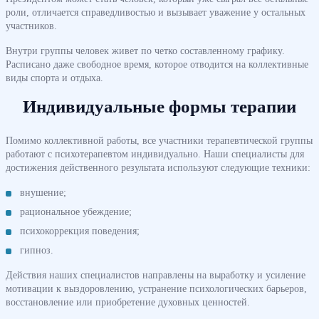
роли, отличается справедливостью и вызывает уважение у остальных
участников.
Внутри группы человек живет по четко составленному графику.
Расписано даже свободное время, которое отводится на коллективные
виды спорта и отдыха.
Индивидуальные формы терапии
Помимо коллективной работы, все участники терапевтической группы
работают с психотерапевтом индивидуально. Наши специалисты для
достижения действенного результата используют следующие техники:
внушение;
рациональное убеждение;
психокоррекция поведения;
гипноз.
Действия наших специалистов направлены на выработку и усиление
мотивации к выздоровлению, устранение психологических барьеров,
восстановление или приобретение духовных ценностей.