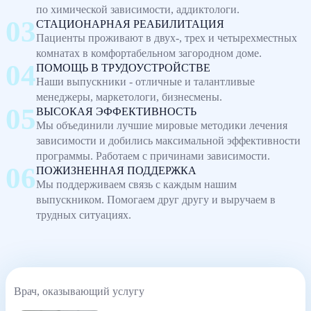
по химической зависимости, аддиктологи.
СТАЦИОНАРНАЯ РЕАБИЛИТАЦИЯ
Пациенты проживают в двух-, трех и четырехместных
комнатах в комфортабельном загородном доме.
ПОМОЩЬ В ТРУДОУСТРОЙСТВЕ
Наши выпускники - отличные и талантливые
менеджеры, маркетологи, бизнесмены.
ВЫСОКАЯ ЭФФЕКТИВНОСТЬ
Мы объединили лучшие мировые методики лечения
зависимости и добились максимальной эффективности
программы. Работаем с причинами зависимости.
ПОЖИЗНЕННАЯ ПОДДЕРЖКА
Мы поддерживаем связь с каждым нашим
выпускником. Помогаем друг другу и выручаем в
трудных ситуациях.
Врач, оказывающий услугу