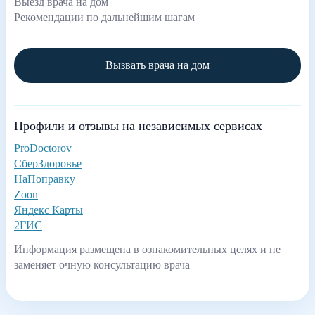
Выезд врача на дом
Рекомендации по дальнейшим шагам
Вызвать врача на дом
Профили и отзывы на независимых сервисах
ProDoctorov
СберЗдоровье
НаПоправку
Zoon
Яндекс Карты
2ГИС
Информация размещена в ознакомительных целях и не
заменяет очную консультацию врача