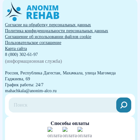
Согласие на обработку персональных данных
Политика конфиденциальности персональных данных
Cоглашение об использовании файлов cookie
Пользовательское соглашение
Карта сайта
8 (800) 302-61-97
(информационная служба)
Россия, Республика Дагестан, Махачкала, улица Магомеда
Гаджиева, 69
График работы: 24/7
mahachkala@anonim-alco.ru
Способы оплаты