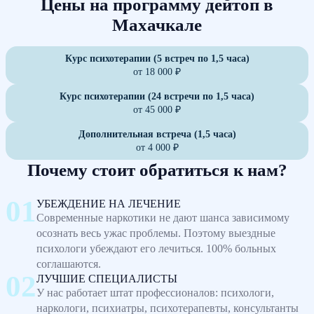
Цены на программу дейтоп в
Махачкале
Курс психотерапии (5 встреч по 1,5 часа)
от 18 000 ₽
Курс психотерапии (24 встречи по 1,5 часа)
от 45 000 ₽
Дополнительная встреча (1,5 часа)
от 4 000 ₽
Почему стоит обратиться к нам?
УБЕЖДЕНИЕ НА ЛЕЧЕНИЕ
Современные наркотики не дают шанса зависимому
осознать весь ужас проблемы. Поэтому выездные
психологи убеждают его лечиться. 100% больных
соглашаются.
ЛУЧШИЕ СПЕЦИАЛИСТЫ
У нас работает штат профессионалов: психологи,
наркологи, психиатры, психотерапевты, консультанты