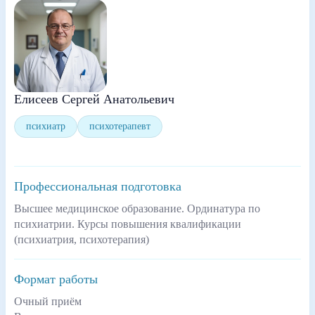
Елисеев Сергей Анатольевич
психиатр
психотерапевт
Профессиональная подготовка
Высшее медицинское образование. Ординатура по
психиатрии. Курсы повышения квалификации
(психиатрия, психотерапия)
Формат работы
Очный приём