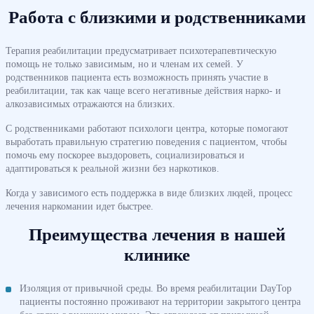
Работа с близкими и родственниками
Терапия реабилитации предусматривает психотерапевтическую
помощь не только зависимым, но и членам их семей. У
родственников пациента есть возможность принять участие в
реабилитации, так как чаще всего негативные действия нарко- и
алкозависимых отражаются на близких.
С родственниками работают психологи центра, которые помогают
выработать правильную стратегию поведения с пациентом, чтобы
помочь ему поскорее выздороветь, социализироваться и
адаптироваться к реальной жизни без наркотиков.
Когда у зависимого есть поддержка в виде близких людей, процесс
лечения наркомании идет быстрее.
Преимущества лечения в нашей
клинике
Изоляция от привычной среды.
Во время реабилитации DayTop
пациенты постоянно проживают на территории закрытого центра