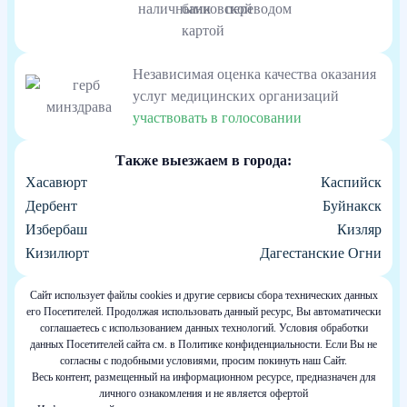
Независимая оценка качества оказания
услуг медицинских организаций
участвовать в голосовании
Также выезжаем в города:
Хасавюрт
Каспийск
Дербент
Буйнакск
Избербаш
Кизляр
Кизилюрт
Дагестанские Огни
Сайт использует файлы cookies и другие сервисы сбора технических данных
его Посетителей. Продолжая использовать данный ресурс, Вы автоматически
соглашаетесь с использованием данных технологий. Условия обработки
данных Посетителей сайта см. в Политике конфиденциальности. Если Вы не
согласны с подобными условиями, просим покинуть наш Сайт.
Весь контент, размещенный на информационном ресурсе, предназначен для
личного ознакомления и не является офертой