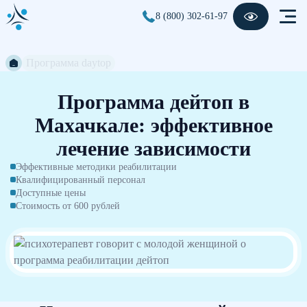
8 (800) 302-61-97
Программа daytop
Программа дейтоп в
Махачкале: эффективное
лечение зависимости
Эффективные методики реабилитации
Квалифицированный персонал
Доступные цены
Стоимость от 600 рублей