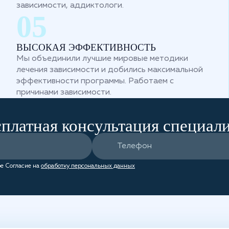
зависимости, аддиктологи.
ВЫСОКАЯ ЭФФЕКТИВНОСТЬ
Мы объединили лучшие мировые методики
лечения зависимости и добились максимальной
эффективности программы. Работаем с
причинами зависимости.
платная консультация специал
е Согласие на
обработку персональных данных