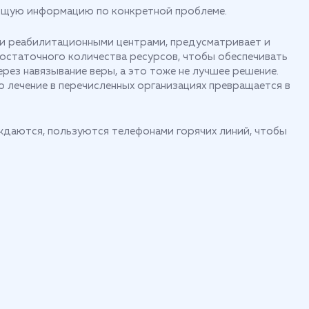
общую информацию по конкретной проблеме.
ми реабилитационными центрами, предусматривает и
остаточного количества ресурсов, чтобы обеспечивать
рез навязывание веры, а это тоже не лучшее решение.
 лечение в перечисленных организациях превращается в
уждаются, пользуются телефонами горячих линий, чтобы