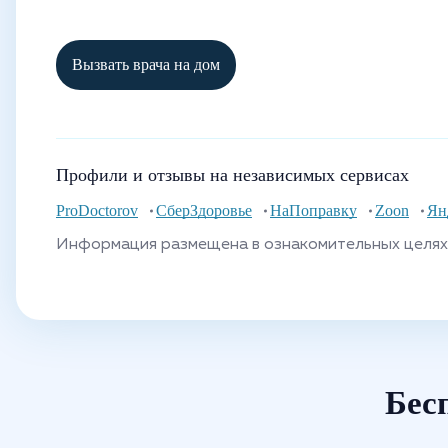
Вызвать врача на дом
Профили и отзывы на независимых сервисах
ProDoctorov
СберЗдоровье
НаПоправку
Zoon
Ян
Информация размещена в ознакомительных целях 
Бес