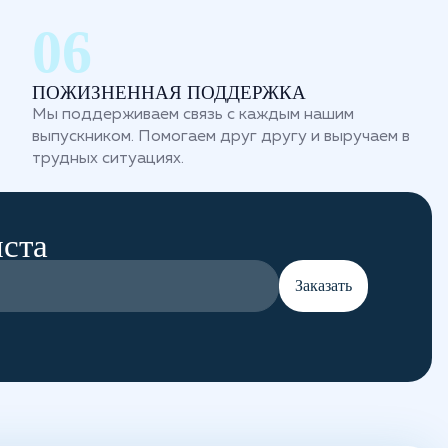
ПОЖИЗНЕННАЯ ПОДДЕРЖКА
Мы поддерживаем связь с каждым нашим
выпускником. Помогаем друг другу и выручаем в
трудных ситуациях.
иста
Заказать