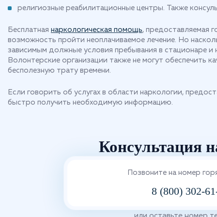
религиозные реабилитационные центры. Также консул
Бесплатная
наркологическая помощь
, предоставляемая 
возможность пройти неоплачиваемое лечение. Но наскол
зависимым должные условия пребывания в стационаре и н
Волонтерские организации также не могут обеспечить ка
бесполезную трату времени.
Если говорить об услугах в области наркологии, предос
быстро получить необходимую информацию.
Консультация н
Позвоните на номер гор
8 (800) 302-61
или оставьте номер 