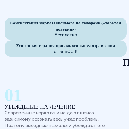
Консультация наркозависимого по телефону («телефон
доверия»)
Бесплатно
Усиленная терапия при алкогольном отравлении
от 6 500 ₽
П
УБЕЖДЕНИЕ НА ЛЕЧЕНИЕ
Современные наркотики не дают шанса
зависимому осознать весь ужас проблемы.
Поэтому выездные психологи убеждают его