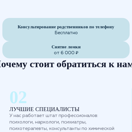
Консультирование родственников по телефону
Бесплатно
Снятие ломки
от 6 000 ₽
очему стоит обратиться к на
ЛУЧШИЕ СПЕЦИАЛИСТЫ
У нас работает штат профессионалов:
психологи, наркологи, психиатры,
психотерапевты, консультанты по химической