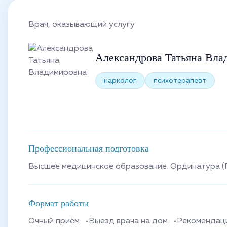
Врач, оказывающий услугу
Александрова Татьяна Вла
нарколог
психотерапевт
Профессиональная подготовка
Высшее медицинское образование. Ординатура (П
Формат работы
Очный приём
Выезд врача на дом
Рекомендац