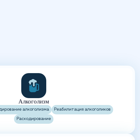
Алкоголизм
дирование алкоголизма
Реабилитация алкоголиков
Раскодирование