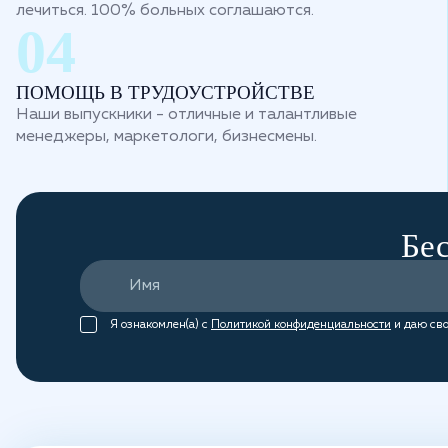
лечиться. 100% больных соглашаются.
ПОМОЩЬ В ТРУДОУСТРОЙСТВЕ
Наши выпускники - отличные и талантливые
менеджеры, маркетологи, бизнесмены.
Бес
Я ознакомлен(а) с
Политикой конфиденциальности
и даю сво