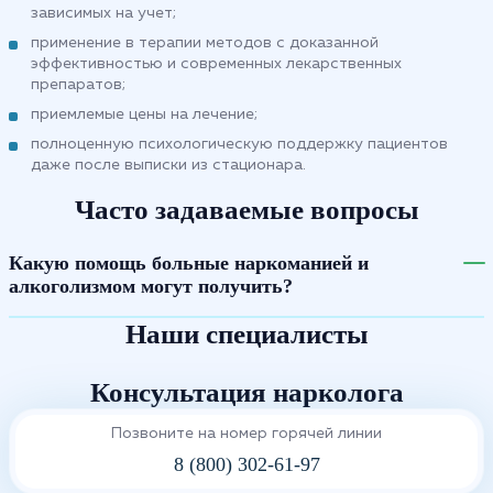
зависимых на учет;
применение в терапии методов с доказанной
эффективностью и современных лекарственных
препаратов;
приемлемые цены на лечение;
полноценную психологическую поддержку пациентов
даже после выписки из стационара.
Часто задаваемые вопросы
Какую помощь больные наркоманией и
алкоголизмом могут получить?
Наши специалисты
Консультация нарколога
Позвоните на номер горячей линии
8 (800) 302-61-97