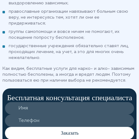
выздоровлению зависимых;
православные организации навязывают больным свою
веру, не интересуясь тем, хотят ли они ее
придерживаться;
группы самопомощи и вовсе ничем не помогают, их
посещение попросту бесполезное;
государственные учреждения обязательно ставят лиц,
проходящих лечение, на учет, а это для многих очень
нежелательно.
Как видим, бесплатные услуги для нарко- и алко- зависимым
полностью бесполезны, а иногда и вредят людям. Поэтому
пользоваться ею при наличии выбора не рекомендуется.
Бесплатная консультация специалиста
Заказать