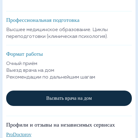
Профессиональная подготовка
Высшее медицинское образование. Циклы
переподготовки (клиническая психология).
Формат работы
Очный приём
Выезд врача на дом
Рекомендации по дальнейшим шагам
Вызвать врача на дом
Профили и отзывы на независимых сервисах
ProDoctorov