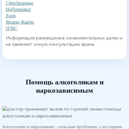
СберЗдоровье
НаПоправку
Zoon
Яндекс Карты
2ГИС
Информация размещена в ознакомительных целях и
не заменяет очную консультацию врача
Помощь алкоголикам и
наркозависимым
Алкоголизм и наркомания – опасные проблемы, с которыми