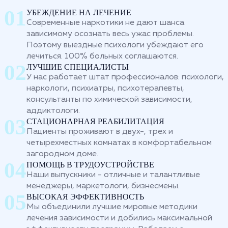
УБЕЖДЕНИЕ НА ЛЕЧЕНИЕ
Современные наркотики не дают шанса
зависимому осознать весь ужас проблемы.
Поэтому выездные психологи убеждают его
лечиться. 100% больных соглашаются.
ЛУЧШИЕ СПЕЦИАЛИСТЫ
У нас работает штат профессионалов: психологи,
наркологи, психиатры, психотерапевты,
консультанты по химической зависимости,
аддиктологи.
СТАЦИОНАРНАЯ РЕАБИЛИТАЦИЯ
Пациенты проживают в двух-, трех и
четырехместных комнатах в комфортабельном
загородном доме.
ПОМОЩЬ В ТРУДОУСТРОЙСТВЕ
Наши выпускники - отличные и талантливые
менеджеры, маркетологи, бизнесмены.
ВЫСОКАЯ ЭФФЕКТИВНОСТЬ
Мы объединили лучшие мировые методики
лечения зависимости и добились максимальной