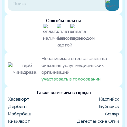
Способы оплаты
Независимая оценка качества
оказания услуг медицинских
организаций
участвовать в голосовании
Также выезжаем в города:
Хасавюрт
Каспийск
Дербент
Буйнакск
Избербаш
Кизляр
Кизилюрт
Дагестанские Огни