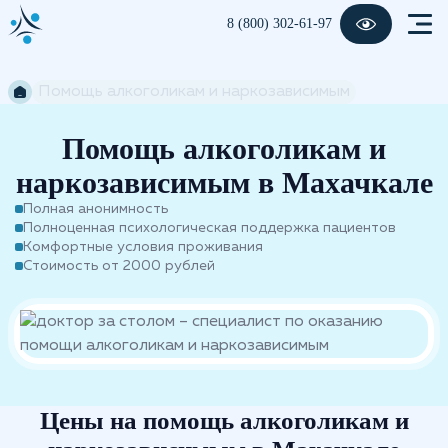
8 (800) 302-61-97
Помощь алкоголикам и наркозависимым
Помощь алкоголикам и
наркозависимым в Махачкале
Полная анонимность
Полноценная психологическая поддержка пациентов
Комфортные условия проживания
Стоимость от 2000 рублей
Цены на помощь алкоголикам и