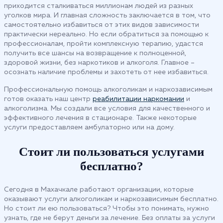
приходится сталкиваться миллионам людей из разных
уголков мира. И главная сложность заключается в том, что
самостоятельно избавиться от этих видов зависимости
практически нереально. Но если обратиться за помощью к
профессионалам, пройти комплексную терапию, удастся
получить все шансы на возвращение к полноценной,
здоровой жизни, без наркотиков и алкоголя. Главное –
осознать наличие проблемы и захотеть от нее избавиться.
Профессиональную помощь алкоголикам и наркозависимым
готов оказать наш центр
реабилитации наркомании
и
алкоголизма. Мы создали все условия для качественного и
эффективного лечения в стационаре. Также некоторые
услуги предоставляем амбулаторно или на дому.
Стоит ли пользоваться услугами
бесплатно?
Сегодня в Махачкале работают организации, которые
оказывают услуги алкоголикам и наркозависимым бесплатно.
Но стоит ли ею пользоваться? Чтобы это понимать, нужно
узнать, где не берут деньги за лечение. Без оплаты за услуги