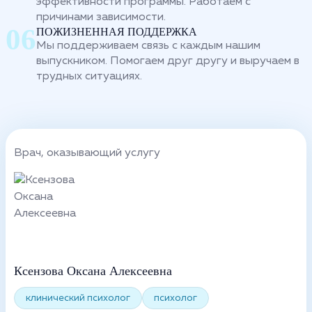
эффективности программы. Работаем с
причинами зависимости.
ПОЖИЗНЕННАЯ ПОДДЕРЖКА
Мы поддерживаем связь с каждым нашим
выпускником. Помогаем друг другу и выручаем в
трудных ситуациях.
Врач, оказывающий услугу
Ксензова Оксана Алексеевна
клинический психолог
психолог