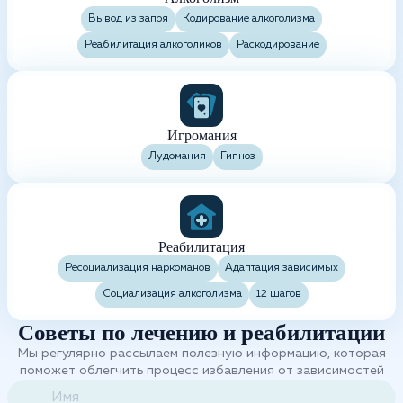
Вывод из запоя
Кодирование алкоголизма
Реабилитация алкоголиков
Раскодирование
Игромания
Лудомания
Гипноз
Реабилитация
Ресоциализация наркоманов
Адаптация зависимых
Социализация алкоголизма
12 шагов
Советы по лечению и реабилитации
Мы регулярно рассылаем полезную информацию, которая
поможет облегчить процесс избавления от зависимостей