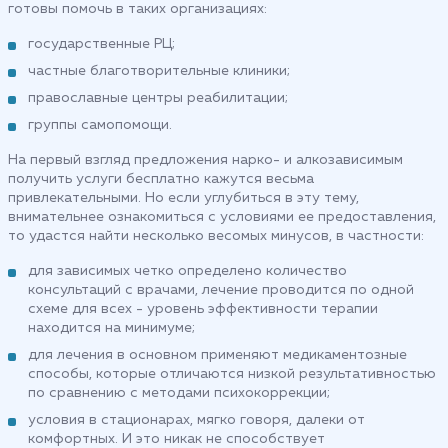
готовы помочь в таких организациях:
государственные РЦ;
частные благотворительные клиники;
православные центры реабилитации;
группы самопомощи.
На первый взгляд предложения нарко- и алкозависимым
получить услуги бесплатно кажутся весьма
привлекательными. Но если углубиться в эту тему,
внимательнее ознакомиться с условиями ее предоставления,
то удастся найти несколько весомых минусов, в частности:
для зависимых четко определено количество
консультаций с врачами, лечение проводится по одной
схеме для всех - уровень эффективности терапии
находится на минимуме;
для лечения в основном применяют медикаментозные
способы, которые отличаются низкой результативностью
по сравнению с методами психокоррекции;
условия в стационарах, мягко говоря, далеки от
комфортных. И это никак не способствует