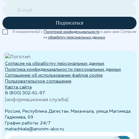
Подписаться
Я ознакомлен(а) с
Политикой конфиденциальности
и даю свое Согласие
на
обработку персональных данных
Согласие на обработку персональных данных
Политика конфиденциальности персональных данных
Cоглашение об использовании файлов cookie
Пользовательское соглашение
Карта сайта
8 (800) 302-61-97
(информационная служба)
Россия, Республика Дагестан, Махачкала, улица Магомеда
Гаджиева, 69
График работы: 24/7
mahachkala@anonim-alco.ru