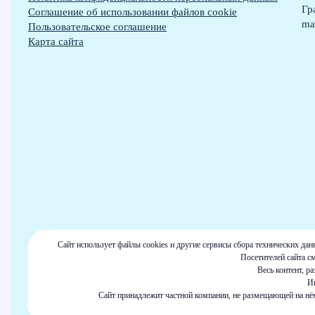
Гр
Cоглашение об использовании файлов cookie
ma
Пользовательское соглашение
Карта сайта
Сайт использует файлы cookies и другие сервисы сбора технических да
Посетителей сайта с
Весь контент, р
Ин
Сайт принадлежит частной компании, не размещающей на нё