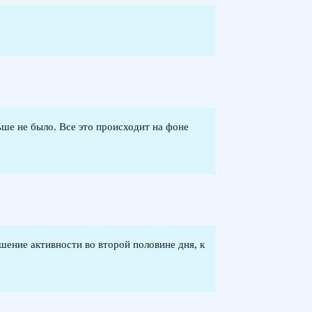
ше не было. Все это происходит на фоне
шение активности во второй половине дня, к