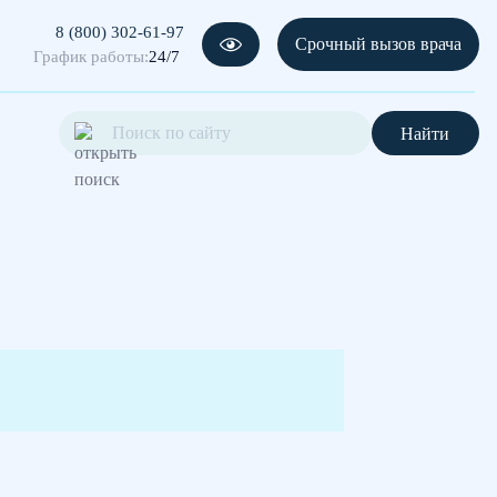
8 (800) 302-61-97
Срочный вызов врача
График работы:
24/7
Найти