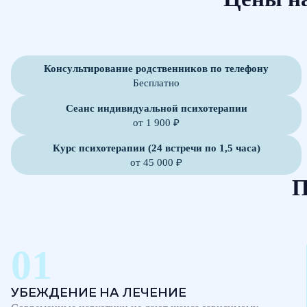
Консультирование родственников по телефону
Бесплатно
Сеанс индивидуальной психотерапии
от 1 900 ₽
Курс психотерапии (24 встречи по 1,5 часа)
от 45 000 ₽
П
УБЕЖДЕНИЕ НА ЛЕЧЕНИЕ