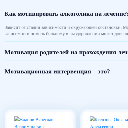
Как мотивировать алкоголика на лечение
Зависит от стадии зависимости и окружающей обстановки. Мо
зависимости помочь больному в выздоровлении может доверит
Мотивация родителей на прохождения леч
Мотивационная интервенция – это?