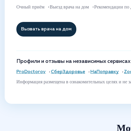
Очный приём
Выезд врача на дом
Рекомендации по
Вызвать врача на дом
Профили и отзывы на независимых сервисах
ProDoctorov
СберЗдоровье
НаПоправку
Zo
Информация размещена в ознакомительных целях и не з
Мо