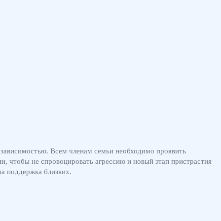
с зависимостью. Всем членам семьи необходимо проявить
ии, чтобы не спровоцировать агрессию и новый этап пристрастия
ма поддержка близких.