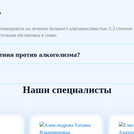
?
тивировать на лечение больного алкозависимостью 2-3 степени 
ельная обстановка в семье.
ения против алкоголизма?
Наши специалисты