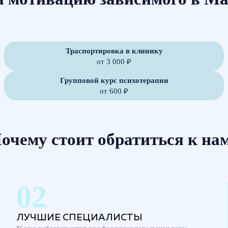
Траспортировка в клинику
от 3 000 ₽
Групповой курс психотерапии
от 600 ₽
очему стоит обратиться к на
ЛУЧШИЕ СПЕЦИАЛИСТЫ