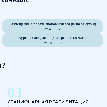
Размещение в палате эконом-класса (цена за сутки)
от 4 500 ₽
Курс психотерапии (5 встреч по 1,5 часа)
от 18 000 ₽
м?
СТАЦИОНАРНАЯ РЕАБИЛИТАЦИЯ