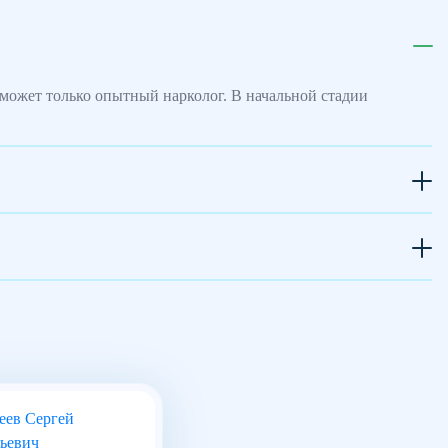
может только опытный нарколог. В начальной стадии