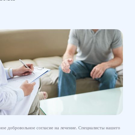
ное добровольное согласие на лечение. Специалисты нашего