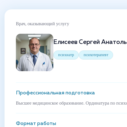
Врач, оказывающий услугу
Елисеев Сергей Анатоль
психиатр
психотерапевт
Профессиональная подготовка
Высшее медицинское образование. Ординатура по псих
Формат работы