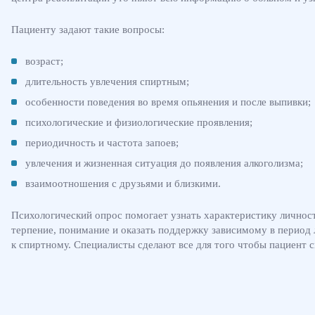
Пациенту задают такие вопросы:
возраст;
длительность увлечения спиртным;
особенности поведения во время опьянения и после выпивки;
психологические и физиологические проявления;
периодичность и частота запоев;
увлечения и жизненная ситуация до появления алкоголизма;
взаимоотношения с друзьями и близкими.
Психологический опрос помогает узнать характеристику личнос
терпение, понимание и оказать поддержку зависимому в период 
к спиртному. Специалисты сделают все для того чтобы пациент с