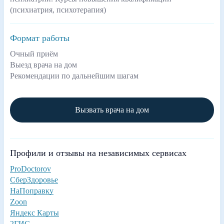
(психиатрия, психотерапия)
Формат работы
Очный приём
Выезд врача на дом
Рекомендации по дальнейшим шагам
Вызвать врача на дом
Профили и отзывы на независимых сервисах
ProDoctorov
СберЗдоровье
НаПоправку
Zoon
Яндекс Карты
2ГИС