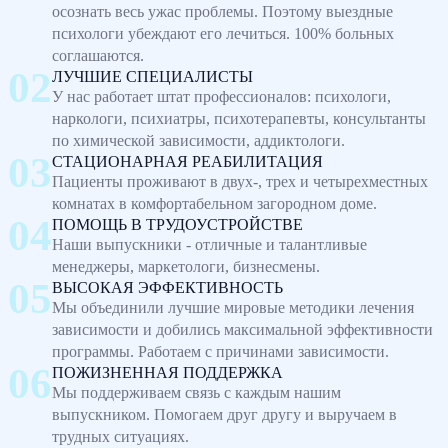
осознать весь ужас проблемы. Поэтому выездные
психологи убеждают его лечиться. 100% больных
соглашаются.
ЛУЧШИЕ СПЕЦИАЛИСТЫ
У нас работает штат профессионалов: психологи,
наркологи, психиатры, психотерапевты, консультанты
по химической зависимости, аддиктологи.
СТАЦИОНАРНАЯ РЕАБИЛИТАЦИЯ
Пациенты проживают в двух-, трех и четырехместных
комнатах в комфортабельном загородном доме.
ПОМОЩЬ В ТРУДОУСТРОЙСТВЕ
Наши выпускники - отличные и талантливые
менеджеры, маркетологи, бизнесмены.
ВЫСОКАЯ ЭФФЕКТИВНОСТЬ
Мы объединили лучшие мировые методики лечения
зависимости и добились максимальной эффективности
программы. Работаем с причинами зависимости.
ПОЖИЗНЕННАЯ ПОДДЕРЖКА
Мы поддерживаем связь с каждым нашим
выпускником. Помогаем друг другу и выручаем в
трудных ситуациях.