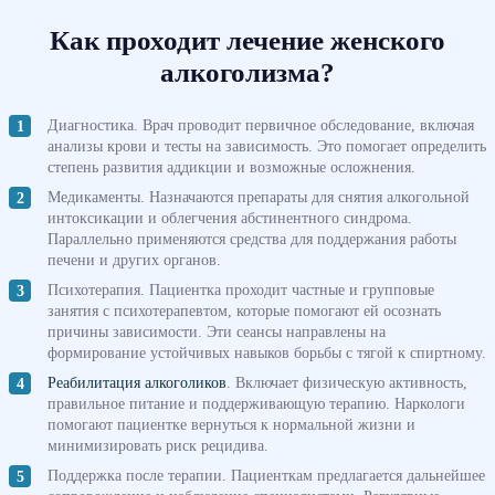
Как проходит лечение женского
алкоголизма?
Диагностика. Врач проводит первичное обследование, включая
анализы крови и тесты на зависимость. Это помогает определить
степень развития аддикции и возможные осложнения.
Медикаменты. Назначаются препараты для снятия алкогольной
интоксикации и облегчения абстинентного синдрома.
Параллельно применяются средства для поддержания работы
печени и других органов.
Психотерапия. Пациентка проходит частные и групповые
занятия с психотерапевтом, которые помогают ей осознать
причины зависимости. Эти сеансы направлены на
формирование устойчивых навыков борьбы с тягой к спиртному.
Реабилитация алкоголиков
. Включает физическую активность,
правильное питание и поддерживающую терапию. Наркологи
помогают пациентке вернуться к нормальной жизни и
минимизировать риск рецидива.
Поддержка после терапии. Пациенткам предлагается дальнейшее