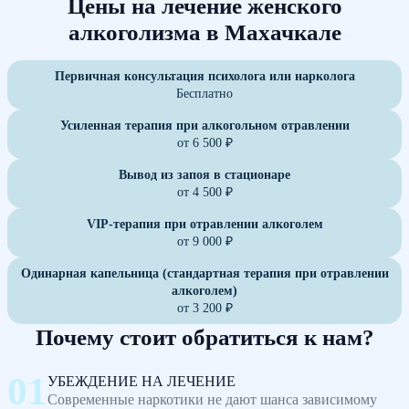
Цены на лечение женского
алкоголизма в Махачкале
Первичная консультация психолога или нарколога
Бесплатно
Усиленная терапия при алкогольном отравлении
от 6 500 ₽
Вывод из запоя в стационаре
от 4 500 ₽
VIP-терапия при отравлении алкоголем
от 9 000 ₽
Одинарная капельница (стандартная терапия при отравлении
алкоголем)
от 3 200 ₽
Почему стоит обратиться к нам?
УБЕЖДЕНИЕ НА ЛЕЧЕНИЕ
Современные наркотики не дают шанса зависимому