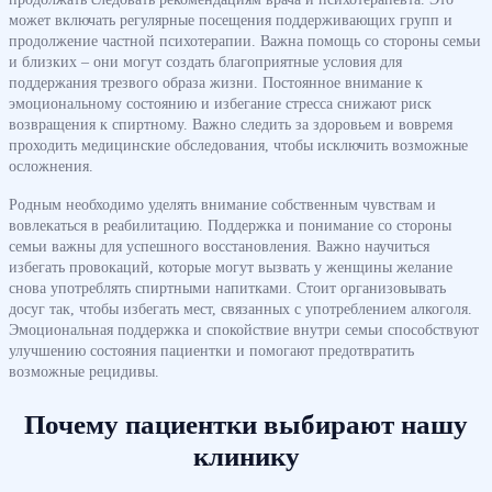
может включать регулярные посещения поддерживающих групп и
продолжение частной психотерапии. Важна помощь со стороны семьи
и близких – они могут создать благоприятные условия для
поддержания трезвого образа жизни. Постоянное внимание к
эмоциональному состоянию и избегание стресса снижают риск
возвращения к спиртному. Важно следить за здоровьем и вовремя
проходить медицинские обследования, чтобы исключить возможные
осложнения.
Родным необходимо уделять внимание собственным чувствам и
вовлекаться в реабилитацию. Поддержка и понимание со стороны
семьи важны для успешного восстановления. Важно научиться
избегать провокаций, которые могут вызвать у женщины желание
снова употреблять спиртными напитками. Стоит организовывать
досуг так, чтобы избегать мест, связанных с употреблением алкоголя.
Эмоциональная поддержка и спокойствие внутри семьи способствуют
улучшению состояния пациентки и помогают предотвратить
возможные рецидивы.
Почему пациентки выбирают нашу
клинику