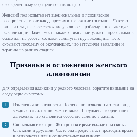
своевременному обращению за помощью.
Женский пол испытывает эмоциональные и психические
расстройства, такие как депрессия и тревожные состояния. Чувство
вины и стыда за свое состояние усиливает проблему и препятствует
реабилитации. Зависимость также вызвана или усилена проблемами в
семье или на работе, создавая замкнутый круг. Женщины часто
скрывают проблему от окружающих, что затрудняет выявление и
терапию на ранних стадиях.
Признаки и осложнения женского
алкоголизма
Для определения аддикции у родного человека, обратите внимание на
следующие симптомы:
Изменения во внешности. Постепенно появляются отеки лица,
ухудшается состояние кожи и волос. Нарушается координация
движений, что становится особенно заметно в жизни.
Социальная изоляция. Женщина все реже выходит на связь с
близкими и друзьями. Часто она предпочитает проводить время
в одиночестве или в сомнительных компаниях.