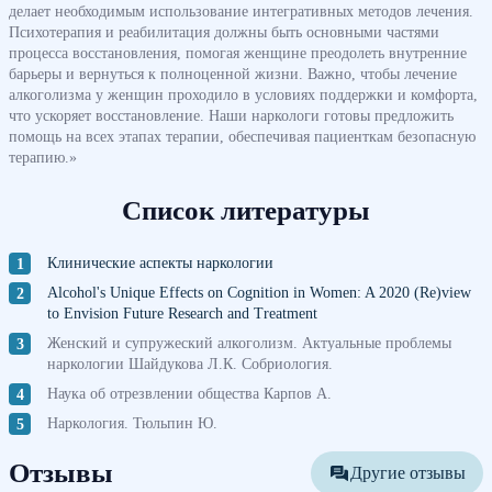
делает необходимым использование интегративных методов лечения.
Психотерапия и реабилитация должны быть основными частями
процесса восстановления, помогая женщине преодолеть внутренние
барьеры и вернуться к полноценной жизни. Важно, чтобы лечение
алкоголизма у женщин проходило в условиях поддержки и комфорта,
что ускоряет восстановление. Наши наркологи готовы предложить
помощь на всех этапах терапии, обеспечивая пациенткам безопасную
терапию.»
Список литературы
Клинические аспекты наркологии
Alcohol's Unique Effects on Cognition in Women: A 2020 (Re)view
to Envision Future Research and Treatment
Женский и супружеский алкоголизм. Актуальные проблемы
наркологии Шайдукова Л.К. Собриология.
Наука об отрезвлении общества Карпов А.
Наркология. Тюльпин Ю.
Отзывы
Другие отзывы