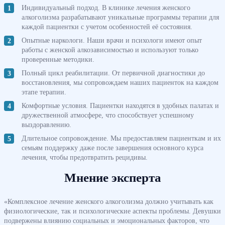
Индивидуальный подход. В клинике лечения женского
алкоголизма разрабатывают уникальные программы терапии для
каждой пациентки с учетом особенностей её состояния.
Опытные наркологи. Наши врачи и психологи имеют опыт
работы с женской алкозависимостью и используют только
проверенные методики.
Полный цикл реабилитации. От первичной диагностики до
восстановления, мы сопровождаем наших пациенток на каждом
этапе терапии.
Комфортные условия. Пациентки находятся в удобных палатах и
дружественной атмосфере, что способствует успешному
выздоравлению.
Длительное сопровождение. Мы предоставляем пациенткам и их
семьям поддержку даже после завершения основного курса
лечения, чтобы предотвратить рецидивы.
Мнение эксперта
«Комплексное лечение женского алкоголизма должно учитывать как
физиологические, так и психологические аспекты проблемы. Девушки
подвержены влиянию социальных и эмоциональных факторов, что