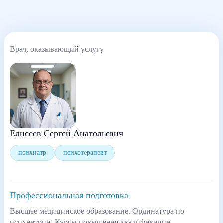
Врач, оказывающий услугу
Елисеев Сергей Анатольевич
психиатр
психотерапевт
Профессиональная подготовка
Высшее медицинское образование. Ординатура по
психиатрии. Курсы повышения квалификации