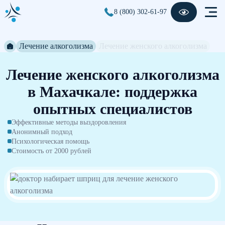
8 (800) 302-61-97
Лечение алкоголизма
Лечение женского алкоголизма
Лечение женского алкоголизма
в Махачкале: поддержка
опытных специалистов
Эффективные методы выздоровления
Анонимный подход
Психологическая помощь
Стоимость от 2000 рублей