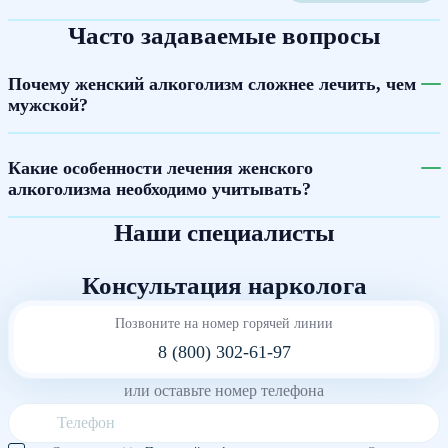
Часто задаваемые вопросы
Почему женский алкоголизм сложнее лечить, чем
мужской?
Какие особенности лечения женского
алкоголизма необходимо учитывать?
Наши специалисты
Консультация нарколога
Позвоните на номер горячей линии
8 (800) 302-61-97
или оставьте номер телефона