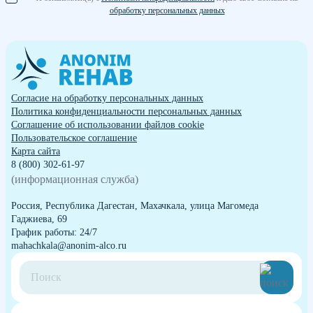
обработку персональных данных
Согласие на обработку персональных данных
Политика конфиденциальности персональных данных
Cоглашение об использовании файлов cookie
Пользовательское соглашение
Карта сайта
8 (800) 302-61-97
(информационная служба)
Россия, Республика Дагестан, Махачкала, улица Магомеда
Гаджиева, 69
График работы: 24/7
mahachkala@anonim-alco.ru