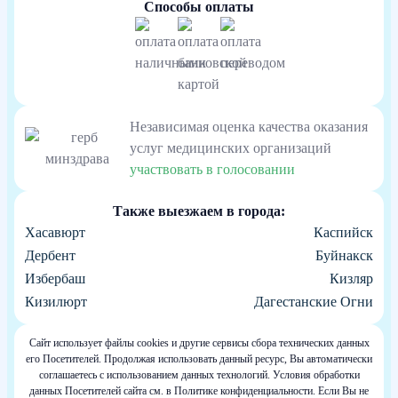
Способы оплаты
Независимая оценка качества оказания
услуг медицинских организаций
участвовать в голосовании
Также выезжаем в города:
Хасавюрт
Каспийск
Дербент
Буйнакск
Избербаш
Кизляр
Кизилюрт
Дагестанские Огни
Сайт использует файлы cookies и другие сервисы сбора технических данных
его Посетителей. Продолжая использовать данный ресурс, Вы автоматически
соглашаетесь с использованием данных технологий. Условия обработки
данных Посетителей сайта см. в Политике конфиденциальности. Если Вы не