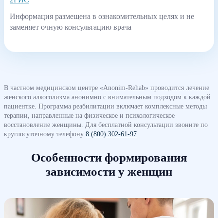
Информация размещена в ознакомительных целях и не
заменяет очную консультацию врача
В частном медицинском центре «Anonim-Rehab» проводится лечение
женского алкоголизма анонимно с внимательным подходом к каждой
пациентке. Программа реабилитации включает комплексные методы
терапии, направленные на физическое и психологическое
восстановление женщины. Для бесплатной консультации звоните по
круглосуточному телефону
8 (800) 302-61-97
.
Особенности формирования
зависимости у женщин