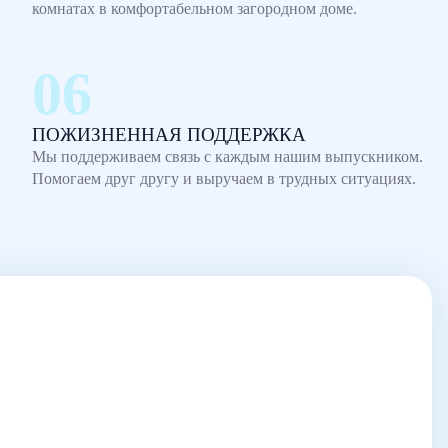
комнатах в комфортабельном загородном доме.
ПОЖИЗНЕННАЯ ПОДДЕРЖКА
Мы поддерживаем связь с каждым нашим выпускником.
Помогаем друг другу и выручаем в трудных ситуациях.