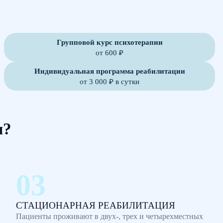
Групповой курс психотерапии
от 600 ₽
Индивидуальная программа реабилитации
от 3 000 ₽ в сутки
м?
СТАЦИОНАРНАЯ РЕАБИЛИТАЦИЯ
Пациенты проживают в двух-, трех и четырехместных