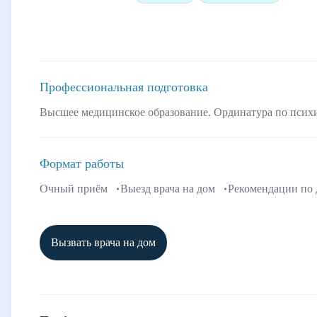
Профессиональная подготовка
Высшее медицинское образование. Ординатура по псих
Формат работы
Очный приём
Выезд врача на дом
Рекомендации по
Вызвать врача на дом