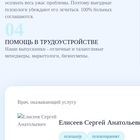
осознать весь ужас проблемы. Поэтому выездные
психологи убеждают его лечиться. 100% больных
соглашаются.
ПОМОЩЬ В ТРУДОУСТРОЙСТВЕ
Наши выпускники - отличные и талантливые
менеджеры, маркетологи, бизнесмены.
Врач, оказывающий услугу
Елисеев Сергей Анатольев
психиатр
психотерапевт