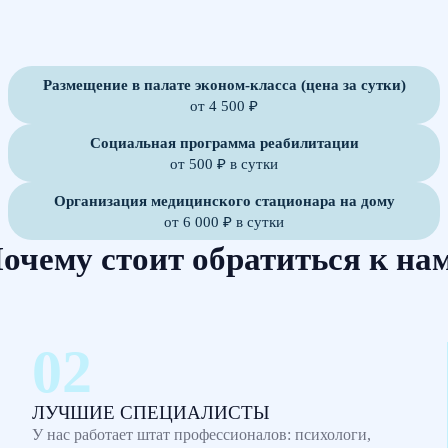
Размещение в палате эконом-класса (цена за сутки)
от 4 500 ₽
Социальная программа реабилитации
от 500 ₽ в сутки
Организация медицинского стационара на дому
от 6 000 ₽ в сутки
очему стоит обратиться к на
ЛУЧШИЕ СПЕЦИАЛИСТЫ
У нас работает штат профессионалов: психологи,