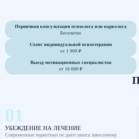
Первичная консультация психолога или нарколога
Бесплатно
Сеанс индивидуальной психотерапии
от 1 900 ₽
Выезд мотивационных специалистов
от 10 000 ₽
П
УБЕЖДЕНИЕ НА ЛЕЧЕНИЕ
Современные наркотики не дают шанса зависимому