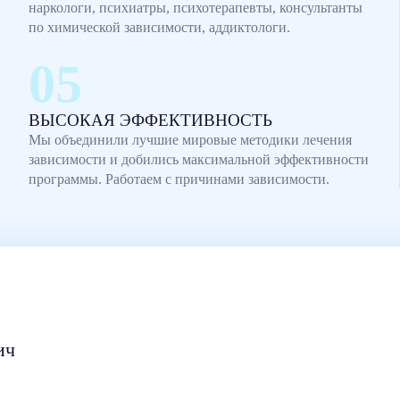
наркологи, психиатры, психотерапевты, консультанты
по химической зависимости, аддиктологи.
ВЫСОКАЯ ЭФФЕКТИВНОСТЬ
Мы объединили лучшие мировые методики лечения
зависимости и добились максимальной эффективности
программы. Работаем с причинами зависимости.
ич