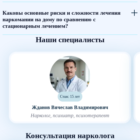
Каковы основные риски и сложности лечения
наркомании на дому по сравнению с
стационарным лечением?
Наши специалисты
Стаж: 15 лет
Жданов Вячеслав Владимирович
Нарколог, психиатр, психотерапевт
Консультация нарколога