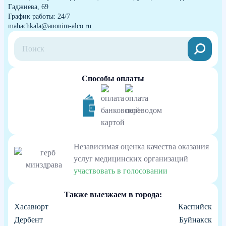
Гаджиева, 69
График работы: 24/7
mahachkala@anonim-alco.ru
Способы оплаты
Независимая оценка качества оказания
услуг медицинских организаций
участвовать в голосовании
Также выезжаем в города:
Хасавюрт
Каспийск
Дербент
Буйнакск