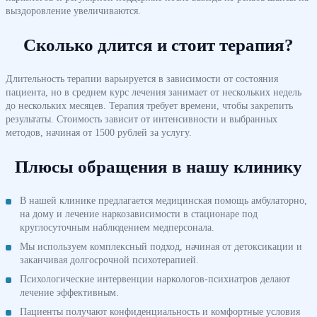
выздоровление увеличиваются.
Сколько длится и стоит терапия?
Длительность терапии варьируется в зависимости от состояния
пациента, но в среднем курс лечения занимает от нескольких недель
до нескольких месяцев. Терапия требует времени, чтобы закрепить
результаты. Стоимость зависит от интенсивности и выбранных
методов, начиная от 1500 рублей за услугу.
Плюсы обращения в нашу клинику
В нашей клинике предлагается медицинская помощь амбулаторно,
на дому и лечение наркозависимости в стационаре под
круглосуточным наблюдением медперсонала.
Мы используем комплексный подход, начиная от детоксикации и
заканчивая долгосрочной психотерапией.
Психологические интервенции наркологов-психиатров делают
лечение эффективным.
Пациенты получают конфиденциальность и комфортные условия