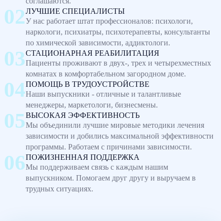
соглашаются.
ЛУЧШИЕ СПЕЦИАЛИСТЫ
У нас работает штат профессионалов: психологи,
наркологи, психиатры, психотерапевты, консультанты
по химической зависимости, аддиктологи.
СТАЦИОНАРНАЯ РЕАБИЛИТАЦИЯ
Пациенты проживают в двух-, трех и четырехместных
комнатах в комфортабельном загородном доме.
ПОМОЩЬ В ТРУДОУСТРОЙСТВЕ
Наши выпускники - отличные и талантливые
менеджеры, маркетологи, бизнесмены.
ВЫСОКАЯ ЭФФЕКТИВНОСТЬ
Мы объединили лучшие мировые методики лечения
зависимости и добились максимальной эффективности
программы. Работаем с причинами зависимости.
ПОЖИЗНЕННАЯ ПОДДЕРЖКА
Мы поддерживаем связь с каждым нашим
выпускником. Помогаем друг другу и выручаем в
трудных ситуациях.