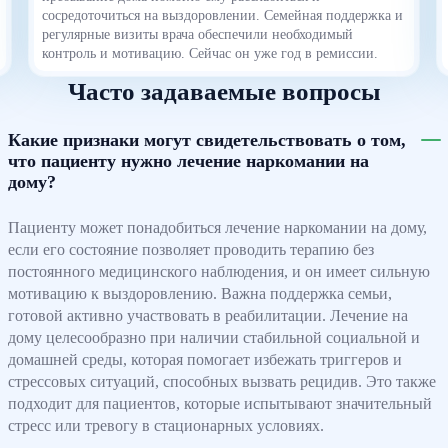
сосредоточиться на выздоровлении. Семейная поддержка и
регулярные визиты врача обеспечили необходимый
контроль и мотивацию. Сейчас он уже год в ремиссии.
Часто задаваемые вопросы
Какие признаки могут свидетельствовать о том,
что пациенту нужно лечение наркомании на
дому?
Пациенту может понадобиться лечение наркомании на дому,
если его состояние позволяет проводить терапию без
постоянного медицинского наблюдения, и он имеет сильную
мотивацию к выздоровлению. Важна поддержка семьи,
готовой активно участвовать в реабилитации. Лечение на
дому целесообразно при наличии стабильной социальной и
домашней среды, которая помогает избежать триггеров и
стрессовых ситуаций, способных вызвать рецидив. Это также
подходит для пациентов, которые испытывают значительный
стресс или тревогу в стационарных условиях.