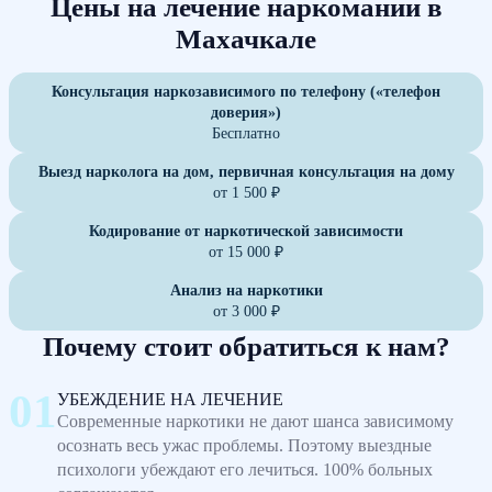
Цены на лечение наркомании в
Махачкале
Консультация наркозависимого по телефону («телефон
доверия»)
Бесплатно
Выезд нарколога на дом, первичная консультация на дому
от 1 500 ₽
Кодирование от наркотической зависимости
от 15 000 ₽
Анализ на наркотики
от 3 000 ₽
Почему стоит обратиться к нам?
УБЕЖДЕНИЕ НА ЛЕЧЕНИЕ
Современные наркотики не дают шанса зависимому
осознать весь ужас проблемы. Поэтому выездные
психологи убеждают его лечиться. 100% больных