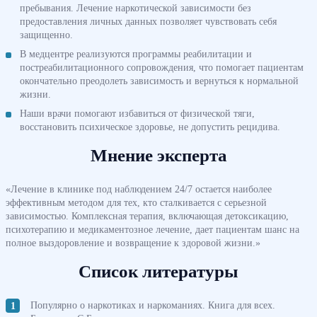
пребывания. Лечение наркотической зависимости без
предоставления личных данных позволяет чувствовать себя
защищенно.
В медцентре реализуются программы реабилитации и
постреабилитационного сопровождения, что помогает пациентам
окончательно преодолеть зависимость и вернуться к нормальной
жизни.
Наши врачи помогают избавиться от физической тяги,
восстановить психическое здоровье, не допустить рецидива.
Мнение эксперта
«Лечение в клинике под наблюдением 24/7 остается наиболее
эффективным методом для тех, кто сталкивается с серьезной
зависимостью. Комплексная терапия, включающая детоксикацию,
психотерапию и медикаментозное лечение, дает пациентам шанс на
полное выздоровление и возвращение к здоровой жизни.»
Список литературы
Популярно о наркотиках и наркоманиях. Книга для всех.