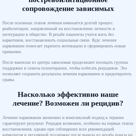
сопровождение зависимых
После основных этапов лечения начинается долгий процесс
реабилитации, направленный на восстановление личности и
интеграцию в общество. В рехабе пациенты учатся жить без
наркотиков, восстанавливать социальные связи. Курс лечения
наркомании помогает укрепить мотивацию и сформировать новые
привычки.
После выписки из центра зависимые продолжают посещать группы
поддержки и сеансы психотерапии, чтобы избегать рецидивов. Это
позволяет сохранить результаты лечения наркомании и предотвратить
срывы.
Насколько эффективно наше
лечение? Возможен ли рецидив?
Лечение наркомании анонимно и комплексный подход к терапии
гарантируют результат. Рецидив возможен, особенно на первых этапах
восстановления, однако при соблюдении всех рекомендаций
наркологов и регулярной поддержке после выхода из рехаба шансы на