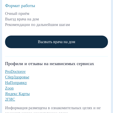
Формат работы
Очный приём
Выезд врача на дом
Рекомендации по дальнейшим шагам
Вызвать врача на дом
Профили и отзывы на независимых сервисах
ProDoctorov
СберЗдоровье
НаПоправку
Zoon
Яндекс Карты
2ГИС
Информация размещена в ознакомительных целях и не