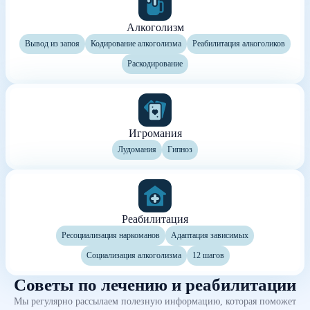
Алкоголизм
Вывод из запоя
Кодирование алкоголизма
Реабилитация алкоголиков
Раскодирование
Игромания
Лудомания
Гипноз
Реабилитация
Ресоциализация наркоманов
Адаптация зависимых
Социализация алкоголизма
12 шагов
Советы по лечению и реабилитации
Мы регулярно рассылаем полезную информацию, которая поможет