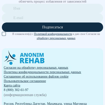
облегчить процесс избавления от зависимостей
Подписаться
Я ознакомлен(а) с
Политикой конфиденциальности
и даю свое Согласие на
обработку персональных данных
Согласие на обработку персональных данных
Политика конфиденциальности персональных данных
Cоглашение об использовании файлов cookie
Пользовательское соглашение
Карта сайта
8 (800) 302-61-97
(информационная служба)
Россия, Республика Дагестан, Махачкала, улица Магомеда