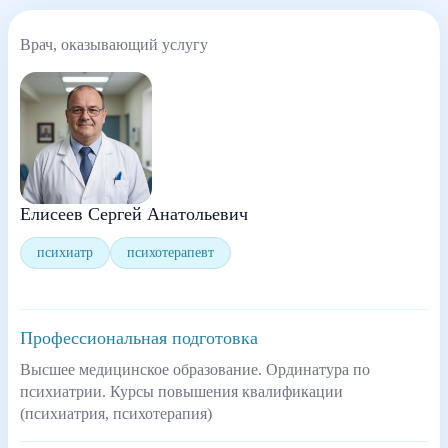
Врач, оказывающий услугу
Елисеев Сергей Анатольевич
психиатр
психотерапевт
Профессиональная подготовка
Высшее медицинское образование. Ординатура по
психиатрии. Курсы повышения квалификации
(психиатрия, психотерапия)