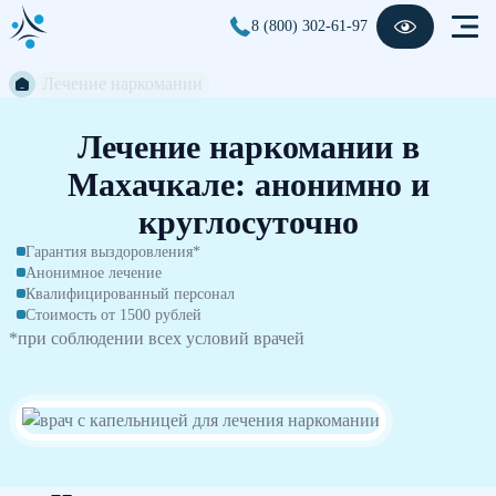
8 (800) 302-61-97
Лечение наркомании
Лечение наркомании в
Махачкале: анонимно и
круглосуточно
Гарантия выздоровления*
Анонимное лечение
Квалифицированный персонал
Стоимость от 1500 рублей
*при соблюдении всех условий врачей