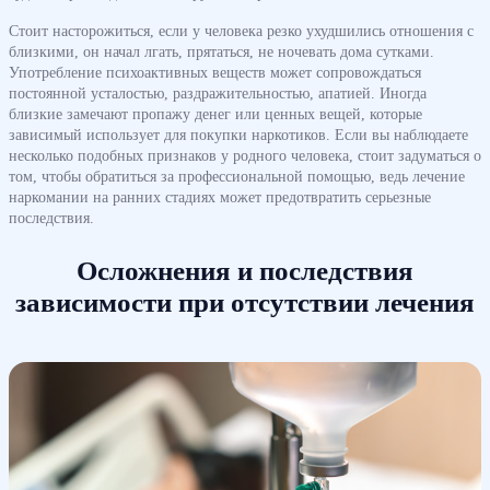
Стоит насторожиться, если у человека резко ухудшились отношения с
близкими, он начал лгать, прятаться, не ночевать дома сутками.
Употребление психоактивных веществ может сопровождаться
постоянной усталостью, раздражительностью, апатией. Иногда
близкие замечают пропажу денег или ценных вещей, которые
зависимый использует для покупки наркотиков. Если вы наблюдаете
несколько подобных признаков у родного человека, стоит задуматься о
том, чтобы обратиться за профессиональной помощью, ведь лечение
наркомании на ранних стадиях может предотвратить серьезные
последствия.
Осложнения и последствия
зависимости при отсутствии лечения