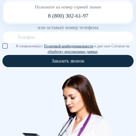
Позвоните на номер горячей линии
8 (800) 302-61-97
или оставьте номер телефона
Я ознакомлен(а) с
Политикой конфиденциальности
и даю свое Согласие на
обработку персональных данных
Заказать звонок