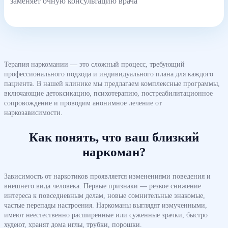
заменяет очную консультацию врача
Терапия наркомании — это сложный процесс, требующий
профессионального подхода и индивидуального плана для каждого
пациента. В нашей клинике мы предлагаем комплексные программы,
включающие детоксикацию, психотерапию, постреабилитационное
сопровождение и проводим анонимное лечение от
наркозависимости.
Как понять, что ваш близкий
наркоман?
Зависимость от наркотиков проявляется изменениями поведения и
внешнего вида человека. Первые признаки — резкое снижение
интереса к повседневным делам, новые сомнительные знакомые,
частые перепады настроения. Наркоманы выглядят измученными,
имеют неестественно расширенные или суженные зрачки, быстро
худеют, хранят дома иглы, трубки, порошки.