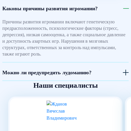
Каковы причины развития игромании?
Причины развития игромании включают генетическую
предрасположенность, психологические факторы (стресс,
депрессия), низкая самооценка, а также социальное давление
и доступность азартных игр. Нарушения в мозговых
структурах, ответственных за контроль над импульсами,
также играют роль.
Можно ли предупредить лудоманию?
Наши специалисты