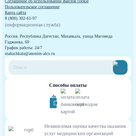
Cоглашение об использовании файлов cookie
Пользовательское соглашение
Карта сайта
8 (800) 302-61-97
(информационная служба)
Россия, Республика Дагестан, Махачкала, улица Магомеда
Гаджиева, 69
График работы: 24/7
mahachkala@anonim-alco.ru
Способы оплаты
Независимая оценка качества оказания
услуг медицинских организаций