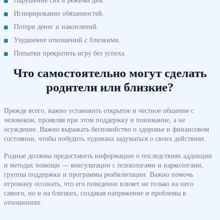
Игнорирование обязанностей.
Потери денег и накоплений.
Ухудшение отношений с близкими.
Попытки прекратить игру без успеха.
Что самостоятельно могут сделать
родители или близкие?
Прежде всего, важно установить открытое и честное общение с
человеком, проявляя при этом поддержку и понимание, а не
осуждение. Важно выражать беспокойство о здоровье и финансовом
состоянии, чтобы побудить лудомана задуматься о своих действиях.
Родные должны предоставить информацию о последствиях аддикции
и методах помощи — консультации с психологами и наркологами,
группы поддержки и программы реабилитации. Важно помочь
игроману осознать, что его поведение влияет не только на него
самого, но и на близких, создавая напряжение и проблемы в
отношениях.