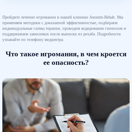
Пройдите лечение игромании в нашей клинике Anonim-Rehab. Мы
применяем методики с доказанной эффективностью, подбираем
индивидуальные схемы терапии, проводим кодирование гипнозом и
поддерживаем зависимых после выписки из рехаба. Подробности
узнавайте по телефону медцентра.
Что такое игромания, в чем кроется
ее опасность?