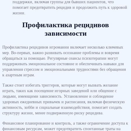
поддержки, включая группы для бывших пациентов, что
помогает предотвратить рецидив и продолжить путь к здоровой
жизни.
Профилактика рецидивов
зависимости
Профилактика рецидивов игромании включает несколько ключевых
мер. Во-первых, важно развивать осознание проблемы и вовремя
обращаться за помощью. Регулярные сеансы психотерапии могут
поддерживать эмоциональное состояние и обеспечивать навыки для
управления стрессом и эмоциональными трудностями без обращения
к азартным играм.
Также стоит избегать триггеров, которые могут вызвать желание
играть, таких как посещение игорных заведений или общение с
людьми, имеющими зависимость. Установление и соблюдение
здоровых ежедневных привычек и расписания, включая физическую
активность, хобби и социальные взаимодействия, помогает создать
структуру жизни, менее подверженную риску рецидива.
Финансовое планирование и контроль, а также ограничение доступа к
финансовым ресурсам, может предотвратить спонтанные траты на