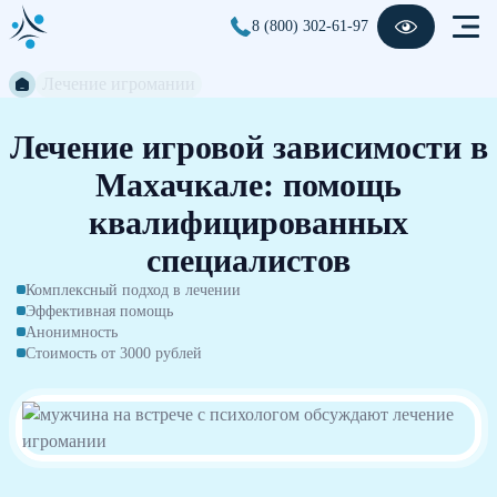
8 (800) 302-61-97
Лечение игромании
Лечение игровой зависимости в
Махачкале: помощь
квалифицированных
специалистов
Комплексный подход в лечении
Эффективная помощь
Анонимность
Стоимость от 3000 рублей