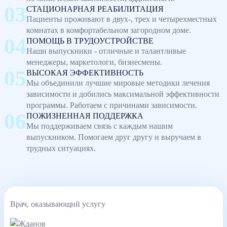
СТАЦИОНАРНАЯ РЕАБИЛИТАЦИЯ
Пациенты проживают в двух-, трех и четырехместных
комнатах в комфортабельном загородном доме.
ПОМОЩЬ В ТРУДОУСТРОЙСТВЕ
Наши выпускники - отличные и талантливые
менеджеры, маркетологи, бизнесмены.
ВЫСОКАЯ ЭФФЕКТИВНОСТЬ
Мы объединили лучшие мировые методики лечения
зависимости и добились максимальной эффективности
программы. Работаем с причинами зависимости.
ПОЖИЗНЕННАЯ ПОДДЕРЖКА
Мы поддерживаем связь с каждым нашим
выпускником. Помогаем друг другу и выручаем в
трудных ситуациях.
Врач, оказывающий услугу