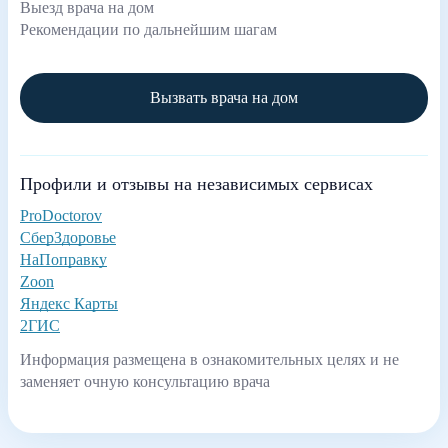
Выезд врача на дом
Рекомендации по дальнейшим шагам
Вызвать врача на дом
Профили и отзывы на независимых сервисах
ProDoctorov
СберЗдоровье
НаПоправку
Zoon
Яндекс Карты
2ГИС
Информация размещена в ознакомительных целях и не
заменяет очную консультацию врача