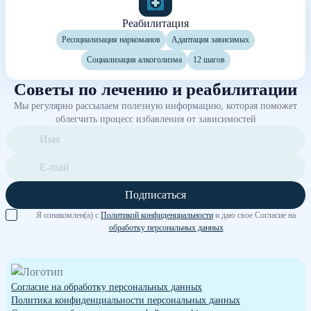
Реабилитация
Ресоциализация наркоманов
Адаптация зависимых
Социализация алкоголизма
12 шагов
Советы по лечению и реабилитации
Мы регулярно рассылаем полезную информацию, которая поможет
облегчить процесс избавления от зависимостей
Подписаться
Я ознакомлен(а) с
Политикой конфиденциальности
и даю свое Согласие на
обработку персональных данных
Согласие на обработку персональных данных
Политика конфиденциальности персональных данных