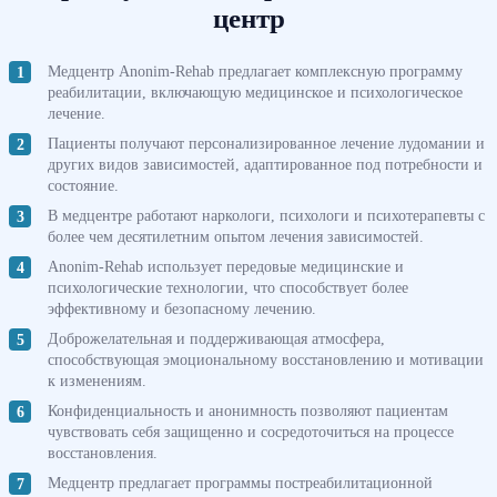
центр
Медцентр Anonim-Rehab предлагает комплексную программу
реабилитации, включающую медицинское и психологическое
лечение.
Пациенты получают персонализированное лечение лудомании и
других видов зависимостей, адаптированное под потребности и
состояние.
В медцентре работают наркологи, психологи и психотерапевты с
более чем десятилетним опытом лечения зависимостей.
Anonim-Rehab использует передовые медицинские и
психологические технологии, что способствует более
эффективному и безопасному лечению.
Доброжелательная и поддерживающая атмосфера,
способствующая эмоциональному восстановлению и мотивации
к изменениям.
Конфиденциальность и анонимность позволяют пациентам
чувствовать себя защищенно и сосредоточиться на процессе
восстановления.
Медцентр предлагает программы постреабилитационной