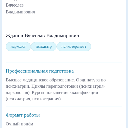
Жданов Вячеслав Владимирович
нарколог
психиатр
психотерапевт
Профессиональная подготовка
Высшее медицинское образование. Ординатура по
психиатрии. Циклы переподготовки (психиатрия-
наркология). Курсы повышения квалификации
(психиатрия, психотерапия)
Формат работы
Очный приём