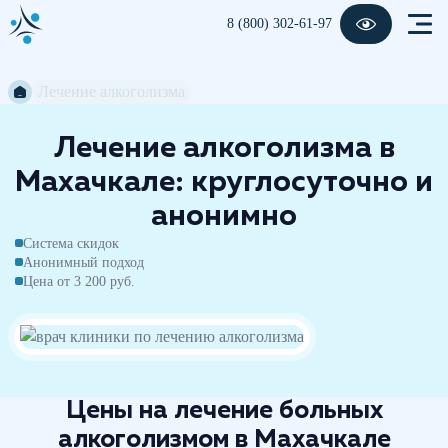
8 (800) 302-61-97
Лечение алкоголизма
Лечение алкоголизма в
Махачкале: круглосуточно и
анонимно
Система скидок
Анонимный подход
Цена от 3 200 руб.
Цены на лечение больных
алкоголизмом в Махачкале