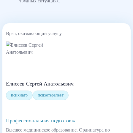
трудных ситуациях.
Врач, оказывающий услугу
Елисеев Сергей Анатольевич
психиатр
психотерапевт
Профессиональная подготовка
Высшее медицинское образование. Ординатура по