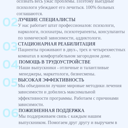
осознать весь ужас проблемы. Поэтому выездные
психологи убеждают его лечиться. 100% больных
соглашаются.
ЛУЧШИЕ СПЕЦИАЛИСТЫ
У нас работает штат профессионалов: психологи,
наркологи, психиатры, психотерапевты, консультанты
по химической зависимости, аддиктологи.
СТАЦИОНАРНАЯ РЕАБИЛИТАЦИЯ
Пациенты проживают в двух-, трех и четырехместных
комнатах в комфортабельном загородном доме.
ПОМОЩЬ В ТРУДОУСТРОЙСТВЕ
Наши выпускники - отличные и талантливые
менеджеры, маркетологи, бизнесмены.
ВЫСОКАЯ ЭФФЕКТИВНОСТЬ
Мы объединили лучшие мировые методики лечения
зависимости и добились максимальной
эффективности программы. Работаем с причинами
зависимости.
ПОЖИЗНЕННАЯ ПОДДЕРЖКА
Мы поддерживаем связь с каждым нашим
выпускником. Помогаем друг другу и выручаем в