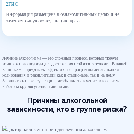
2ГИС
Информация размещена в ознакомительных целях и не
заменяет очную консультацию врача
Лечение алкоголизма — это сложный процесс, который требует
комплексного подхода для достижения стойкого результата. В нашей
клинике мы предлагаем эффективные программы детоксикации,
кодирования и реабилитации как в стационаре, так и на дому.
Запишитесь на консультацию, чтобы начать лечение алкоголизма.
Работаем круглосуточно и анонимно.
Причины алкогольной
зависимости, кто в группе риска?