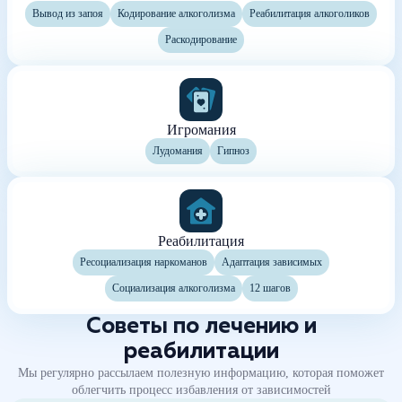
Вывод из запоя
Кодирование алкоголизма
Реабилитация алкоголиков
Раскодирование
Игромания
Лудомания
Гипноз
Реабилитация
Ресоциализация наркоманов
Адаптация зависимых
Социализация алкоголизма
12 шагов
Советы по лечению и
реабилитации
Мы регулярно рассылаем полезную информацию, которая поможет
облегчить процесс избавления от зависимостей