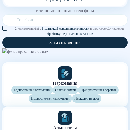
или оставьте номер телефона
Я ознакомлен(а) с
Политикой конфиденциальности
и даю свое Согласие на
обработку персональных данных
Заказать звонок
Наркомания
Кодирование наркомании
Снятие ломки
Принудительная терапия
Подростковая наркомания
Нарколог на дом
Алкоголизм