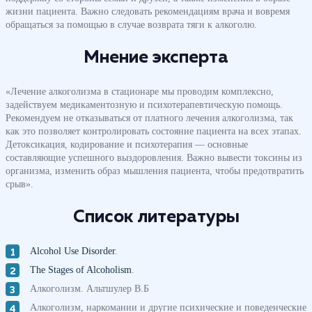
жизни пациента. Важно следовать рекомендациям врача и вовремя
обращаться за помощью в случае возврата тяги к алкоголю.
Мнение эксперта
«Лечение алкоголизма в стационаре мы проводим комплексно,
задействуем медикаментозную и психотерапевтическую помощь.
Рекомендуем не отказываться от платного лечения алкоголизма, так
как это позволяет контролировать состояние пациента на всех этапах.
Детоксикация, кодирование и психотерапия — основные
составляющие успешного выздоровления. Важно вывести токсины из
организма, изменить образ мышления пациента, чтобы предотвратить
срыв».
Список литературы
Alcohol Use Disorder
.
The Stages of Alcoholism
.
Алкоголизм. Альтшулер В.Б
Алкоголизм, наркомании и другие психические и поведенческие