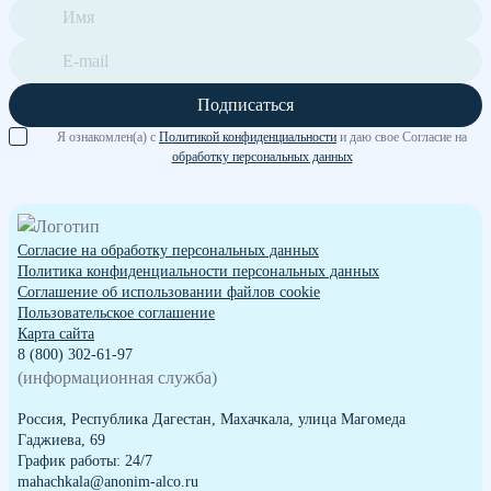
Подписаться
Я ознакомлен(а) с
Политикой конфиденциальности
и даю свое Согласие на
обработку персональных данных
Согласие на обработку персональных данных
Политика конфиденциальности персональных данных
Cоглашение об использовании файлов cookie
Пользовательское соглашение
Карта сайта
8 (800) 302-61-97
(информационная служба)
Россия, Республика Дагестан, Махачкала, улица Магомеда
Гаджиева, 69
График работы: 24/7
mahachkala@anonim-alco.ru