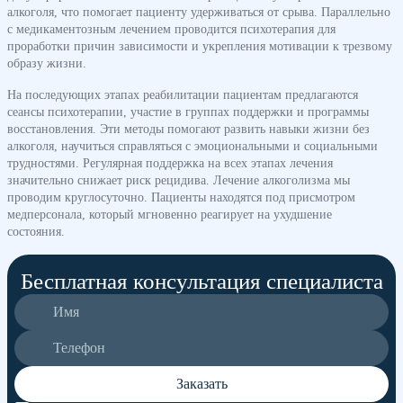
алкоголя, что помогает пациенту удерживаться от срыва. Параллельно
с медикаментозным лечением проводится психотерапия для
проработки причин зависимости и укрепления мотивации к трезвому
образу жизни.
На последующих этапах реабилитации пациентам предлагаются
сеансы психотерапии, участие в группах поддержки и программы
восстановления. Эти методы помогают развить навыки жизни без
алкоголя, научиться справляться с эмоциональными и социальными
трудностями. Регулярная поддержка на всех этапах лечения
значительно снижает риск рецидива. Лечение алкоголизма мы
проводим круглосуточно. Пациенты находятся под присмотром
медперсонала, который мгновенно реагирует на ухудшение
состояния.
Бесплатная консультация специалиста
Заказать