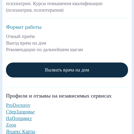
психиатрии. Курсы повышения квалификации
(психиатрия, психотерапия)
Формат работы
Очный приём
Выезд врача на дом
Рекомендации по дальнейшим шагам
Вызвать врача на дом
Профили и отзывы на независимых сервисах
ProDoctorov
СберЗдоровье
НаПоправку
Zoon
Яндекс Карты