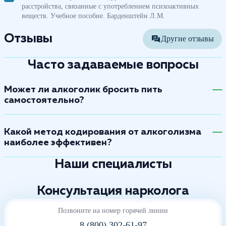
расстройства, связанные с употреблением психоактивных
веществ. Учебное пособие. Барденштейн Л.М.
Отзывы
Другие отзывы
Часто задаваемые вопросы
Может ли алкоголик бросить пить
самостоятельно?
Какой метод кодирования от алкоголизма
наиболее эффективен?
Наши специалисты
Консультация нарколога
Позвоните на номер горячей линии
8 (800) 302-61-97