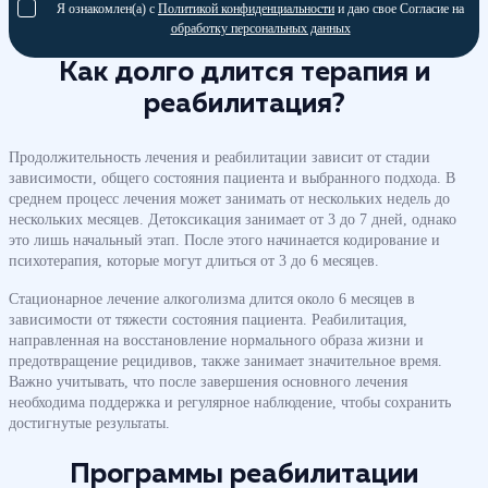
Я ознакомлен(а) с
Политикой конфиденциальности
и даю свое Согласие на
обработку персональных данных
Как долго длится терапия и
реабилитация?
Продолжительность лечения и реабилитации зависит от стадии
зависимости, общего состояния пациента и выбранного подхода. В
среднем процесс лечения может занимать от нескольких недель до
нескольких месяцев. Детоксикация занимает от 3 до 7 дней, однако
это лишь начальный этап. После этого начинается кодирование и
психотерапия, которые могут длиться от 3 до 6 месяцев.
Стационарное лечение алкоголизма длится около 6 месяцев в
зависимости от тяжести состояния пациента. Реабилитация,
направленная на восстановление нормального образа жизни и
предотвращение рецидивов, также занимает значительное время.
Важно учитывать, что после завершения основного лечения
необходима поддержка и регулярное наблюдение, чтобы сохранить
достигнутые результаты.
Программы реабилитации