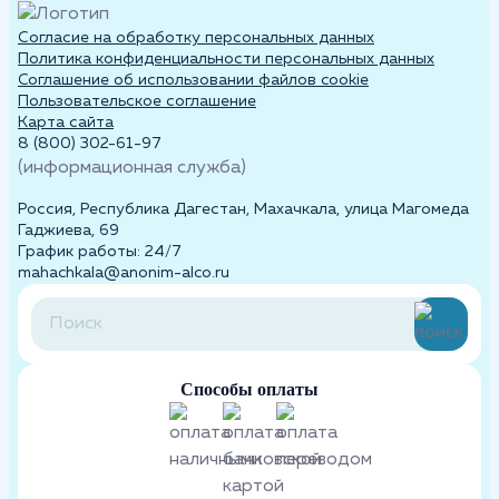
Согласие на обработку персональных данных
Политика конфиденциальности персональных данных
Cоглашение об использовании файлов cookie
Пользовательское соглашение
Карта сайта
8 (800) 302-61-97
(информационная служба)
Россия, Республика Дагестан, Махачкала, улица Магомеда
Гаджиева, 69
График работы: 24/7
mahachkala@anonim-alco.ru
Способы оплаты