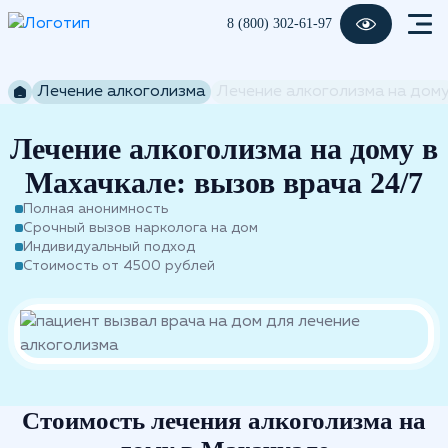
8 (800) 302-61-97
Лечение алкоголизма
Лечение алкоголизма на дом
Лечение алкоголизма на дому в
Махачкале: вызов врача 24/7
Полная анонимность
Срочный вызов нарколога на дом
Индивидуальный подход
Стоимость от 4500 рублей
Стоимость лечения алкоголизма на