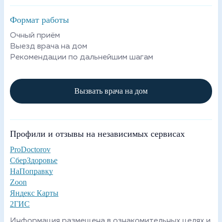
Формат работы
Очный приём
Выезд врача на дом
Рекомендации по дальнейшим шагам
Вызвать врача на дом
Профили и отзывы на независимых сервисах
ProDoctorov
СберЗдоровье
НаПоправку
Zoon
Яндекс Карты
2ГИС
Информация размещена в ознакомительных целях и