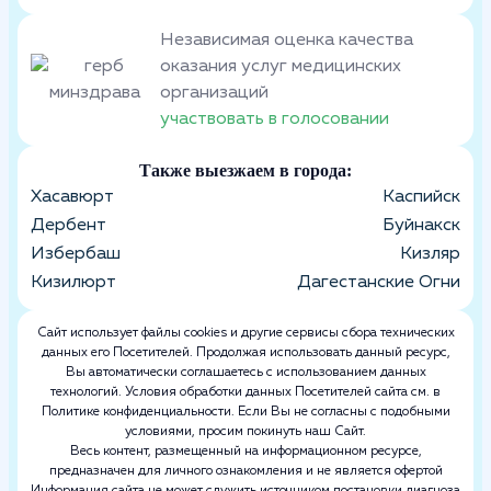
Независимая оценка качества
оказания услуг медицинских
организаций
участвовать в голосовании
Также выезжаем в города:
Хасавюрт
Каспийск
Дербент
Буйнакск
Избербаш
Кизляр
Кизилюрт
Дагестанские Огни
Сайт использует файлы cookies и другие сервисы сбора технических
данных его Посетителей. Продолжая использовать данный ресурс,
Вы автоматически соглашаетесь с использованием данных
технологий. Условия обработки данных Посетителей сайта см. в
Политике конфиденциальности. Если Вы не согласны с подобными
условиями, просим покинуть наш Сайт.
Весь контент, размещенный на информационном ресурсе,
предназначен для личного ознакомления и не является офертой