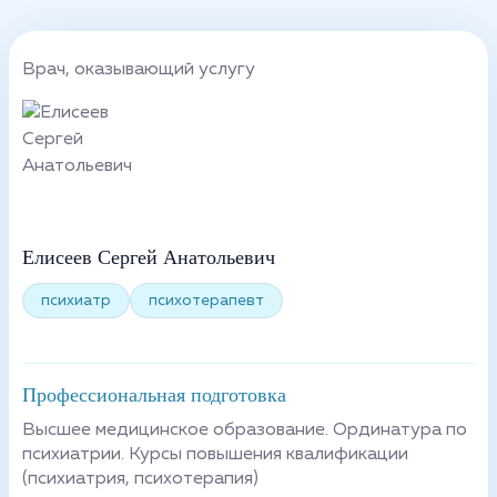
Врач, оказывающий услугу
Елисеев Сергей Анатольевич
психиатр
психотерапевт
Профессиональная подготовка
Высшее медицинское образование. Ординатура по
психиатрии. Курсы повышения квалификации
(психиатрия, психотерапия)