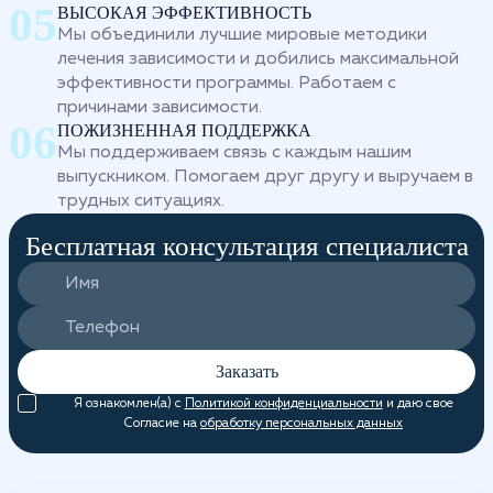
ВЫСОКАЯ ЭФФЕКТИВНОСТЬ
Мы объединили лучшие мировые методики
лечения зависимости и добились максимальной
эффективности программы. Работаем с
причинами зависимости.
ПОЖИЗНЕННАЯ ПОДДЕРЖКА
Мы поддерживаем связь с каждым нашим
выпускником. Помогаем друг другу и выручаем в
трудных ситуациях.
Бесплатная консультация специалиста
Заказать
Я ознакомлен(а) с
Политикой конфиденциальности
и даю свое
Согласие на
обработку персональных данных