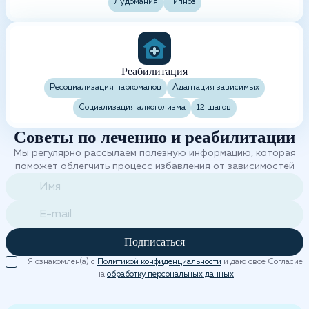
Лудомания
Гипноз
Реабилитация
Ресоциализация наркоманов
Адаптация зависимых
Социализация алкоголизма
12 шагов
Советы по лечению и реабилитации
Мы регулярно рассылаем полезную информацию, которая
поможет облегчить процесс избавления от зависимостей
Подписаться
Я ознакомлен(а) с
Политикой конфиденциальности
и даю свое Согласие
на
обработку персональных данных