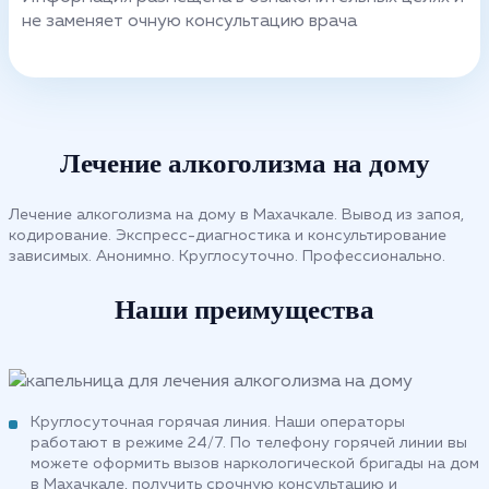
не заменяет очную консультацию врача
Лечение алкоголизма на дому
Лечение алкоголизма на дому в Махачкале. Вывод из запоя,
кодирование. Экспресс-диагностика и консультирование
зависимых. Анонимно. Круглосуточно. Профессионально.
Наши преимущества
Круглосуточная горячая линия. Наши операторы
работают в режиме 24/7. По телефону горячей линии вы
можете оформить вызов наркологической бригады на дом
в Махачкале, получить срочную консультацию и