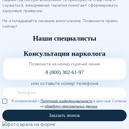
пациентов любую возможность приобрести спиртное и
сорваться, ежедневная терапия помогает сформировать
здоровые привычки.
Не откладывайте лечение алкоголизма. Позвоните прямо
сейчас!
Наши специалисты
Консультация нарколога
Позвоните на номер горячей линии
8 (800) 302-61-97
или оставьте номер телефона
Я ознакомлен(а) с
Политикой конфиденциальности
и даю свое Согласие
на
обработку персональных данных
Заказать звонок