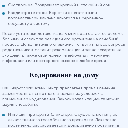
Снотворное. Возвращает крепкий и спокойный сон.
Кардиопротекторы. Борются с негативными
последствиями влияния алкоголя на сердечно-
сосудистую систему.
После установки детокс-капельницы врач остается рядом с
больным и следит за реакцией его организма на лечебный
процесс. Дополнительно специалист ответит на все вопросы
родственников, оставит рекомендации и запас лекарств на
3-5 дней, а также свой номер телефона для уточнения
информации или повторного вызова в любое время.
Кодирование на дому
Наш наркологический центр предлагает пройти лечение
зависимости от спиртного в домашних условиях с
применением кодирования. Закодировать пациента можно
двумя способами:
Инъекция препарата-блокатора. Осуществляется укол
лекарственного гелеобразного препарата. Лекарство
постепенно рассасывается и дозированно поступает в