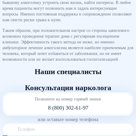
бывшему алкоголику устроить свою жизнь, найти интересы. В любое
время пациенты могут позвонить нам и задать интересующие
вопросы. Именно постоянная поддержка и сопровождение позволяют
нам свести риски срыва к нулю.
Таким образом, при положительном настрое со стороны зависимого
возможно проведения терапии дома с регулярным посещением
клиники. Эффективность такого метода не ниже, но именно
амбулаторное лечение алкоголизма является наиболее приемлемым для
человека, который хочет избавиться от заболевания, но не имеет
возможности или не желает воспользоваться госпитализацией.
Наши специалисты
Консультация нарколога
Позвоните на номер горячей линии
8 (800) 302-61-97
или оставьте номер телефона