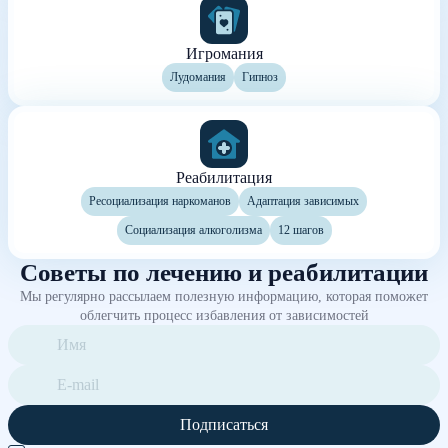
Игромания
Лудомания
Гипноз
Реабилитация
Ресоциализация наркоманов
Адаптация зависимых
Социализация алкоголизма
12 шагов
Советы по лечению и реабилитации
Мы регулярно рассылаем полезную информацию, которая поможет
облегчить процесс избавления от зависимостей
Подписаться