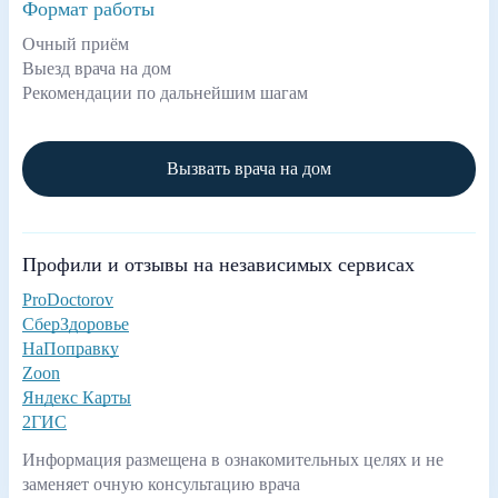
Формат работы
Очный приём
Выезд врача на дом
Рекомендации по дальнейшим шагам
Вызвать врача на дом
Профили и отзывы на независимых сервисах
ProDoctorov
СберЗдоровье
НаПоправку
Zoon
Яндекс Карты
2ГИС
Информация размещена в ознакомительных целях и не
заменяет очную консультацию врача