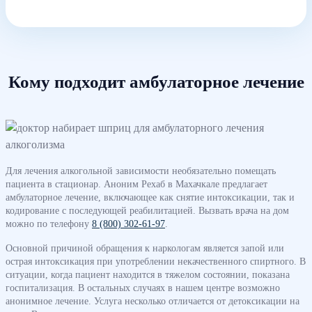
Кому подходит амбулаторное лечение
Для лечения алкогольной зависимости необязательно помещать
пациента в стационар. Аноним Рехаб в Махачкале предлагает
амбулаторное лечение, включающее как снятие интоксикации, так и
кодирование с последующей реабилитацией. Вызвать врача на дом
можно по телефону
8 (800) 302-61-97
.
Основной причиной обращения к наркологам является запой или
острая интоксикация при употреблении некачественного спиртного. В
ситуации, когда пациент находится в тяжелом состоянии, показана
госпитализация. В остальных случаях в нашем центре возможно
анонимное лечение. Услуга несколько отличается от детоксикации на