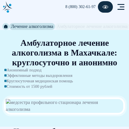
8 (800) 302-61-97
Лечение алкоголизма
Амбулаторное лечение алкоголизма
Амбулаторное лечение
алкоголизма в Махачкале:
круглосуточно и анонимно
Анонимный подход
Эффективные методы выздоровления
Круглосуточная медицинская помощь
Стоимость от 1500 рублей