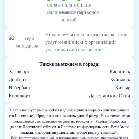
Независимая оценка качества оказания
услуг медицинских организаций
участвовать в голосовании
Также выезжаем в города:
Хасавюрт
Каспийск
Дербент
Буйнакск
Избербаш
Кизляр
Кизилюрт
Дагестанские Огни
Сайт использует файлы cookies и другие сервисы сбора технических данных
его Посетителей. Продолжая использовать данный ресурс, Вы автоматически
соглашаетесь с использованием данных технологий. Условия обработки
данных Посетителей сайта см. в Политике конфиденциальности. Если Вы не
согласны с подобными условиями, просим покинуть наш Сайт.
Весь контент, размещенный на информационном ресурсе, предназначен для