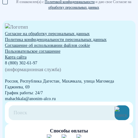
Я ознакомлен(а) с
Политикой конфиденциальности
и даю свое Согласие на
обработку персональных данных
Согласие на обработку персональных данных
Политика конфиденциальности персональных данных
Cоглашение об использовании файлов cookie
Пользовательское соглашение
Карта сайта
8 (800) 302-61-97
(информационная служба)
Россия, Республика Дагестан, Махачкала, улица Магомеда
Гаджиева, 69
График работы: 24/7
mahachkala@anonim-alco.ru
Способы оплаты