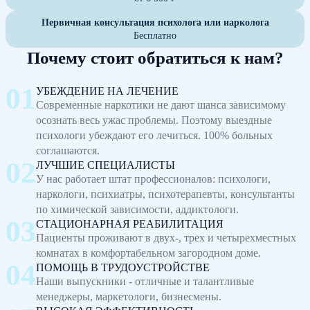
Первичная консультация психолога или нарколога
Бесплатно
Почему стоит обратиться к нам?
УБЕЖДЕНИЕ НА ЛЕЧЕНИЕ
Современные наркотики не дают шанса зависимому
осознать весь ужас проблемы. Поэтому выездные
психологи убеждают его лечиться. 100% больных
соглашаются.
ЛУЧШИЕ СПЕЦИАЛИСТЫ
У нас работает штат профессионалов: психологи,
наркологи, психиатры, психотерапевты, консультанты
по химической зависимости, аддиктологи.
СТАЦИОНАРНАЯ РЕАБИЛИТАЦИЯ
Пациенты проживают в двух-, трех и четырехместных
комнатах в комфортабельном загородном доме.
ПОМОЩЬ В ТРУДОУСТРОЙСТВЕ
Наши выпускники - отличные и талантливые
менеджеры, маркетологи, бизнесмены.