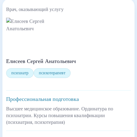
Врач, оказывающий услугу
Елисеев Сергей Анатольевич
психиатр
психотерапевт
Профессиональная подготовка
Высшее медицинское образование. Ординатура по
психиатрии. Курсы повышения квалификации
(психиатрия, психотерапия)