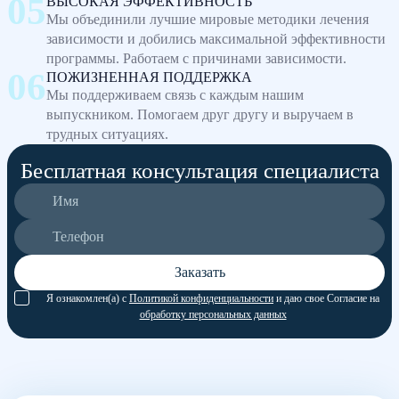
ВЫСОКАЯ ЭФФЕКТИВНОСТЬ
Мы объединили лучшие мировые методики лечения
зависимости и добились максимальной эффективности
программы. Работаем с причинами зависимости.
ПОЖИЗНЕННАЯ ПОДДЕРЖКА
Мы поддерживаем связь с каждым нашим
выпускником. Помогаем друг другу и выручаем в
трудных ситуациях.
Бесплатная консультация специалиста
Заказать
Я ознакомлен(а) с
Политикой конфиденциальности
и даю свое Согласие на
обработку персональных данных