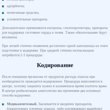
адсорбенты;
мочегонные средства;
успокоительные препараты.
Дополнительно применяются ноотропы, гепатопротекторы, препараты
для поддержки состояние сердца и почек. Также обязательными будут
витамины.
При легкой степени опьянения достаточно одной капельницы на этапе
подготовки к кодировке. При средней степени интоксикации
потребуется 2-3 процедуры.
Кодирование
После очищения организма от продуктов распада этанола при
необходимости проводится кодирование. Процедура выполняется в
центре, поэтому пациенту нужно в назначенное время посетить врача.
В центре реабилитации алкоголизма мы применяем два основных
способа кодировки:
Медикаментозный.
Заключается в введении препаратов,
блокирующих усвоение этанола, либо исключающих выработку