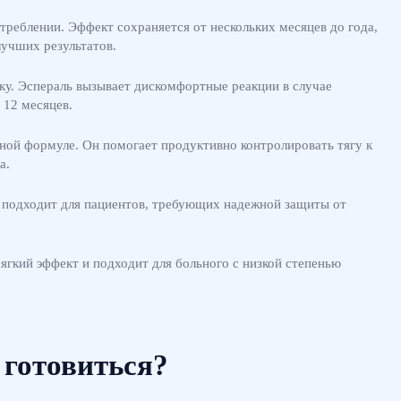
реблении. Эффект сохраняется от нескольких месяцев до года,
лучших результатов.
ку. Эспераль вызывает дискомфортные реакции в случае
 12 месяцев.
ьной формуле. Он помогает продуктивно контролировать тягу к
а.
ие подходит для пациентов, требующих надежной защиты от
ягкий эффект и подходит для больного с низкой степенью
 готовиться?