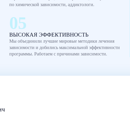
по химической зависимости, аддиктологи.
ВЫСОКАЯ ЭФФЕКТИВНОСТЬ
Мы объединили лучшие мировые методики лечения
зависимости и добились максимальной эффективности
программы. Работаем с причинами зависимости.
ич