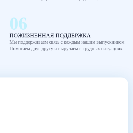
ПОЖИЗНЕННАЯ ПОДДЕРЖКА
Мы поддерживаем связь с каждым нашим выпускником.
Помогаем друг другу и выручаем в трудных ситуациях.