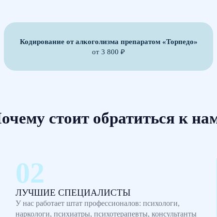
Кодирование от алкоголизма препаратом «Торпедо»
от 3 800 ₽
очему стоит обратиться к на
ЛУЧШИЕ СПЕЦИАЛИСТЫ
У нас работает штат профессионалов: психологи,
наркологи, психиатры, психотерапевты, консультанты