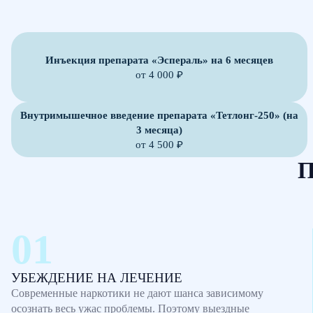
Инъекция препарата «Эспераль» на 6 месяцев
от 4 000 ₽
Внутримышечное введение препарата «Тетлонг-250» (на
3 месяца)
от 4 500 ₽
П
УБЕЖДЕНИЕ НА ЛЕЧЕНИЕ
Современные наркотики не дают шанса зависимому
осознать весь ужас проблемы. Поэтому выездные