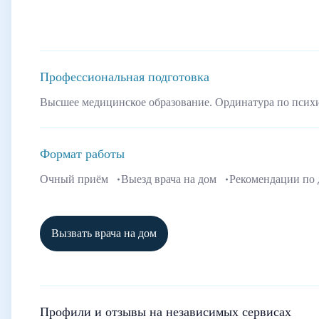
Профессиональная подготовка
Высшее медицинское образование. Ординатура по псих
Формат работы
Очный приём
Выезд врача на дом
Рекомендации по
Вызвать врача на дом
Профили и отзывы на независимых сервисах