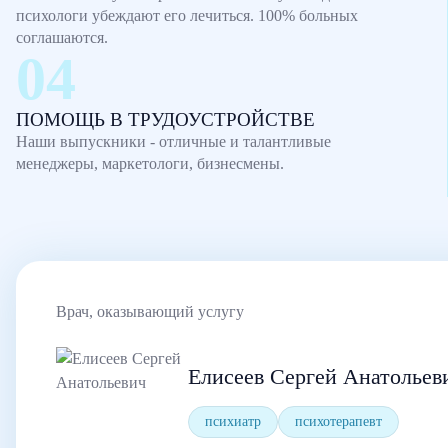
психологи убеждают его лечиться. 100% больных
соглашаются.
ПОМОЩЬ В ТРУДОУСТРОЙСТВЕ
Наши выпускники - отличные и талантливые
менеджеры, маркетологи, бизнесмены.
Врач, оказывающий услугу
Елисеев Сергей Анатольев
психиатр
психотерапевт