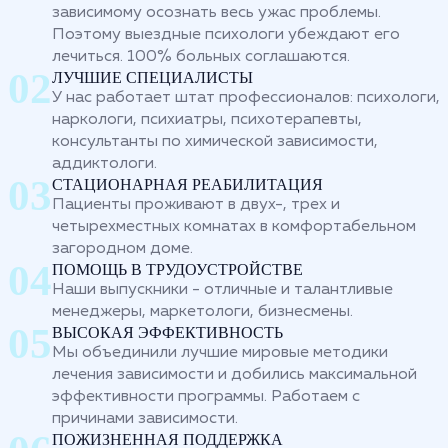
зависимому осознать весь ужас проблемы.
Поэтому выездные психологи убеждают его
лечиться. 100% больных соглашаются.
ЛУЧШИЕ СПЕЦИАЛИСТЫ
У нас работает штат профессионалов: психологи,
наркологи, психиатры, психотерапевты,
консультанты по химической зависимости,
аддиктологи.
СТАЦИОНАРНАЯ РЕАБИЛИТАЦИЯ
Пациенты проживают в двух-, трех и
четырехместных комнатах в комфортабельном
загородном доме.
ПОМОЩЬ В ТРУДОУСТРОЙСТВЕ
Наши выпускники - отличные и талантливые
менеджеры, маркетологи, бизнесмены.
ВЫСОКАЯ ЭФФЕКТИВНОСТЬ
Мы объединили лучшие мировые методики
лечения зависимости и добились максимальной
эффективности программы. Работаем с
причинами зависимости.
ПОЖИЗНЕННАЯ ПОДДЕРЖКА