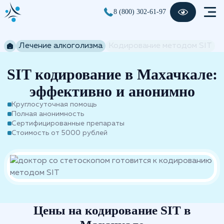
8 (800) 302-61-97
Лечение алкоголизма
Кодирование методом SIT
SIT кодирование в Махачкале:
эффективно и анонимно
Круглосуточная помощь
Полная анонимность
Сертифицированные препараты
Стоимость от 5000 рублей
Цены на кодирование SIT в