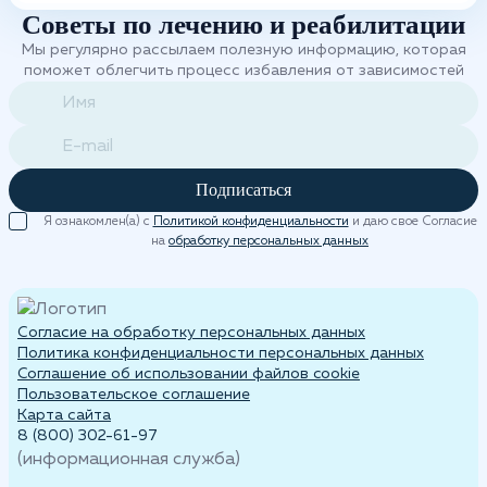
Советы по лечению и реабилитации
Мы регулярно рассылаем полезную информацию, которая
поможет облегчить процесс избавления от зависимостей
Подписаться
Я ознакомлен(а) с
Политикой конфиденциальности
и даю свое Согласие
на
обработку персональных данных
Согласие на обработку персональных данных
Политика конфиденциальности персональных данных
Cоглашение об использовании файлов cookie
Пользовательское соглашение
Карта сайта
8 (800) 302-61-97
(информационная служба)