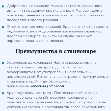
Добровольное согласие. Нельзя заставить зависимого
выполнить процедуру против его воли. Человек должен
иметь внутреннюю мотивацию и полностью осознавать
последствия своего решения.
Отсутствие противопоказаний. Врач не сможет провести
медикаментозное кодирование при наличии серьезных
проблем со здоровьем. В таком случае он может
порекомендовать сеанс гипноза.
Преимущества в стационаре
Ускоренная детоксикация. Часто алкозависимым не
хватает волевых ресурсов, для того чтобы
воздерживаться от употребления на протяжении
нескольких дней. В этом случае мы рекомендуем им лечь в
стационар и пройти детоксикацию с
применением
капельниц от запоя
.
Круглосуточный контроль. Постоянное наблюдение
медперсонала и врачей позволяет своевременно
оказывать помощь пациентам, которые поступают после
длительных запоев, в состоянии тяжелого алкогольного