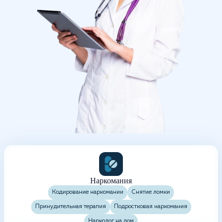
Наркомания
Кодирование наркомании
Снятие ломки
Принудительная терапия
Подростковая наркомания
Нарколог на дом