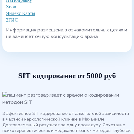
НаПоправку
Zoon
Яндекс Карты
2ГИС
Информация размещена в ознакомительных целях и
не заменяет очную консультацию врача
SIT кодирование от 5000 руб
Эффективное SIT-кодирование от алкогольной зависимости
в частной наркологической клинике в Махачкале.
Долговременный результат за одну процедуру. Сочетание
психотерапевтических и медикаментозных методов. Глубокая