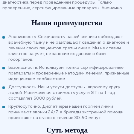
диагностика перед проведением процедуры. Только
проверенные, сертифицированные препараты. Анонимно.
Наши преимущества
Анонимность. Специалисты нашей клиники соблюдают
врачебную тайну и не разглашают сведения о диагнозе и
лечении своих пациентов третьи лицам. Мы не ставим
клиентов на учет, не заносим их данные в базы
госорганов.
Безопасность. Используем только сертифицированные
препараты и проверенные методики лечения, признанные
медицинским сообществом.
Доступность. Наши услуги доступны широкому кругу
людей. Минимальная стоимость услуги SIT на 1 год
составляет 5000 рублей.
Круглосуточно. Диспетчеры нашей горячей линии
принимают звонки 24/7, а бригады экстренной помощи
приезжают на вызов в течение 30-50 минут.
Суть метода