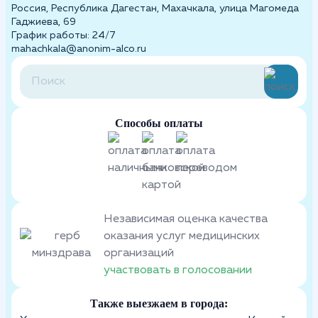
Россия, Республика Дагестан, Махачкала, улица Магомеда
Гаджиева, 69
График работы: 24/7
mahachkala@anonim-alco.ru
Способы оплаты
Независимая оценка качества
оказания услуг медицинских
организаций
участвовать в голосовании
Также выезжаем в города: