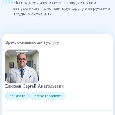
Мы поддерживаем связь с каждым нашим
выпускником. Помогаем друг другу и выручаем в
трудных ситуациях.
Врач, оказывающий услугу
Елисеев Сергей Анатольевич
психиатр
психотерапевт