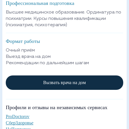
Профессиональная подготовка
Высшее медицинское образование. Ординатура по
психиатрии. Курсы повышения квалификации
(психиатрия, психотерапия)
Формат работы
Очный приём
Выезд врача на дом
Рекомендации по дальнейшим шагам
Вызвать врача на дом
Профили и отзывы на независимых сервисах
ProDoctorov
СберЗдоровье