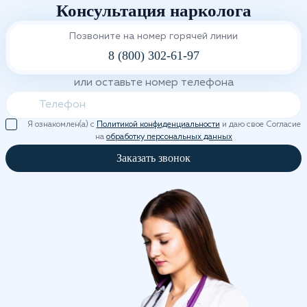
Консультация нарколога
Позвоните на номер горячей линии
8 (800) 302-61-97
или оставьте номер телефона
Я ознакомлен(а) с
Политикой конфиденциальности
и даю свое Согласие
на
обработку персональных данных
Заказать звонок