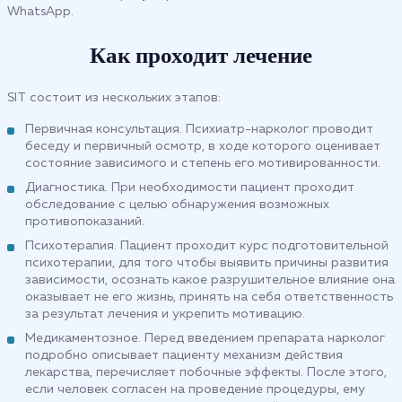
WhatsApp.
Как проходит лечение
SIT состоит из нескольких этапов:
Первичная консультация. Психиатр-нарколог проводит
беседу и первичный осмотр, в ходе которого оценивает
состояние зависимого и степень его мотивированности.
Диагностика. При необходимости пациент проходит
обследование с целью обнаружения возможных
противопоказаний.
Психотерапия. Пациент проходит курс подготовительной
психотерапии, для того чтобы выявить причины развития
зависимости, осознать какое разрушительное влияние она
оказывает не его жизнь, принять на себя ответственность
за результат лечения и укрепить мотивацию.
Медикаментозное. Перед введением препарата нарколог
подробно описывает пациенту механизм действия
лекарства, перечисляет побочные эффекты. После этого,
если человек согласен на проведение процедуры, ему