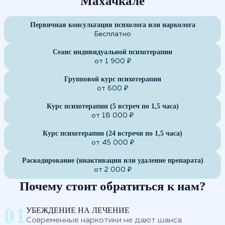
Махачкале
Первичная консультация психолога или нарколога
Бесплатно
Сеанс индивидуальной психотерапии
от 1 900 ₽
Групповой курс психотерапии
от 600 ₽
Курс психотерапии (5 встреч по 1,5 часа)
от 18 000 ₽
Курс психотерапии (24 встречи по 1,5 часа)
от 45 000 ₽
Раскодирование (инактивация или удаление препарата)
от 2 000 ₽
Почему стоит обратиться к нам?
УБЕЖДЕНИЕ НА ЛЕЧЕНИЕ
Современные наркотики не дают шанса