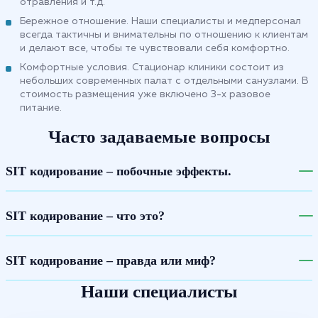
отравления и т.д.
Бережное отношение. Наши специалисты и медперсонал
всегда тактичны и внимательны по отношению к клиентам
и делают все, чтобы те чувствовали себя комфортно.
Комфортные условия. Стационар клиники состоит из
небольших современных палат с отдельными санузлами. В
стоимость размещения уже включено 3-х разовое
питание.
Часто задаваемые вопросы
SIT кодирование – побочные эффекты.
SIT кодирование – что это?
SIT кодирование – правда или миф?
Наши специалисты