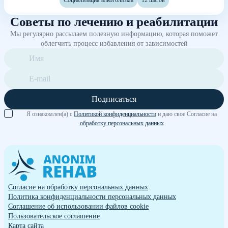
Советы по лечению и реабилитации
Мы регулярно рассылаем полезную информацию, которая поможет
облегчить процесс избавления от зависимостей
Подписаться
Я ознакомлен(а) с
Политикой конфиденциальности
и даю свое Согласие на
обработку персональных данных
Согласие на обработку персональных данных
Политика конфиденциальности персональных данных
Cоглашение об использовании файлов cookie
Пользовательское соглашение
Карта сайта