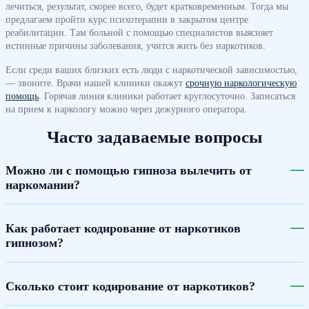
лечиться, результат, скорее всего, будет кратковременным. Тогда мы
предлагаем пройти курс психотерапии в закрытом центре
реабилитации. Там больной с помощью специалистов выясняет
истинные причины заболевания, учится жить без наркотиков.
Если среди ваших близких есть люди с наркотической зависимостью,
— звоните. Врачи нашей клиники окажут
срочную наркологическую
помощь
. Горячая линия клиники работает круглосуточно. Записаться
на прием к наркологу можно через дежурного оператора.
Часто задаваемые вопросы
Можно ли с помощью гипноза вылечить от
наркомании?
Как работает кодирование от наркотиков
гипнозом?
Сколько стоит кодирование от наркотиков?