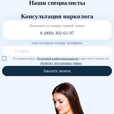
Наши специалисты
Консультация нарколога
Позвоните на номер горячей линии
8 (800) 302-61-97
или оставьте номер телефона
Я ознакомлен(а) с
Политикой конфиденциальности
и даю свое Согласие на
обработку персональных данных
Заказать звонок