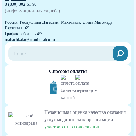
8 (800) 302-61-97
(информационная служба)
Россия, Республика Дагестан, Махачкала, улица Магомеда
Гаджиева, 69
График работы: 24/7
mahachkala@anonim-alco.ru
Способы оплаты
Независимая оценка качества оказания
услуг медицинских организаций
участвовать в голосовании