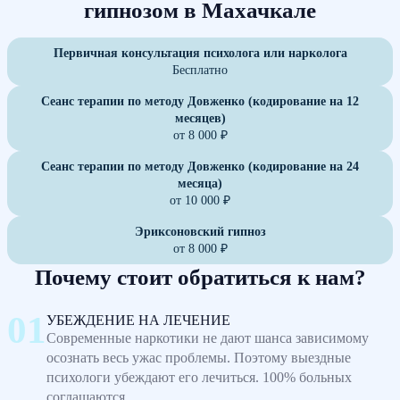
гипнозом в Махачкале
Первичная консультация психолога или нарколога
Бесплатно
Сеанс терапии по методу Довженко (кодирование на 12
месяцев)
от 8 000 ₽
Сеанс терапии по методу Довженко (кодирование на 24
месяца)
от 10 000 ₽
Эриксоновский гипноз
от 8 000 ₽
Почему стоит обратиться к нам?
УБЕЖДЕНИЕ НА ЛЕЧЕНИЕ
Современные наркотики не дают шанса зависимому
осознать весь ужас проблемы. Поэтому выездные
психологи убеждают его лечиться. 100% больных
соглашаются.