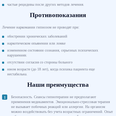
частые рецидивы после других методов лечения.
Противопоказания
Лечение наркомании гипнозом не проводят при:
обострении хронических заболеваний
наркотическом опьянении или ломке
измененном состоянии сознания, серьезных психических
нарушениях
отсутствии согласия со стороны больного
юном возрасте (до 18 лет), когда психика пациента еще
нестабильна.
Наши преимущества
Безопасность. Сеансы гипнотерапии не предполагают
применения медикаментов. Эмоционально-стрессовая терапия
не вызывает побочных реакций или аллергии. На организм
можно воздействовать без учета возрастных ограничений. Опыт