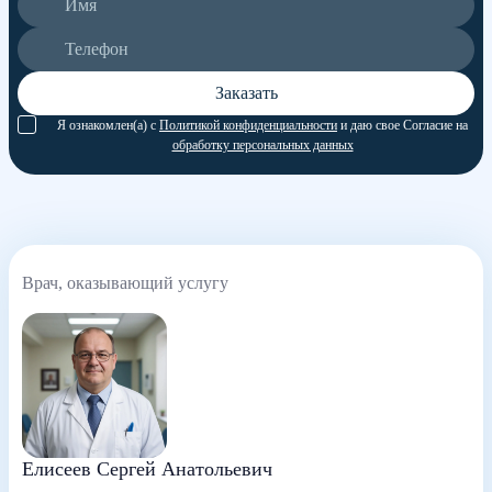
Заказать
Я ознакомлен(а) с
Политикой конфиденциальности
и даю свое Согласие на
обработку персональных данных
Врач, оказывающий услугу
Елисеев Сергей Анатольевич