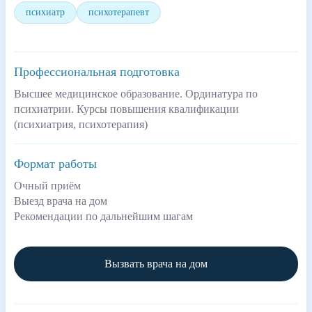
психиатр
психотерапевт
Профессиональная подготовка
Высшее медицинское образование. Ординатура по
психиатрии. Курсы повышения квалификации
(психиатрия, психотерапия)
Формат работы
Очный приём
Выезд врача на дом
Рекомендации по дальнейшим шагам
Вызвать врача на дом