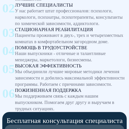
ЛУЧШИЕ СПЕЦИАЛИСТЫ
У нас работает штат профессионалов: психологи,
наркологи, психиатры, психотерапевты, консультанты
по химической зависимости, аддиктологи.
СТАЦИОНАРНАЯ РЕАБИЛИТАЦИЯ
Пациенты проживают в двух-, трех и четырехместных
комнатах в комфортабельном загородном доме.
ПОМОЩЬ В ТРУДОУСТРОЙСТВЕ
Наши выпускники - отличные и талантливые
менеджеры, маркетологи, бизнесмены.
ВЫСОКАЯ ЭФФЕКТИВНОСТЬ
Мы объединили лучшие мировые методики лечения
зависимости и добились максимальной эффективности
программы. Работаем с причинами зависимости.
ПОЖИЗНЕННАЯ ПОДДЕРЖКА
Мы поддерживаем связь с каждым нашим
выпускником. Помогаем друг другу и выручаем в
трудных ситуациях.
Бесплатная консультация специалиста