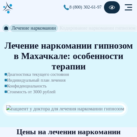
8 (800) 302-61-97
Лечение наркомании
Кодирование наркомании гипнозом
Лечение наркомании гипнозом
в Махачкале: особенности
терапии
Диагностика текущего состояния
Индивидуальный план лечения
Конфиденциальность
Стоимость от 3000 рублей
Цены на лечении наркомании