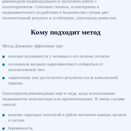
рекомендуем индивидуальную и групповую работу с
психотерапевтом. Сочетание гипноза, психотерапии и
медикаментозного воздействия в большинстве случаев дает
положительный результат и устойчивую, длительную ремиссию.
Кому подходит метод
Метод Довженко эффективен при:
наличии внушаемости у человека и его полном согласии
осознанном желании наркозависимого избавиться от
патологической тяги
закреплении уже достигнутого результата после комплексной
терапии.
Гипнотерапия рекомендована еще и тогда, когда использование
медикаментов нежелательно или противопоказано. К таким случаям
относят:
наличие серьезных патологий в работе жизненно важных органов
и систем;
беременность;