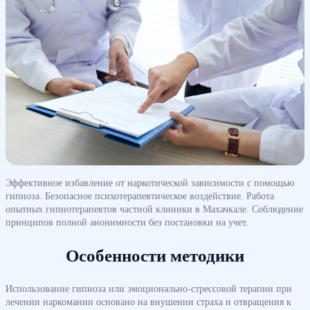
Эффективное избавление от наркотической зависимости с помощью
гипноза. Безопасное психотерапевтическое воздействие. Работа
опытных гипнотерапевтов частной клиники в Махачкале. Соблюдение
принципов полной анонимности без постановки на учет.
Особенности методики
Использование гипноза или эмоционально-стрессовой терапии при
лечении наркомании основано на внушении страха и отвращения к