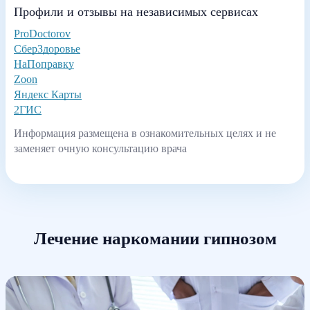
Профили и отзывы на независимых сервисах
ProDoctorov
СберЗдоровье
НаПоправку
Zoon
Яндекс Карты
2ГИС
Информация размещена в ознакомительных целях и не
заменяет очную консультацию врача
Лечение наркомании гипнозом