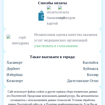
Способы оплаты
Независимая оценка качества оказания
услуг медицинских организаций
участвовать в голосовании
Также выезжаем в города:
Хасавюрт
Каспийск
Дербент
Буйнакск
Избербаш
Кизляр
Кизилюрт
Дагестанские Огни
Сайт использует файлы cookies и другие сервисы сбора технических данных
его Посетителей. Продолжая использовать данный ресурс, Вы автоматически
соглашаетесь с использованием данных технологий. Условия обработки
данных Посетителей сайта см. в Политике конфиденциальности. Если Вы не