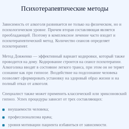
Психотерапевтические методы
Зависимость от алкоголя развивается не только на физическом, но и
психологическом уровне. Причем вторая составляющая является
преобладающей. Поэтому в комплексное лечение часто входит и
психотерапевтический метод. Количество сеансов определяет
психотерапевт.
Метод Довженко — эффективный вариант кодировки, который также
проводится на дому. Кодирование строится на сеансе психотерапии.
Алкоголика вводят в состояние легкого транса, при этом он не теряет
сознание как при гипнозе. Воздействие на подсознание человека
позволяет сформировать установку на здоровый образ жизни и на
полный отказ от алкоголя.
Специалист также может применить классический или эриксоновский
гипноз. Успех процедуры зависит от трех составляющих:
внушаемости человека;
профессионализма врача;
уровня мотивации пациента избавиться от зависимости.