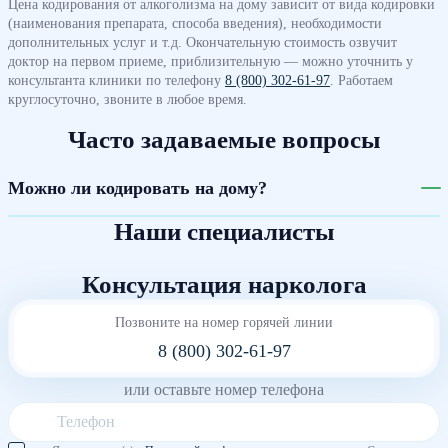
Цена кодирования от алкоголизма на дому зависит от вида кодировки
(наименования препарата, способа введения), необходимости
дополнительных услуг и т.д. Окончательную стоимость озвучит
доктор на первом приеме, приблизительную — можно уточнить у
консультанта клиники по телефону
8 (800) 302-61-97
. Работаем
круглосуточно, звоните в любое время.
Часто задаваемые вопросы
Можно ли кодировать на дому?
Наши специалисты
Консультация нарколога
Позвоните на номер горячей линии
8 (800) 302-61-97
или оставьте номер телефона