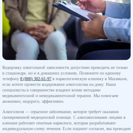
Кодировку алкогольной зависимости допустимо проводить не только
в стационаре, но и в домашних условиях. Позвоните по единому
телефону
8 (800) 302-61-97
в наркологическую клинику в Махачкале,
если хотите провести кодирование алкоголизма на дому. Наши
специалисты в совершенстве владеют всеми методами
медикаментозной и немедикаментозной терапии. Мы помогаем
анонимно, недорого, эффективно.
Алкоголизм — серьезное заболевание, которое требует оказания
своевременной медицинской помощи. С алкозависимыми лицами в
клинике работают опытные наркологи, которые разрабатывают
индивидуальную схему лечения. Если пациент согласен, мы проводим