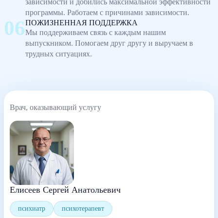
зависимости и добились максимальной эффективности
программы. Работаем с причинами зависимости.
ПОЖИЗНЕННАЯ ПОДДЕРЖКА
Мы поддерживаем связь с каждым нашим
выпускником. Помогаем друг другу и выручаем в
трудных ситуациях.
Врач, оказывающий услугу
Елисеев Сергей Анатольевич
психиатр
психотерапевт