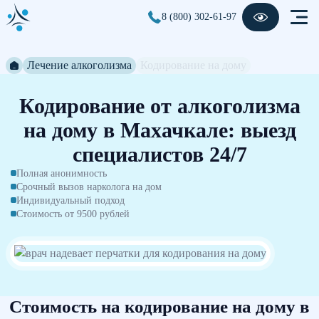
8 (800) 302-61-97
Лечение алкоголизма
Кодирование на дому
Кодирование от алкоголизма
на дому в Махачкале: выезд
специалистов 24/7
Полная анонимность
Срочный вызов нарколога на дом
Индивидуальный подход
Стоимость от 9500 рублей
Стоимость на кодирование на дому в