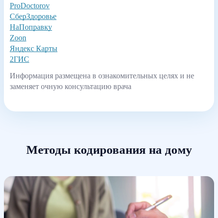
ProDoctorov
СберЗдоровье
НаПоправку
Zoon
Яндекс Карты
2ГИС
Информация размещена в ознакомительных целях и не
заменяет очную консультацию врача
Методы кодирования на дому