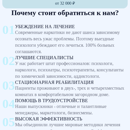
от 32 000 ₽
Почему стоит обратиться к нам?
УБЕЖДЕНИЕ НА ЛЕЧЕНИЕ
Современные наркотики не дают шанса зависимому
осознать весь ужас проблемы. Поэтому выездные
психологи убеждают его лечиться. 100% больных
соглашаются.
ЛУЧШИЕ СПЕЦИАЛИСТЫ
У нас работает штат профессионалов: психологи,
наркологи, психиатры, психотерапевты, консультанты
по химической зависимости, аддиктологи.
СТАЦИОНАРНАЯ РЕАБИЛИТАЦИЯ
Пациенты проживают в двух-, трех и четырехместных
комнатах в комфортабельном загородном доме.
ПОМОЩЬ В ТРУДОУСТРОЙСТВЕ
Наши выпускники - отличные и талантливые
менеджеры, маркетологи, бизнесмены.
ВЫСОКАЯ ЭФФЕКТИВНОСТЬ
Мы объединили лучшие мировые методики лечения