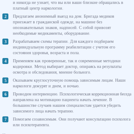
и никогда не узнает, что вы или ваши близкие обращались в
платный центр наркологии.
Предлагаем анонимный выезд на дом. Бригада медиков
приезжает в гражданской одежде, на машине без
опознавательных знаков, надписей. С собой привозят
необходимые медикаменты, оборудование.
Разрабатываем схемы терапии. Для каждого подбираем
индивидуальную программу реабилитации с учетом его
состояния здоровья, возраста и пола.
Применяем как проверенные, так и современные методики
кодировки. Метод выбирает доктор, опираясь на результаты
осмотра и обследования, мнение больного.
Оказываем круглосуточную помощь зависимым лицам. Наши
наркологи дежурят и днем, и ночью.
Проводим интервенцию. Психологическая коррекционная беседа
направлена на мотивацию пациента начать лечение. В
большинстве случаев нашим специалистам удается убедить
зависимого лица начать терапию.
Помогаем созависимым. Они получают консультацию психолога
или психотерапевта.