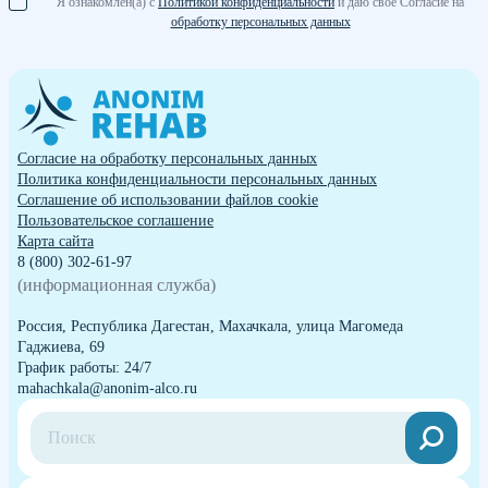
Я ознакомлен(а) с
Политикой конфиденциальности
и даю свое Согласие на
обработку персональных данных
Согласие на обработку персональных данных
Политика конфиденциальности персональных данных
Cоглашение об использовании файлов cookie
Пользовательское соглашение
Карта сайта
8 (800) 302-61-97
(информационная служба)
Россия, Республика Дагестан, Махачкала, улица Магомеда
Гаджиева, 69
График работы: 24/7
mahachkala@anonim-alco.ru