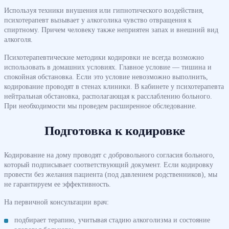
Используя техники внушения или гипнотического воздействия,
психотерапевт вызывает у алкоголика чувство отвращения к
спиртному. Причем человеку также неприятен запах и внешний вид
алкоголя.
Психотерапевтические методики кодировки не всегда возможно
использовать в домашних условиях. Главное условие — тишина и
спокойная обстановка. Если это условие невозможно выполнить,
кодирование проводят в стенах клиники. В кабинете у психотерапевта
нейтральная обстановка, располагающая к расслаблению больного.
При необходимости мы проведем расширенное обследование.
Подготовка к кодировке
Кодирование на дому проводят с добровольного согласия больного,
который подписывает соответствующий документ. Если кодировку
провести без желания пациента (под давлением родственников), мы
не гарантируем ее эффективность.
На первичной консультации врач:
подбирает терапию, учитывая стадию алкоголизма и состояние