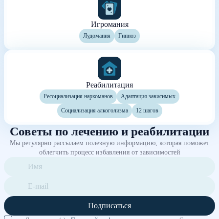
Игромания
Лудомания
Гипноз
Реабилитация
Ресоциализация наркоманов
Адаптация зависимых
Социализация алкоголизма
12 шагов
Советы по лечению и реабилитации
Мы регулярно рассылаем полезную информацию, которая поможет
облегчить процесс избавления от зависимостей
Подписаться