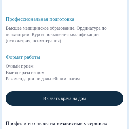
Профессиональная подготовка
Высшее медицинское образование. Ординатура по
психиатрии. Курсы повышения квалификации
(психиатрия, психотерапия)
Формат работы
Очный приём
Выезд врача на дом
Рекомендации по дальнейшим шагам
Вызвать врача на дом
Профили и отзывы на независимых сервисах