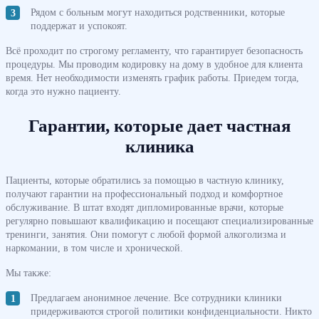
Рядом с больным могут находиться родственники, которые
поддержат и успокоят.
Всё проходит по строгому регламенту, что гарантирует безопасность
процедуры. Мы проводим кодировку на дому в удобное для клиента
время. Нет необходимости изменять график работы. Приедем тогда,
когда это нужно пациенту.
Гарантии, которые дает частная
клиника
Пациенты, которые обратились за помощью в частную клинику,
получают гарантии на профессиональный подход и комфортное
обслуживание. В штат входят дипломированные врачи, которые
регулярно повышают квалификацию и посещают специализированные
тренинги, занятия. Они помогут с любой формой алкоголизма и
наркомании, в том числе и хронической.
Мы также:
Предлагаем анонимное лечение. Все сотрудники клиники
придерживаются строгой политики конфиденциальности. Никто