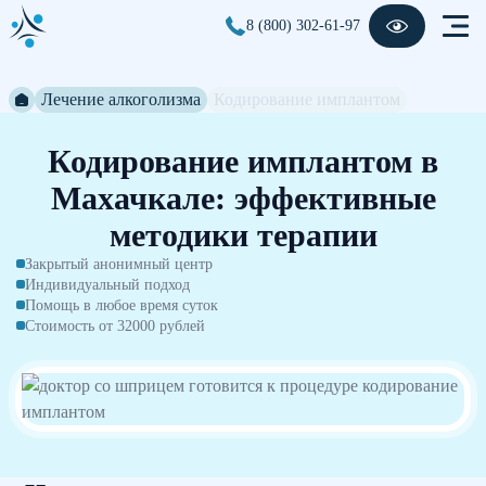
8 (800) 302-61-97
Лечение алкоголизма
Кодирование имплантом
Кодирование имплантом в
Махачкале: эффективные
методики терапии
Закрытый анонимный центр
Индивидуальный подход
Помощь в любое время суток
Стоимость от 32000 рублей