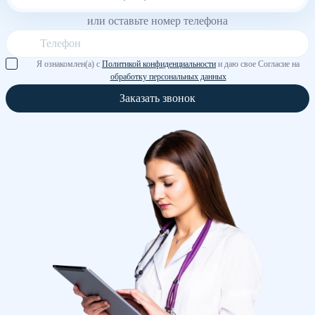
или оставьте номер телефона
Я ознакомлен(а) с
Политикой конфиденциальности
и даю свое Согласие на
обработку персональных данных
Заказать звонок