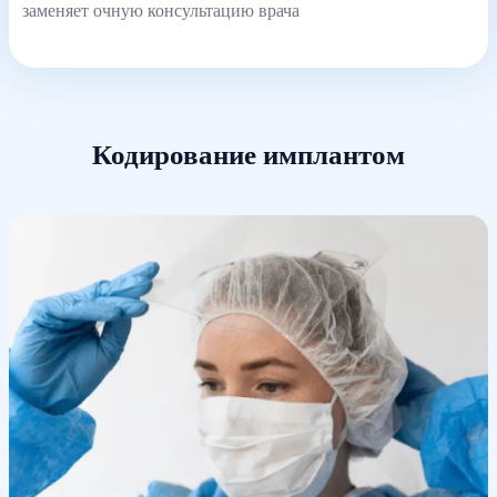
заменяет очную консультацию врача
Кодирование имплантом