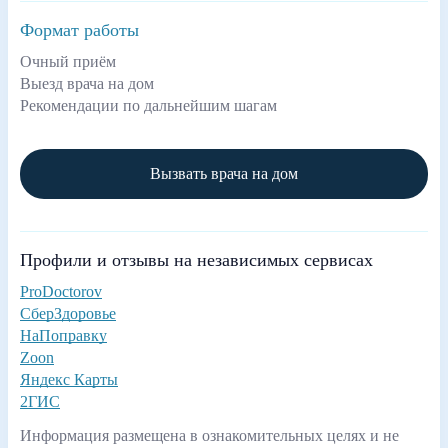
Формат работы
Очный приём
Выезд врача на дом
Рекомендации по дальнейшим шагам
Вызвать врача на дом
Профили и отзывы на независимых сервисах
ProDoctorov
СберЗдоровье
НаПоправку
Zoon
Яндекс Карты
2ГИС
Информация размещена в ознакомительных целях и не