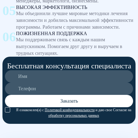
менеджеры, маркетологи, бизнесмены.
ВЫСОКАЯ ЭФФЕКТИВНОСТЬ
Мы объединили лучшие мировые методики лечения
зависимости и добились максимальной эффективности
программы. Работаем с причинами зависимости.
ПОЖИЗНЕННАЯ ПОДДЕРЖКА
Мы поддерживаем связь с каждым нашим
выпускником. Помогаем друг другу и выручаем в
трудных ситуациях.
Бесплатная консультация специалиста
Заказать
Я ознакомлен(а) с
Политикой конфиденциальности
и даю свое Согласие на
обработку персональных данных