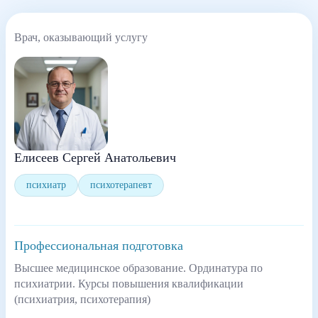
Врач, оказывающий услугу
Елисеев Сергей Анатольевич
психиатр
психотерапевт
Профессиональная подготовка
Высшее медицинское образование. Ординатура по
психиатрии. Курсы повышения квалификации
(психиатрия, психотерапия)