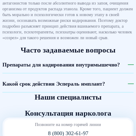
антагонистов только после абсолютного вывода из запоя, очищения
организма от продуктов распада этанола. Кроме того, пациент должен
быть морально и психологически готов к новому этапу в своей
жизни, осознавать возможные риски кодирования. Поэтому доктор
подробно разъясняет принцип действия вшиваемого препарата, а
психологи, психотерапевты, психиатры оценивают, насколько человек
«созрел» для такого решения и возможен ли новый срыв.
Часто задаваемые вопросы
Препараты для кодирования внутримышечно?
Какой срок действия Эспераль имплант?
Наши специалисты
Консультация нарколога
Позвоните на номер горячей линии
8 (800) 302-61-97