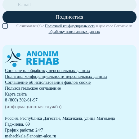
Подписаться
Я ознакомлен(а) с
Политикой конфиденциальности
и даю свое Согласие на
обработку персональных данных
Согласие на обработку персональных данных
Политика конфиденциальности персональных данных
Cоглашение об использовании файлов cookie
Пользовательское соглашение
Карта сайта
8 (800) 302-61-97
(информационная служба)
Россия, Республика Дагестан, Махачкала, улица Магомеда
Гаджиева, 69
График работы: 24/7
mahachkala@anonim-alco.ru