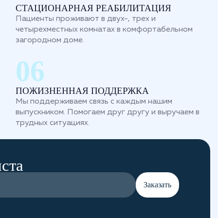
СТАЦИОНАРНАЯ РЕАБИЛИТАЦИЯ
Пациенты проживают в двух-, трех и
четырехместных комнатах в комфортабельном
загородном доме.
ПОЖИЗНЕННАЯ ПОДДЕРЖКА
Мы поддерживаем связь с каждым нашим
выпускником. Помогаем друг другу и выручаем в
трудных ситуациях.
иста
Заказать