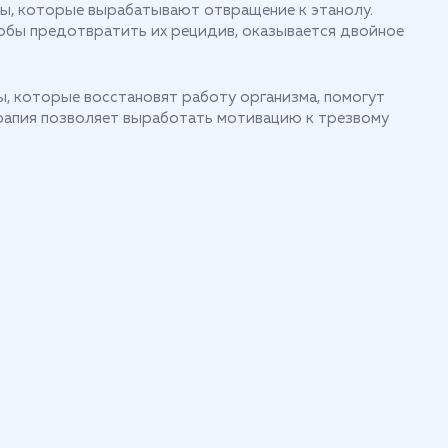
ы, которые вырабатывают отвращение к этанолу.
тобы предотвратить их рецидив, оказывается двойное
ы, которые восстановят работу организма, помогут
ерапия позволяет выработать мотивацию к трезвому