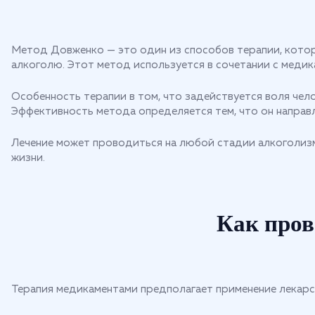
Метод Довженко — это один из способов терапии, котор
алкоголю. Этот метод используется в сочетании с медик
Особенность терапии в том, что задействуется воля чело
Эффективность метода определяется тем, что он направ
Лечение может проводиться на любой стадии алкоголизма
жизни.
Как пров
Терапия медикаментами предполагает применение лекарст