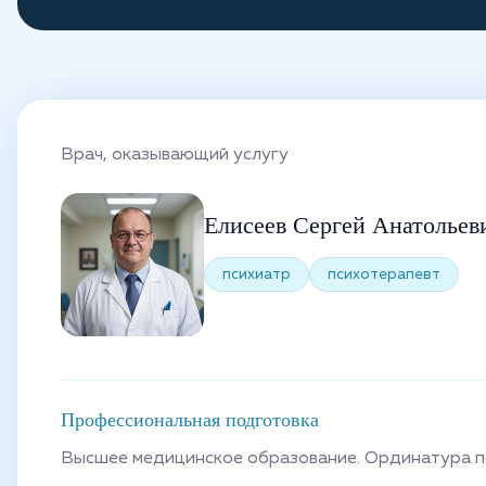
Врач, оказывающий услугу
Елисеев Сергей Анатольев
психиатр
психотерапевт
Профессиональная подготовка
Высшее медицинское образование. Ординатура по