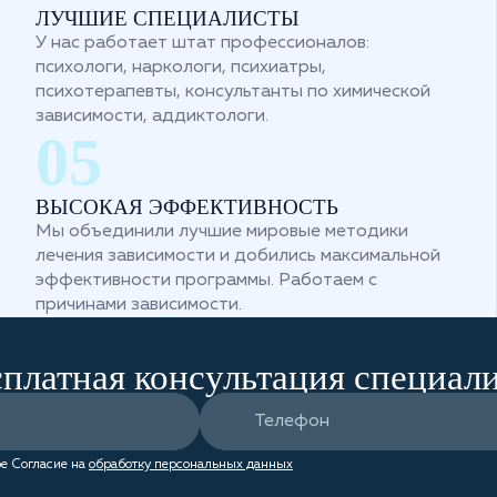
ЛУЧШИЕ СПЕЦИАЛИСТЫ
У нас работает штат профессионалов:
психологи, наркологи, психиатры,
психотерапевты, консультанты по химической
зависимости, аддиктологи.
ВЫСОКАЯ ЭФФЕКТИВНОСТЬ
Мы объединили лучшие мировые методики
лечения зависимости и добились максимальной
эффективности программы. Работаем с
причинами зависимости.
платная консультация специал
е Согласие на
обработку персональных данных