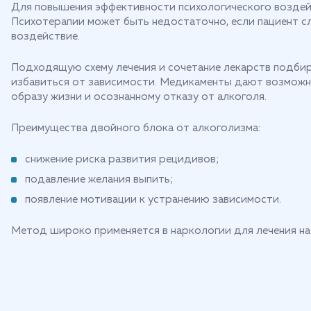
Для повышения эффективности психологического воздей
Психотерапии может быть недостаточно, если пациент с
воздействие.
Подходящую схему лечения и сочетание лекарств подбира
избавиться от зависимости. Медикаменты дают возможно
образу жизни и осознанному отказу от алкоголя.
Преимущества двойного блока от алкоголизма:
снижение риска развития рецидивов;
подавление желания выпить;
появление мотивации к устранению зависимости.
Метод широко применяется в наркологии для лечения на 