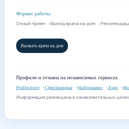
Формат работы
Очный приём
Выезд врача на дом
Рекомендац
Вызвать врача на дом
Профили и отзывы на независимых сервисах
ProDoctorov
СберЗдоровье
НаПоправку
Zoon
Ян
Информация размещена в ознакомительных целях 