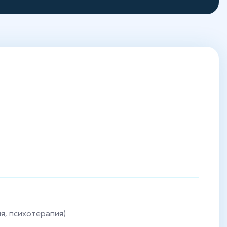
я, психотерапия)