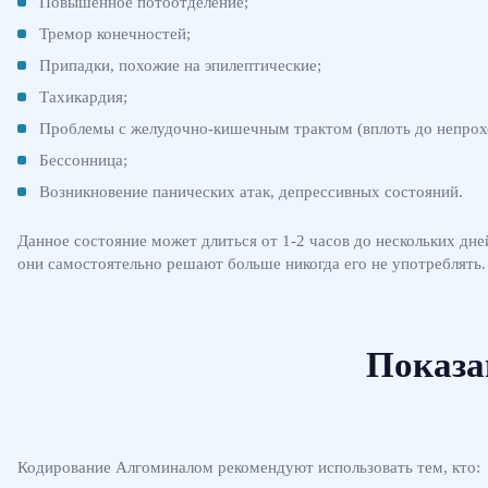
Повышенное потоотделение;
Тремор конечностей;
Припадки, похожие на эпилептические;
Тахикардия;
Проблемы с желудочно-кишечным трактом (вплоть до непрох
Бессонница;
Возникновение панических атак, депрессивных состояний.
Данное состояние может длиться от 1-2 часов до нескольких дн
они самостоятельно решают больше никогда его не употреблять.
Показа
Кодирование Алгоминалом рекомендуют использовать тем, кто: