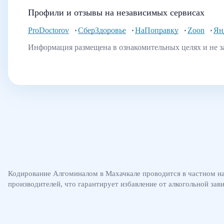
Профили и отзывы на независимых сервисах
ProDoctorov
СберЗдоровье
НаПоправку
Zoon
Ян
Информация размещена в ознакомительных целях и не з
Кодирование Алгоминалом в Махачкале проводится в частном на
производителей, что гарантирует избавление от алкогольной зав