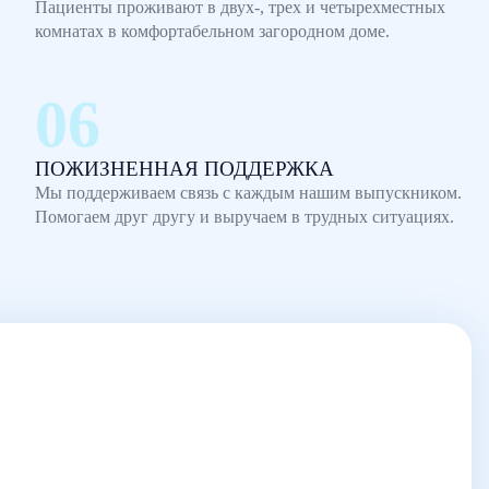
Пациенты проживают в двух-, трех и четырехместных
комнатах в комфортабельном загородном доме.
ПОЖИЗНЕННАЯ ПОДДЕРЖКА
Мы поддерживаем связь с каждым нашим выпускником.
Помогаем друг другу и выручаем в трудных ситуациях.