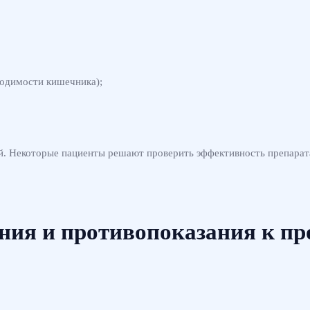
одимости кишечника);
ей. Некоторые пациенты решают проверить эффективность препарата
ния и противопоказания к пр