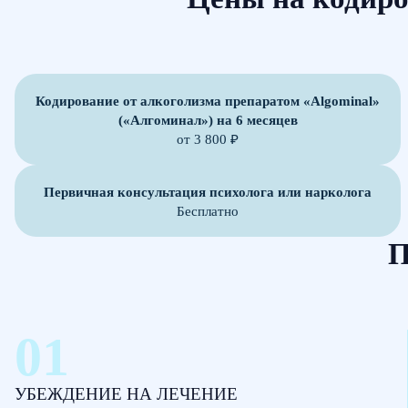
Кодирование от алкоголизма препаратом «Algominal»
(«Алгоминал») на 6 месяцев
от 3 800 ₽
Первичная консультация психолога или нарколога
Бесплатно
П
УБЕЖДЕНИЕ НА ЛЕЧЕНИЕ