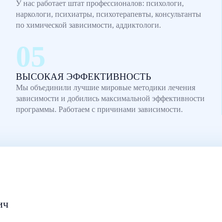
У нас работает штат профессионалов: психологи,
наркологи, психиатры, психотерапевты, консультанты
по химической зависимости, аддиктологи.
ВЫСОКАЯ ЭФФЕКТИВНОСТЬ
Мы объединили лучшие мировые методики лечения
зависимости и добились максимальной эффективности
программы. Работаем с причинами зависимости.
ич