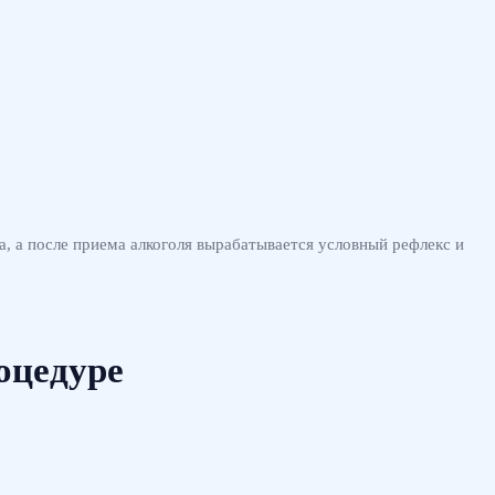
, а после приема алкоголя вырабатывается условный рефлекс и
оцедуре