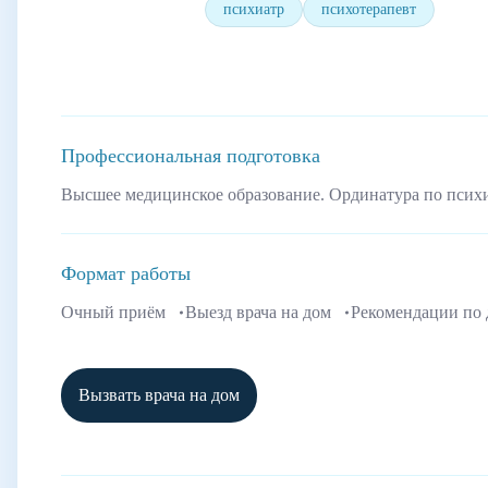
психиатр
психотерапевт
Профессиональная подготовка
Высшее медицинское образование. Ординатура по псих
Формат работы
Очный приём
Выезд врача на дом
Рекомендации по
Вызвать врача на дом