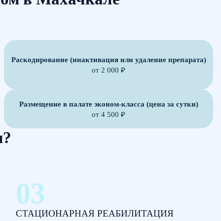
Раскодирование (инактивация или удаление препарата)
от 2 000 ₽
Размещение в палате эконом-класса (цена за сутки)
от 4 500 ₽
м?
СТАЦИОНАРНАЯ РЕАБИЛИТАЦИЯ