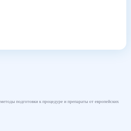
методы подготовки к процедуре и препараты от европейских