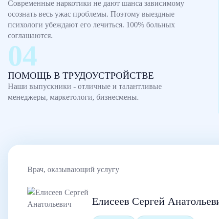
Современные наркотики не дают шанса зависимому
осознать весь ужас проблемы. Поэтому выездные
психологи убеждают его лечиться. 100% больных
соглашаются.
ПОМОЩЬ В ТРУДОУСТРОЙСТВЕ
Наши выпускники - отличные и талантливые
менеджеры, маркетологи, бизнесмены.
Врач, оказывающий услугу
Елисеев Сергей Анатольев