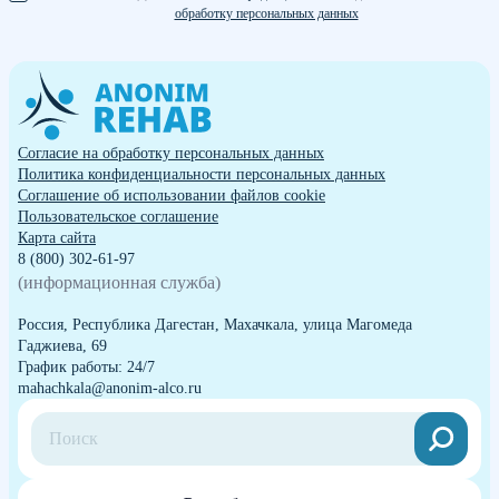
обработку персональных данных
Согласие на обработку персональных данных
Политика конфиденциальности персональных данных
Cоглашение об использовании файлов cookie
Пользовательское соглашение
Карта сайта
8 (800) 302-61-97
(информационная служба)
Россия, Республика Дагестан, Махачкала, улица Магомеда
Гаджиева, 69
График работы: 24/7
mahachkala@anonim-alco.ru