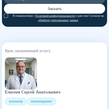
Заказать
Я ознакомлен(а) с
Политикой конфиденциальности
и даю свое Согласие на
обработку персональных данных
Врач, оказывающий услугу
Елисеев Сергей Анатольевич
психиатр
психотерапевт