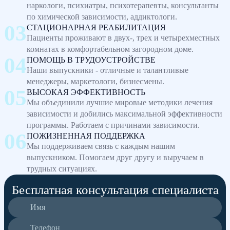
наркологи, психиатры, психотерапевты, консультанты
по химической зависимости, аддиктологи.
СТАЦИОНАРНАЯ РЕАБИЛИТАЦИЯ
Пациенты проживают в двух-, трех и четырехместных
комнатах в комфортабельном загородном доме.
ПОМОЩЬ В ТРУДОУСТРОЙСТВЕ
Наши выпускники - отличные и талантливые
менеджеры, маркетологи, бизнесмены.
ВЫСОКАЯ ЭФФЕКТИВНОСТЬ
Мы объединили лучшие мировые методики лечения
зависимости и добились максимальной эффективности
программы. Работаем с причинами зависимости.
ПОЖИЗНЕННАЯ ПОДДЕРЖКА
Мы поддерживаем связь с каждым нашим
выпускником. Помогаем друг другу и выручаем в
трудных ситуациях.
Бесплатная консультация специалиста