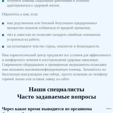
получить помощь социальных работников и успешно
адаптироваться к здоровой жизни.
Обратитесь к нам, если:
ваш родственник или близкий безуспешно предпринимал
множество попыток избавиться от вредной привычки;
тяга к алкоголю не позволяет наладить семейные отношения,
устроиться на работу;
вы испытываете чувство страха, опасности и безысходности.
Наш наркологический центр предлагает все условия для эффективного
и комфортного лечения и восстановления здоровья зависимых.
Современное оборудование и проверенные медикаменты позволяют
нам оказывать высококвалифицированную помощь. Запишитесь на
бесплатную консультацию уже сейчас, просто позвонив по телефону
горячей линии или оставив заявку на сайте.
Наши специалисты
Часто задаваемые вопросы
Через какое время выводится из организма