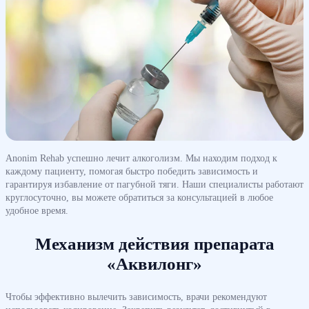
Anonim Rehab успешно лечит алкоголизм. Мы находим подход к
каждому пациенту, помогая быстро победить зависимость и
гарантируя избавление от пагубной тяги. Наши специалисты работают
круглосуточно, вы можете обратиться за консультацией в любое
удобное время.
Механизм действия препарата
«Аквилонг»
Чтобы эффективно вылечить зависимость, врачи рекомендуют