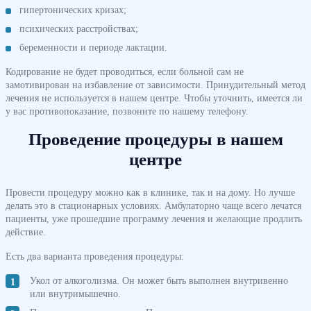
гипертонических кризах;
психических расстройствах;
беременности и периоде лактации.
Кодирование не будет проводиться, если больной сам не
замотивирован на избавление от зависимости. Принудительный метод
лечения не используется в нашем центре. Чтобы уточнить, имеется ли
у вас противопоказание, позвоните по нашему телефону.
Проведение процедуры в нашем
центре
Провести процедуру можно как в клинике, так и на дому. Но лучше
делать это в стационарных условиях. Амбулаторно чаще всего лечатся
пациенты, уже прошедшие программу лечения и желающие продлить
действие.
Есть два варианта проведения процедуры:
Укол от алкоголизма. Он может быть выполнен внутривенно
или внутримышечно.