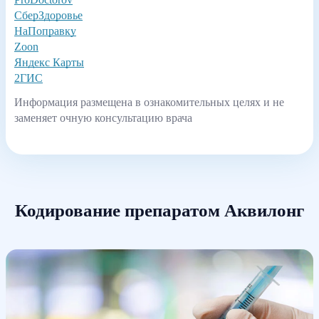
СберЗдоровье
НаПоправку
Zoon
Яндекс Карты
2ГИС
Информация размещена в ознакомительных целях и не
заменяет очную консультацию врача
Кодирование препаратом Аквилонг