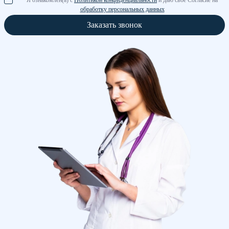
Я ознакомлен(а) с
Политикой конфиденциальности
и даю свое Согласие на
обработку персональных данных
Заказать звонок