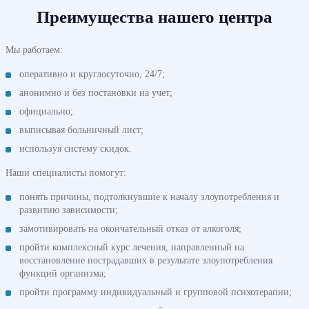
Преимущества нашего центра
Мы работаем:
оперативно и круглосуточно, 24/7;
анонимно и без постановки на учет;
официально;
выписывая больничный лист;
используя систему скидок.
Наши специалисты помогут:
понять причины, подтолкнувшие к началу злоупотребления и
развитию зависимости;
замотивировать на окончательный отказ от алкоголя;
пройти комплексный курс лечения, направленный на
восстановление пострадавших в результате злоупотребления
функций организма;
пройти программу индивидуальный и групповой психотерапии;