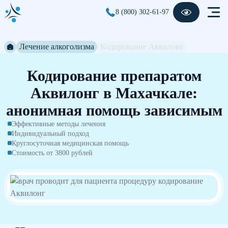
8 (800) 302-61-97
Лечение алкоголизма
Кодирование Аквилонг
Кодирование препаратом
Аквилонг в Махачкале:
анонимная помощь зависимым
Эффективные методы лечения
Индивидуальный подход
Круглосуточная медицинская помощь
Стоимость от 3800 рублей