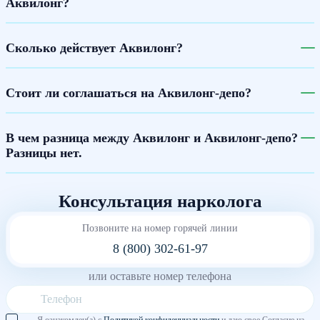
Аквилонг?
Сколько действует Аквилонг?
Стоит ли соглашаться на Аквилонг-депо?
В чем разница между Аквилонг и Аквилонг-депо?
Разницы нет.
Консультация нарколога
Позвоните на номер горячей линии
8 (800) 302-61-97
или оставьте номер телефона