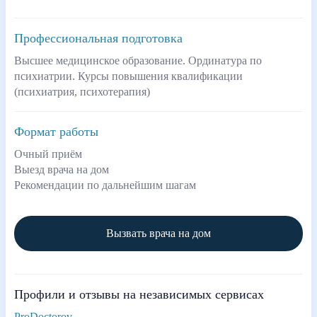
Профессиональная подготовка
Высшее медицинское образование. Ординатура по
психиатрии. Курсы повышения квалификации
(психиатрия, психотерапия)
Формат работы
Очный приём
Выезд врача на дом
Рекомендации по дальнейшим шагам
Вызвать врача на дом
Профили и отзывы на независимых сервисах
ProDoctorov