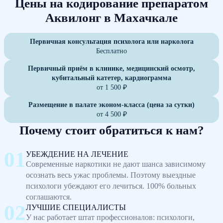
Цены на кодирование препаратом
Аквилонг в Махачкале
Первичная консультация психолога или нарколога
Бесплатно
Первичный приём в клинике, медицинский осмотр,
кубитальный катетер, кардиограмма
от 1 500 ₽
Размещение в палате эконом-класса (цена за сутки)
от 4 500 ₽
Почему стоит обратиться к нам?
УБЕЖДЕНИЕ НА ЛЕЧЕНИЕ
Современные наркотики не дают шанса зависимому
осознать весь ужас проблемы. Поэтому выездные
психологи убеждают его лечиться. 100% больных
соглашаются.
ЛУЧШИЕ СПЕЦИАЛИСТЫ
У нас работает штат профессионалов: психологи,