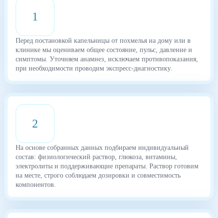
1
Перед постановкой капельницы от похмелья на дому или в
клинике мы оцениваем общее состояние, пульс, давление и
симптомы. Уточняем анамнез, исключаем противопоказания,
при необходимости проводим экспресс-диагностику.
2
На основе собранных данных подбираем индивидуальный
состав: физиологический раствор, глюкоза, витамины,
электролиты и поддерживающие препараты. Раствор готовим
на месте, строго соблюдаем дозировки и совместимость
компонентов.