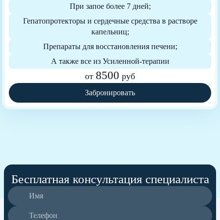
При запое более 7 дней;
Гепатопротекторы и сердечные средства в растворе
капельниц;
Препараты для восстановления печени;
А также все из Усиленной-терапии
8500
от
руб
Забронировать
Бесплатная консультация специалиста