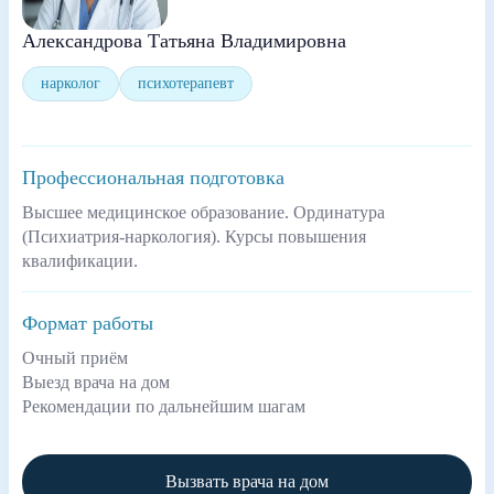
Александрова Татьяна Владимировна
нарколог
психотерапевт
Профессиональная подготовка
Высшее медицинское образование. Ординатура
(Психиатрия-наркология). Курсы повышения
квалификации.
Формат работы
Очный приём
Выезд врача на дом
Рекомендации по дальнейшим шагам
Вызвать врача на дом