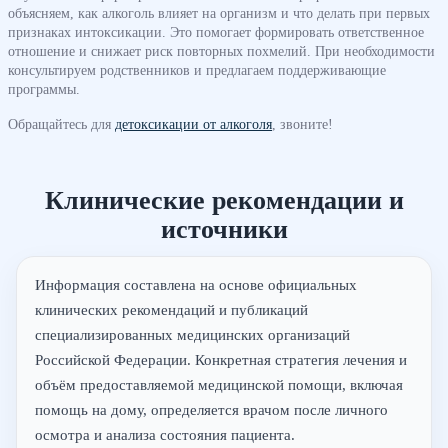
объясняем, как алкоголь влияет на организм и что делать при первых
признаках интоксикации. Это помогает формировать ответственное
отношение и снижает риск повторных похмелий. При необходимости
консультируем родственников и предлагаем поддерживающие
программы.
Обращайтесь для
детоксикации от алкоголя
, звоните!
Клинические рекомендации и
источники
Информация составлена на основе официальных
клинических рекомендаций и публикаций
специализированных медицинских организаций
Российской Федерации. Конкретная стратегия лечения и
объём предоставляемой медицинской помощи, включая
помощь на дому, определяется врачом после личного
осмотра и анализа состояния пациента.