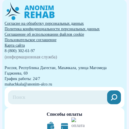
Согласие на обработку персональных данных
Политика конфиденциальности персональных данных
Cоглашение об использовании файлов cookie
Пользовательское соглашение
Карта сайта
8 (800) 302-61-97
(информационная служба)
Россия, Республика Дагестан, Махачкала, улица Магомеда
Гаджиева, 69
График работы: 24/7
mahachkala@anonim-alco.ru
Способы оплаты