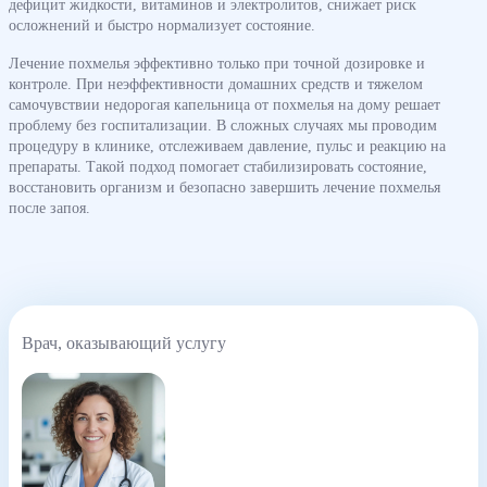
дефицит жидкости, витаминов и электролитов, снижает риск
осложнений и быстро нормализует состояние.
Лечение похмелья эффективно только при точной дозировке и
контроле. При неэффективности домашних средств и тяжелом
самочувствии недорогая капельница от похмелья на дому решает
проблему без госпитализации. В сложных случаях мы проводим
процедуру в клинике, отслеживаем давление, пульс и реакцию на
препараты. Такой подход помогает стабилизировать состояние,
восстановить организм и безопасно завершить лечение похмелья
после запоя.
Врач, оказывающий услугу