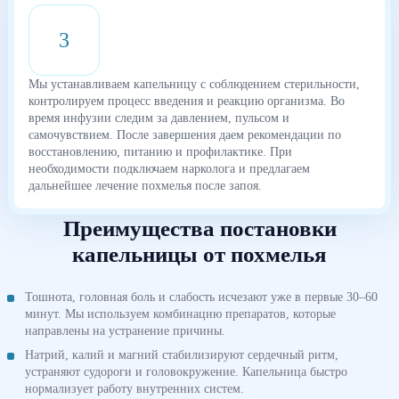
3
Мы устанавливаем капельницу с соблюдением стерильности,
контролируем процесс введения и реакцию организма. Во
время инфузии следим за давлением, пульсом и
самочувствием. После завершения даем рекомендации по
восстановлению, питанию и профилактике. При
необходимости подключаем нарколога и предлагаем
дальнейшее лечение похмелья после запоя.
Преимущества постановки
капельницы от похмелья
Тошнота, головная боль и слабость исчезают уже в первые 30–60
минут. Мы используем комбинацию препаратов, которые
направлены на устранение причины.
Натрий, калий и магний стабилизируют сердечный ритм,
устраняют судороги и головокружение. Капельница быстро
нормализует работу внутренних систем.