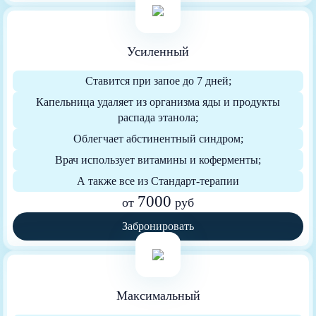
Усиленный
Ставится при запое до 7 дней;
Капельница удаляет из организма яды и продукты
распада этанола;
Облегчает абстинентный синдром;
Врач использует витамины и коферменты;
А также все из Стандарт-терапии
7000
от
руб
Забронировать
Максимальный