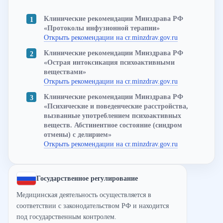
Клинические рекомендации Минздрава РФ
«Протоколы инфузионной терапии»
Открыть рекомендации на cr.minzdrav.gov.ru
Клинические рекомендации Минздрава РФ
«Острая интоксикация психоактивными
веществами»
Открыть рекомендации на cr.minzdrav.gov.ru
Клинические рекомендации Минздрава РФ
«Психические и поведенческие расстройства,
вызванные употреблением психоактивных
веществ. Абстинентное состояние (синдром
отмены) с делирием»
Открыть рекомендации на cr.minzdrav.gov.ru
Государственное регулирование
Медицинская деятельность осуществляется в
соответствии с законодательством РФ и находится
под государственным контролем.