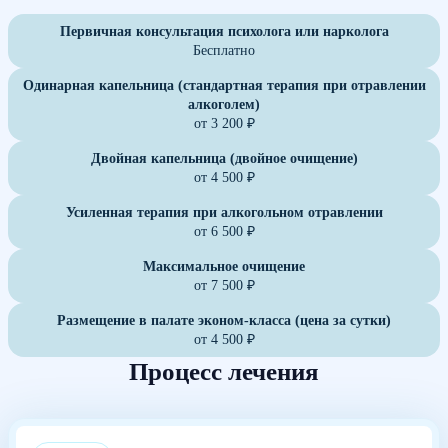
Первичная консультация психолога или нарколога
Бесплатно
Одинарная капельница (стандартная терапия при отравлении
алкоголем)
от 3 200 ₽
Двойная капельница (двойное очищение)
от 4 500 ₽
Усиленная терапия при алкогольном отравлении
от 6 500 ₽
Максимальное очищение
от 7 500 ₽
Размещение в палате эконом-класса (цена за сутки)
от 4 500 ₽
Процесс лечения