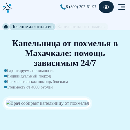
8 (800) 302-61-97
Лечение алкоголизма
Капельница от похмелья
Капельница от похмелья в
Махачкале: помощь
зависимым 24/7
Гарантируем анонимность
Индивидуальный подход
Психологическая помощь близким
Стоимость от 4000 рублей