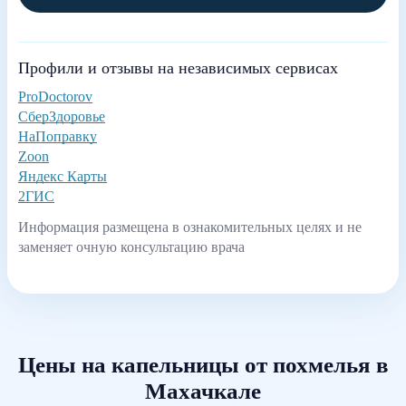
Профили и отзывы на независимых сервисах
ProDoctorov
СберЗдоровье
НаПоправку
Zoon
Яндекс Карты
2ГИС
Информация размещена в ознакомительных целях и не
заменяет очную консультацию врача
Цены на капельницы от похмелья в
Махачкале