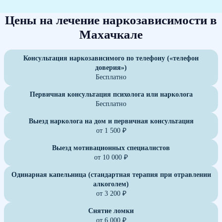
Цены на лечение наркозависимости в
Махачкале
Консультация наркозависимого по телефону («телефон
доверия»)
Бесплатно
Первичная консультация психолога или нарколога
Бесплатно
Выезд нарколога на дом и первичная консультация
от 1 500 ₽
Выезд мотивационных специалистов
от 10 000 ₽
Одинарная капельница (стандартная терапия при отравлении
алкоголем)
от 3 200 ₽
Снятие ломки
от 6 000 ₽