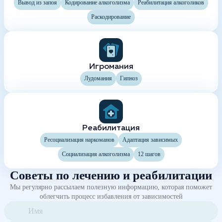
Вывод из запоя
Кодирование алкоголизма
Реабилитация алкоголиков
Раскодирование
Игромания
Лудомания
Гипноз
Реабилитация
Ресоциализация наркоманов
Адаптация зависимых
Социализация алкоголизма
12 шагов
Советы по лечению и реабилитации
Мы регулярно рассылаем полезную информацию, которая поможет
облегчить процесс избавления от зависимостей