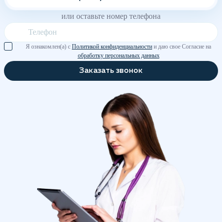
или оставьте номер телефона
Я ознакомлен(а) с
Политикой конфиденциальности
и даю свое Согласие на
обработку персональных данных
Заказать звонок