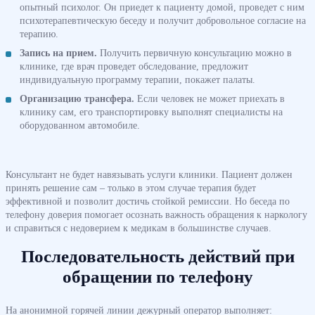
опытный психолог. Он приедет к пациенту домой, проведет с ним
психотерапевтическую беседу и получит добровольное согласие на
терапию.
Запись на прием.
Получить первичную консультацию можно в
клинике, где врач проведет обследование, предложит
индивидуальную программу терапии, покажет палаты.
Организацию трансфера.
Если человек не может приехать в
клинику сам, его транспортировку выполнят специалисты на
оборудованном автомобиле.
Консультант не будет навязывать услуги клиники. Пациент должен
принять решение сам – только в этом случае терапия будет
эффективной и позволит достичь стойкой ремиссии. Но беседа по
телефону доверия помогает осознать важность обращения к наркологу
и справиться с недоверием к медикам в большинстве случаев.
Последовательность действий при
обращении по телефону
На анонимной горячей линии дежурный оператор выполняет: