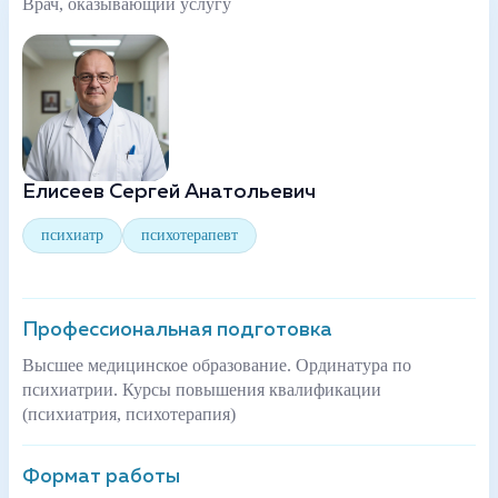
Врач, оказывающий услугу
Елисеев Сергей Анатольевич
психиатр
психотерапевт
Профессиональная подготовка
Высшее медицинское образование. Ординатура по
психиатрии. Курсы повышения квалификации
(психиатрия, психотерапия)
Формат работы