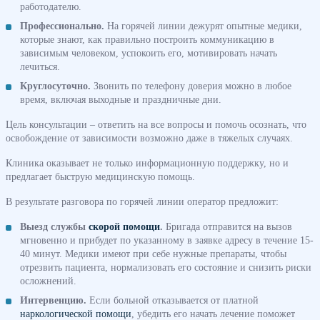
работодателю.
Профессионально.
На горячей линии дежурят опытные медики,
которые знают, как правильно построить коммуникацию в
зависимым человеком, успокоить его, мотивировать начать
лечиться.
Круглосуточно.
Звонить по телефону доверия можно в любое
время, включая выходные и праздничные дни.
Цель консультации – ответить на все вопросы и помочь осознать, что
освобождение от зависимости возможно даже в тяжелых случаях.
Клиника оказывает не только информационную поддержку, но и
предлагает быструю медицинскую помощь.
В результате разговора по горячей линии оператор предложит:
Выезд службы
скорой помощи
.
Бригада отправится на вызов
мгновенно и прибудет по указанному в заявке адресу в течение 15-
40 минут. Медики имеют при себе нужные препараты, чтобы
отрезвить пациента, нормализовать его состояние и снизить риски
осложнений.
Интервенцию.
Если больной отказывается от платной
наркологической помощи
, убедить его начать лечение поможет