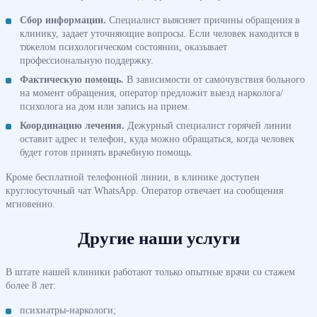
Сбор информации.
Специалист выясняет причины обращения в
клинику, задает уточняющие вопросы. Если человек находится в
тяжелом психологическом состоянии, оказывает
профессиональную поддержку.
Фактическую помощь.
В зависимости от самочувствия больного
на момент обращения, оператор предложит выезд нарколога/
психолога на дом или запись на прием.
Координацию лечения.
Дежурный специалист горячей линии
оставит адрес и телефон, куда можно обращаться, когда человек
будет готов принять врачебную помощь.
Кроме бесплатной телефонной линии, в клинике доступен
круглосуточный чат WhatsApp. Оператор отвечает на сообщения
мгновенно.
Другие наши услуги
В штате нашей клиники работают только опытные врачи со стажем
более 8 лет:
психиатры-наркологи;