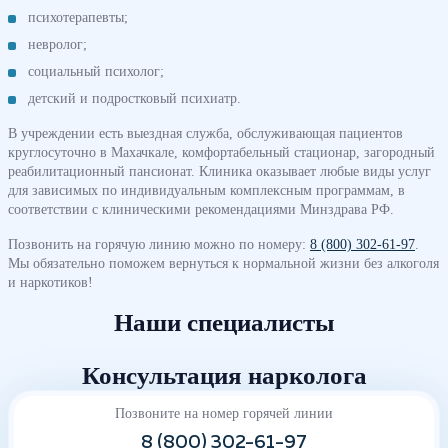
психотерапевты;
невролог;
социальный психолог;
детский и подростковый психиатр.
В учреждении есть выездная служба, обслуживающая пациентов
круглосуточно в Махачкале, комфортабельный стационар, загородный
реабилитационный пансионат. Клиника оказывает любые виды услуг
для зависимых по индивидуальным комплексным программам, в
соответствии с клиническими рекомендациями Минздрава РФ.
Позвонить на горячую линию можно по номеру:
8 (800) 302-61-97
.
Мы обязательно поможем вернуться к нормальной жизни без алкоголя
и наркотиков!
Наши специалисты
Консультация нарколога
Позвоните на номер горячей линии
8 (800) 302-61-97