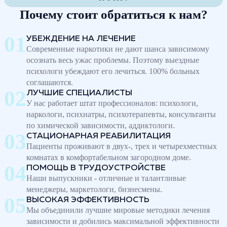
Почему стоит обратиться к нам?
УБЕЖДЕНИЕ НА ЛЕЧЕНИЕ
Современные наркотики не дают шанса зависимому
осознать весь ужас проблемы. Поэтому выездные
психологи убеждают его лечиться. 100% больных
соглашаются.
ЛУЧШИЕ СПЕЦИАЛИСТЫ
У нас работает штат профессионалов: психологи,
наркологи, психиатры, психотерапевты, консультанты
по химической зависимости, аддиктологи.
СТАЦИОНАРНАЯ РЕАБИЛИТАЦИЯ
Пациенты проживают в двух-, трех и четырехместных
комнатах в комфортабельном загородном доме.
ПОМОЩЬ В ТРУДОУСТРОЙСТВЕ
Наши выпускники - отличные и талантливые
менеджеры, маркетологи, бизнесмены.
ВЫСОКАЯ ЭФФЕКТИВНОСТЬ
Мы объединили лучшие мировые методики лечения
зависимости и добились максимальной эффективности