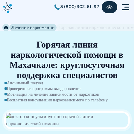
8 (800) 302-61-97
Лечение наркомании
Горячая линия наркологической по
Горячая линия
наркологической помощи в
Махачкале: круглосуточная
поддержка специалистов
Анонимный подход
Проверенные программы выздоровления
Мотивация на лечение зависимости от наркотиков
Бесплатная консультация наркозависимого по телефону