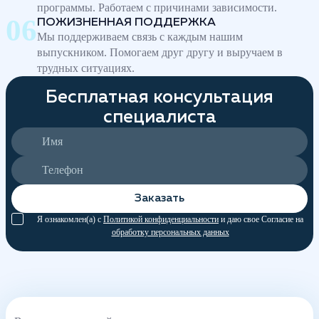
программы. Работаем с причинами зависимости.
ПОЖИЗНЕННАЯ ПОДДЕРЖКА
Мы поддерживаем связь с каждым нашим
выпускником. Помогаем друг другу и выручаем в
трудных ситуациях.
Бесплатная консультация
специалиста
Заказать
Я ознакомлен(а) с
Политикой конфиденциальности
и даю свое Согласие на
обработку персональных данных