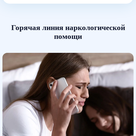
Горячая линия наркологической
помощи