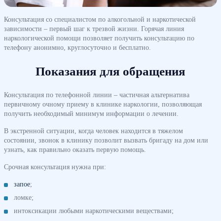
Консультация со специалистом по алкогольной и наркотической
зависимости – первый шаг к трезвой жизни. Горячая линия
наркологической помощи позволяет получить консультацию по
телефону анонимно, круглосуточно и бесплатно.
Показания для обращения
Консультация по телефонной линии – частичная альтернатива
первичному очному приему в клинике наркологии, позволяющая
получить необходимый минимум информации о лечении.
В экстренной ситуации, когда человек находится в тяжелом
состоянии, звонок в клинику позволит вызвать бригаду на дом или
узнать, как правильно оказать первую помощь.
Срочная консультация нужна при:
запое
;
ломке;
интоксикации любыми наркотическими веществами;