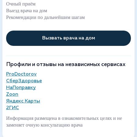
Очный приём
Выезд врача на дом
Рекомендации по дальнейшим шагам
Вызвать врача на дом
Профили и отзывы на независимых сервисах
ProDoctorov
СберЗдоровье
НаПоправку
Zoon
Яндекс Карты
2ГИС
Информация размещена в ознакомительных целях и не
заменяет очную консультацию врача