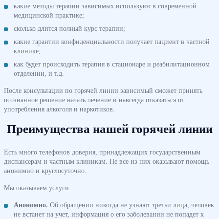
какие методы терапии зависимых используют в современной
медицинской практике;
сколько длится полный курс терапии;
какие гарантии конфиденциальности получает пациент в частной
клинике;
как будет происходить терапия в стационаре и реабилитационном
отделении, и т.д.
После консультации по горячей линии зависимый сможет принять
осознанное решение начать лечение и навсегда отказаться от
употребления алкоголя и наркотиков.
Преимущества нашей горячей линии
Есть много телефонов доверия, принадлежащих государственным
диспансерам и частным клиникам. Не все из них оказывают помощь
анонимно и круглосуточно.
Мы оказываем услуги:
Анонимно.
Об обращении никогда не узнают третьи лица, человек
не встанет на учет, информация о его заболевании не попадет к