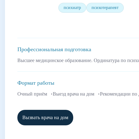
психиатр
психотерапевт
Профессиональная подготовка
Высшее медицинское образование. Ординатура по псих
Формат работы
Очный приём
Выезд врача на дом
Рекомендации по
Вызвать врача на дом