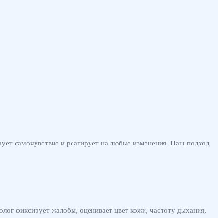
ирует самочувствие и реагирует на любые изменения. Наш подход
олог фиксирует жалобы, оценивает цвет кожи, частоту дыхания,