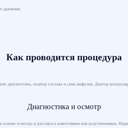
е давление.
Как проводится процедура
ов: диагностика, подбор состава и сама инфузия. Доктор контрол
Диагностика и осмотр
 основе осмотра и расспроса алкоголиков или родственников. Нарк