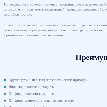
Интоксикация алкоголем нарушает координацию, вызывает слабо
органов, что проявляется тахикардией, скачками давления, обе
нестабильностью.
Опасность интоксикации заключается в риске острых осложнений:
реагировать на обращение, жалуется на боли в груди, рвота не
Срочный вызов врачей спасает жизнь.
Преимущ
Круглосуточный выезд наркологической бригады.
Лицензированные препараты.
Конфиденциальность данных.
Контроль самочувствия на каждом этапе.