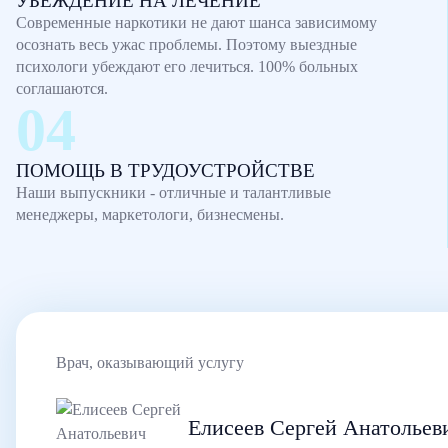
УБЕЖДЕНИЕ НА ЛЕЧЕНИЕ
Современные наркотики не дают шанса зависимому
осознать весь ужас проблемы. Поэтому выездные
психологи убеждают его лечиться. 100% больных
соглашаются.
ПОМОЩЬ В ТРУДОУСТРОЙСТВЕ
Наши выпускники - отличные и талантливые
менеджеры, маркетологи, бизнесмены.
Врач, оказывающий услугу
Елисеев Сергей Анатольев