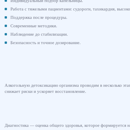
Индивидуальный подбор капельницы.
Работа с тяжелыми пациентами: судороги, тахикардия, высоко
Поддержка после процедуры.
Современные методики.
Наблюдение до стабилизации.
Безопасность и точное дозирование.
Алкогольную детоксикацию организма проводим в несколько этап
снижает риски и ускоряет восстановление.
Диагностика — оценка общего здоровья, которое формируется на