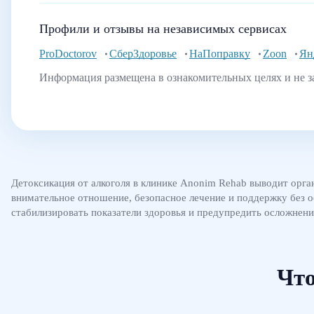
Профили и отзывы на независимых сервисах
ProDoctorov
СберЗдоровье
НаПоправку
Zoon
Ян
Информация размещена в ознакомительных целях и не з
Детоксикация от алкоголя в клинике Anonim Rehab выводит орга
внимательное отношение, безопасное лечение и поддержку без 
стабилизировать показатели здоровья и предупредить осложнени
Что