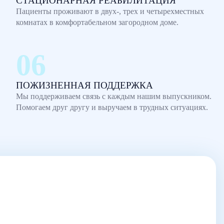
СТАЦИОНАРНАЯ РЕАБИЛИТАЦИЯ
Пациенты проживают в двух-, трех и четырехместных
комнатах в комфортабельном загородном доме.
ПОЖИЗНЕННАЯ ПОДДЕРЖКА
Мы поддерживаем связь с каждым нашим выпускником.
Помогаем друг другу и выручаем в трудных ситуациях.