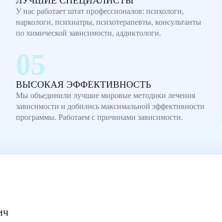
ЛУЧШИЕ СПЕЦИАЛИСТЫ
У нас работает штат профессионалов: психологи,
наркологи, психиатры, психотерапевты, консультанты
по химической зависимости, аддиктологи.
ВЫСОКАЯ ЭФФЕКТИВНОСТЬ
Мы объединили лучшие мировые методики лечения
зависимости и добились максимальной эффективности
программы. Работаем с причинами зависимости.
ич