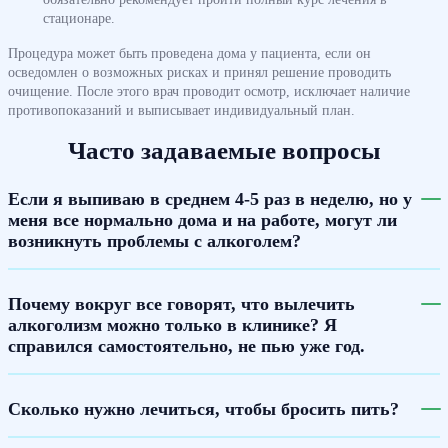
стационаре.
Процедура может быть проведена дома у пациента, если он
осведомлен о возможных рисках и принял решение проводить
очищение. После этого врач проводит осмотр, исключает наличие
противопоказаний и выписывает индивидуальный план.
Часто задаваемые вопросы
Если я выпиваю в среднем 4-5 раз в неделю, но у
меня все нормально дома и на работе, могут ли
возникнуть проблемы с алкоголем?
Почему вокруг все говорят, что вылечить
алкоголизм можно только в клинике? Я
справился самостоятельно, не пью уже год.
Сколько нужно лечиться, чтобы бросить пить?