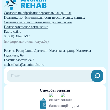
Согласие на обработку персональных данных
Политика конфиденциальности персональных данных
Cоглашение об использовании файлов cookie
Пользовательское соглашение
Карта сайта
8 (800) 302-61-97
(информационная служба)
Россия, Республика Дагестан, Махачкала, улица Магомеда
Гаджиева, 69
График работы: 24/7
mahachkala@anonim-alco.ru
Способы оплаты