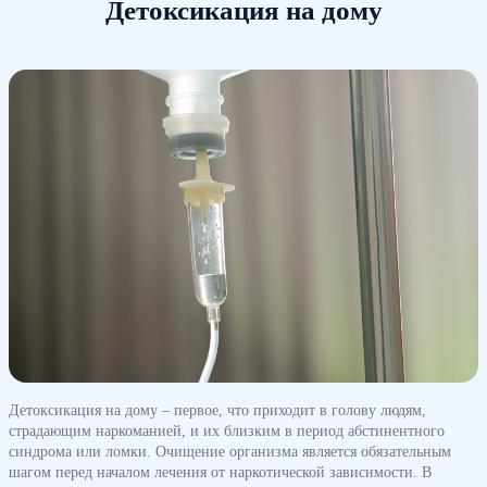
Детоксикация на дому
Детоксикация на дому – первое, что приходит в голову людям,
страдающим наркоманией, и их близким в период абстинентного
синдрома или ломки. Очищение организма является обязательным
шагом перед началом лечения от наркотической зависимости. В