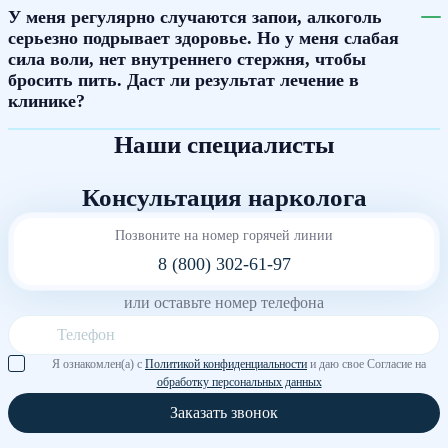
У меня регулярно случаются запои, алкоголь
серьезно подрывает здоровье. Но у меня слабая
сила воли, нет внутреннего стержня, чтобы
бросить пить. Даст ли результат лечение в
клинике?
Наши специалисты
Консультация нарколога
Позвоните на номер горячей линии
8 (800) 302-61-97
или оставьте номер телефона
Я ознакомлен(а) с
Политикой конфиденциальности
и даю свое Согласие на
обработку персональных данных
Заказать звонок