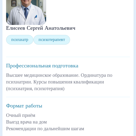
Елисеев Сергей Анатольевич
психиатр
психотерапевт
Профессиональная подготовка
Высшее медицинское образование. Ординатура по
психиатрии. Курсы повышения квалификации
(психиатрия, психотерапия)
Формат работы
Очный приём
Выезд врача на дом
Рекомендации по дальнейшим шагам