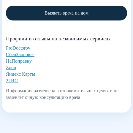
Вызвать врача на дом
Профили и отзывы на независимых сервисах
ProDoctorov
СберЗдоровье
НаПоправку
Zoon
Яндекс Карты
2ГИС
Информация размещена в ознакомительных целях и не
заменяет очную консультацию врача