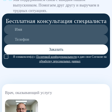
выпускником. Помогаем друг другу и выручаем в
трудных ситуациях.
Бесплатная консультация специалиста
Заказать
Я ознакомлен(а) с
Политикой конфиденциальности
и даю свое Согласие на
обработку персональных данных
Врач, оказывающий услугу