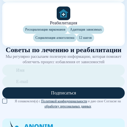
Реабилитация
Ресоциализация наркоманов
Адаптация зависимых
Социализация алкоголизма
12 шагов
Советы по лечению и реабилитации
Мы регулярно рассылаем полезную информацию, которая поможет
облегчить процесс избавления от зависимостей
Подписаться
Я ознакомлен(а) с
Политикой конфиденциальности
и даю свое Согласие на
обработку персональных данных