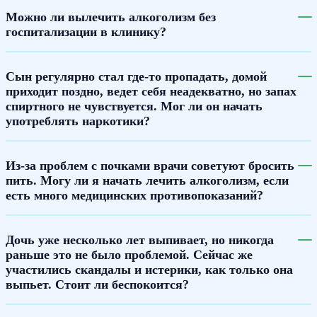
Можно ли вылечить алкоголизм без
госпитализации в клинику?
Сын регулярно стал где-то пропадать, домой
приходит поздно, ведет себя неадекватно, но запах
спиртного не чувствуется. Мог ли он начать
употреблять наркотики?
Из-за проблем с почками врачи советуют бросить
пить. Могу ли я начать лечить алкоголизм, если
есть много медицинских противопоказаний?
Дочь уже несколько лет выпивает, но никогда
раньше это не было проблемой. Сейчас же
участились скандалы и истерики, как только она
выпьет. Стоит ли беспокоится?