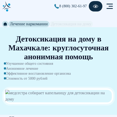
8 (800) 302-61-97
Лечение наркомании
Детоксикация на дому
Детоксикация на дому в
Махачкале: круглосуточная
анонимная помощь
Улучшение общего состояния
Анонимное лечение
Эффективное восстановление организма
Стоимость от 5000 рублей