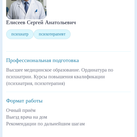
Елисеев Сергей Анатольевич
психиатр
психотерапевт
Профессиональная подготовка
Высшее медицинское образование. Ординатура по
психиатрии. Курсы повышения квалификации
(психиатрия, психотерапия)
Формат работы
Очный приём
Выезд врача на дом
Рекомендации по дальнейшим шагам