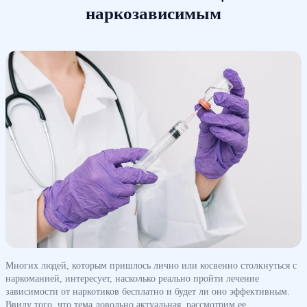
наркозависимым
Многих людей, которым пришлось лично или косвенно столкнуться с
наркоманией, интересует, насколько реально пройти лечение
зависимости от наркотиков бесплатно и будет ли оно эффективным.
Ввиду того, что тема довольно актуальная, рассмотрим ее