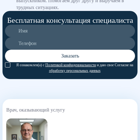
выпускником. Помогаем друг другу и выручаем в
трудных ситуациях.
Бесплатная консультация специалиста
Заказать
Я ознакомлен(а) с
Политикой конфиденциальности
и даю свое Согласие на
обработку персональных данных
Врач, оказывающий услугу