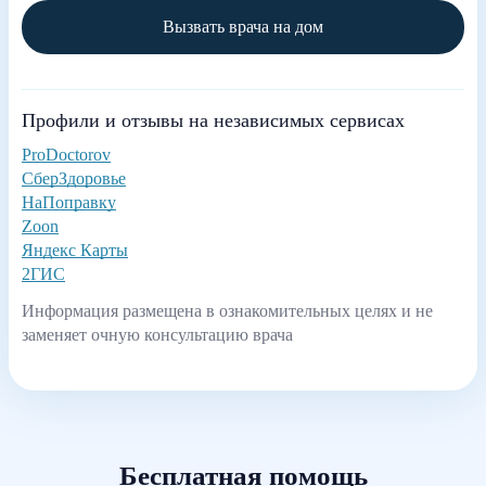
Вызвать врача на дом
Профили и отзывы на независимых сервисах
ProDoctorov
СберЗдоровье
НаПоправку
Zoon
Яндекс Карты
2ГИС
Информация размещена в ознакомительных целях и не
заменяет очную консультацию врача
Бесплатная помощь