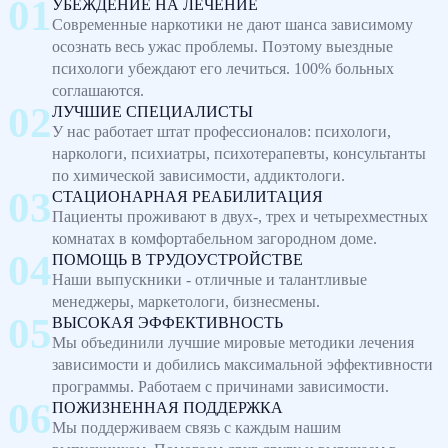
УБЕЖДЕНИЕ НА ЛЕЧЕНИЕ
Современные наркотики не дают шанса зависимому
осознать весь ужас проблемы. Поэтому выездные
психологи убеждают его лечиться. 100% больных
соглашаются.
ЛУЧШИЕ СПЕЦИАЛИСТЫ
У нас работает штат профессионалов: психологи,
наркологи, психиатры, психотерапевты, консультанты
по химической зависимости, аддиктологи.
СТАЦИОНАРНАЯ РЕАБИЛИТАЦИЯ
Пациенты проживают в двух-, трех и четырехместных
комнатах в комфортабельном загородном доме.
ПОМОЩЬ В ТРУДОУСТРОЙСТВЕ
Наши выпускники - отличные и талантливые
менеджеры, маркетологи, бизнесмены.
ВЫСОКАЯ ЭФФЕКТИВНОСТЬ
Мы объединили лучшие мировые методики лечения
зависимости и добились максимальной эффективности
программы. Работаем с причинами зависимости.
ПОЖИЗНЕННАЯ ПОДДЕРЖКА
Мы поддерживаем связь с каждым нашим