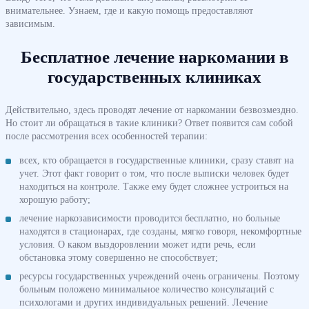
внимательнее. Узнаем, где и какую помощь предоставляют
зависимым.
Бесплатное лечение наркомании в
государственных клиниках
Действительно, здесь проводят лечение от наркомании безвозмездно.
Но стоит ли обращаться в такие клиники? Ответ появится сам собой
после рассмотрения всех особенностей терапии:
всех, кто обращается в государственные клиники, сразу ставят на
учет. Этот факт говорит о том, что после выписки человек будет
находиться на контроле. Также ему будет сложнее устроиться на
хорошую работу;
лечение наркозависимости проводится бесплатно, но больные
находятся в стационарах, где созданы, мягко говоря, некомфортные
условия. О каком выздоровлении может идти речь, если
обстановка этому совершенно не способствует;
ресурсы государственных учреждений очень ограничены. Поэтому
больным положено минимальное количество консультаций с
психологами и других индивидуальных решений. Лечение