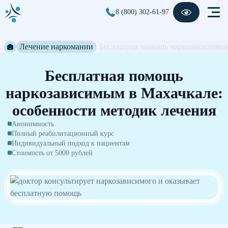
8 (800) 302-61-97
Лечение наркомании
Бесплатная помощь наркозависимы
Бесплатная помощь
наркозависимым в Махачкале:
особенности методик лечения
Анонимность
Полный реабилитационный курс
Индивидуальный подход к пациентам
Стоимость от 5000 рублей