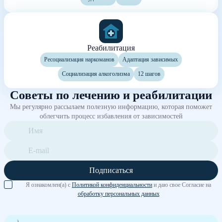
Реабилитация
Ресоциализация наркоманов
Адаптация зависимых
Социализация алкоголизма
12 шагов
Советы по лечению и реабилитации
Мы регулярно рассылаем полезную информацию, которая поможет
облегчить процесс избавления от зависимостей
Подписаться
Я ознакомлен(а) с
Политикой конфиденциальности
и даю свое Согласие на
обработку персональных данных