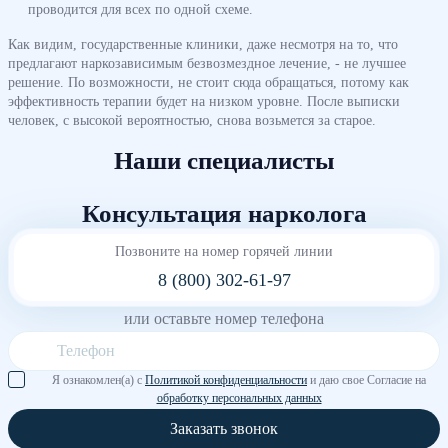
проводится для всех по одной схеме.
Как видим, государственные клиники, даже несмотря на то, что
предлагают наркозависимым безвозмездное лечение, - не лучшее
решение. По возможности, не стоит сюда обращаться, потому как
эффективность терапии будет на низком уровне. После выписки
человек, с высокой вероятностью, снова возьмется за старое.
Наши специалисты
Консультация нарколога
Позвоните на номер горячей линии
8 (800) 302-61-97
или оставьте номер телефона
Я ознакомлен(а) с
Политикой конфиденциальности
и даю свое Согласие на
обработку персональных данных
Заказать звонок