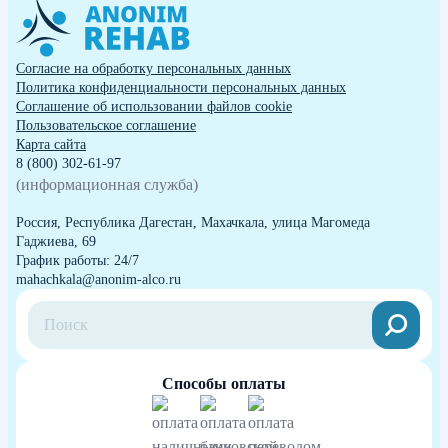
Согласие на обработку персональных данных
Политика конфиденциальности персональных данных
Cоглашение об использовании файлов cookie
Пользовательское соглашение
Карта сайта
8 (800) 302-61-97
(информационная служба)
Россия, Республика Дагестан, Махачкала, улица Магомеда
Гаджиева, 69
График работы: 24/7
mahachkala@anonim-alco.ru
Способы оплаты