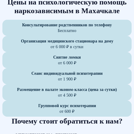
Цены на психологическую помощь
наркозависимым в Махачкале
Консультирование родственников по телефону
Бесплатно
Организация медицинского стационара на дому
от 6 000 ₽ в сутки
Снятие ломки
от 6 000 ₽
Сеанс индивидуальной психотерапии
от 1 900 ₽
Размещение в палате эконом-класса (цена за сутки)
от 4 500 ₽
Групповой курс психотерапии
от 600 ₽
Почему стоит обратиться к нам?