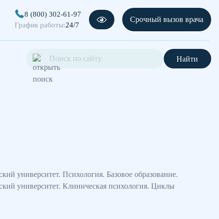
8 (800) 302-61-97
Срочный вызов врача
График работы:
24/7
Найти
ский университет. Психология. Базовое образование.
еский университет. Клиническая психология. Циклы