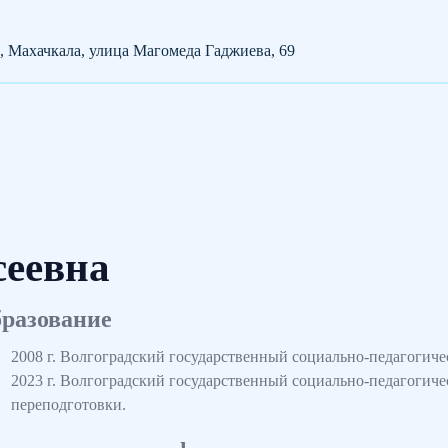
, Махачкала, улица Магомеда Гаджиева, 69
сеевна
разование
2008 г. Волгоградский государственный социально-педагогиче
2023 г. Волгоградский государственный социально-педагогич
переподготовки.