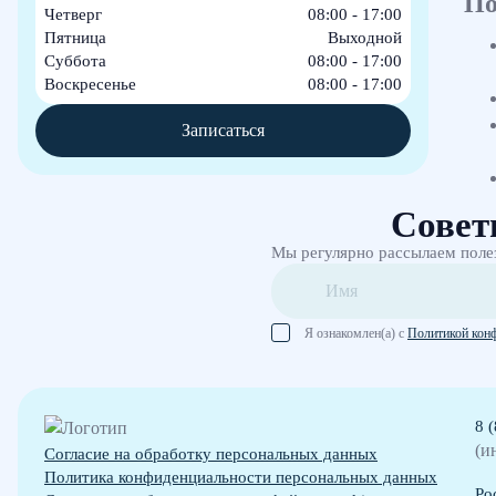
По
Четверг
08:00 - 17:00
Пятница
Выходной
Суббота
08:00 - 17:00
Воскресенье
08:00 - 17:00
Записаться
Совет
Мы регулярно рассылаем поле
Я ознакомлен(а) с
Политикой кон
8 
(и
Согласие на обработку персональных данных
Политика конфиденциальности персональных данных
Ро